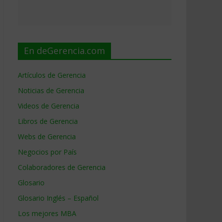
En deGerencia.com
Artículos de Gerencia
Noticias de Gerencia
Videos de Gerencia
Libros de Gerencia
Webs de Gerencia
Negocios por País
Colaboradores de Gerencia
Glosario
Glosario Inglés – Español
Los mejores MBA