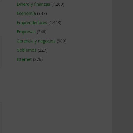
Dinero y finanzas
(1.260)
Economía
(947)
Emprendedores
(1.443)
Empresas
(246)
Gerencia y negocios
(900)
Gobiernos
(227)
Internet
(276)