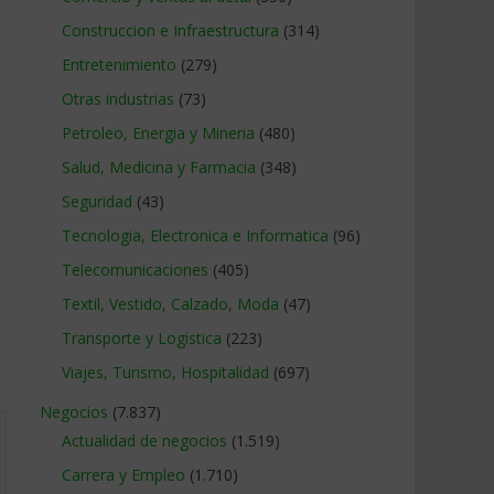
Construccion e Infraestructura
(314)
Entretenimiento
(279)
Otras industrias
(73)
Petroleo, Energia y Mineria
(480)
Salud, Medicina y Farmacia
(348)
Seguridad
(43)
Tecnologia, Electronica e Informatica
(96)
Telecomunicaciones
(405)
Textil, Vestido, Calzado, Moda
(47)
Transporte y Logistica
(223)
Viajes, Turismo, Hospitalidad
(697)
Negocios
(7.837)
Actualidad de negocios
(1.519)
Carrera y Empleo
(1.710)