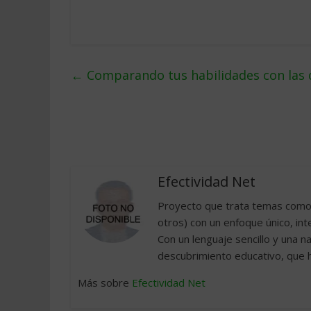
←
Comparando tus habilidades con las 
Efectividad Net
Proyecto que trata temas como l
otros) con un enfoque único, inte
Con un lenguaje sencillo y una n
descubrimiento educativo, que ha
Más sobre
Efectividad Net