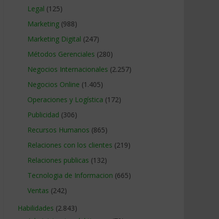
Legal
(125)
Marketing
(988)
Marketing Digital
(247)
Métodos Gerenciales
(280)
Negocios Internacionales
(2.257)
Negocios Online
(1.405)
Operaciones y Logística
(172)
Publicidad
(306)
Recursos Humanos
(865)
Relaciones con los clientes
(219)
Relaciones publicas
(132)
Tecnologia de Informacion
(665)
Ventas
(242)
Habilidades
(2.843)