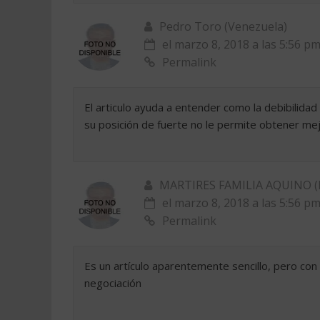
Pedro Toro (Venezuela)
el marzo 8, 2018 a las 5:56 p
Permalink
El articulo ayuda a entender como la debibilida
su posición de fuerte no le permite obtener me
MARTIRES FAMILIA AQUINO (
el marzo 8, 2018 a las 5:56 p
Permalink
Es un artículo aparentemente sencillo, pero con
negociación