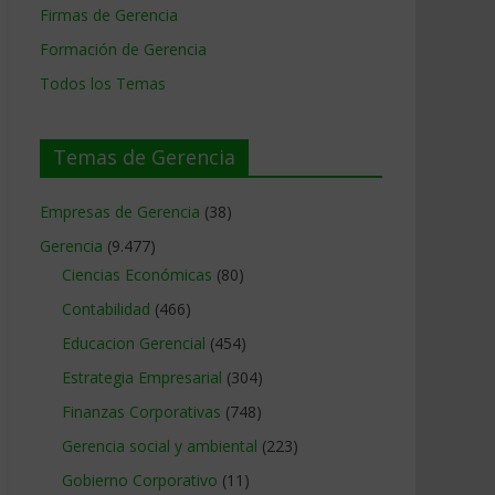
Firmas de Gerencia
Formación de Gerencia
Todos los Temas
Temas de Gerencia
Empresas de Gerencia
(38)
Gerencia
(9.477)
Ciencias Económicas
(80)
Contabilidad
(466)
Educacion Gerencial
(454)
Estrategia Empresarial
(304)
Finanzas Corporativas
(748)
Gerencia social y ambiental
(223)
Gobierno Corporativo
(11)