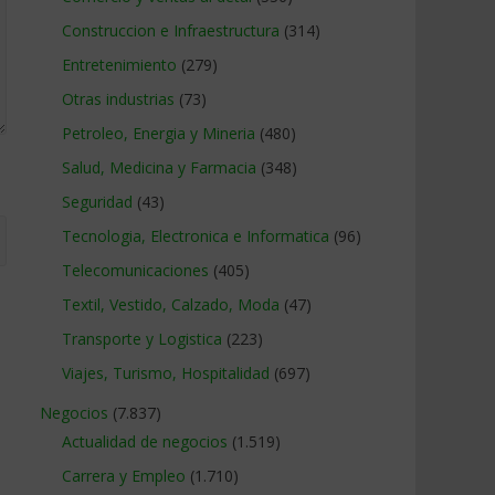
Construccion e Infraestructura
(314)
Entretenimiento
(279)
Otras industrias
(73)
Petroleo, Energia y Mineria
(480)
Salud, Medicina y Farmacia
(348)
Seguridad
(43)
Tecnologia, Electronica e Informatica
(96)
Telecomunicaciones
(405)
Textil, Vestido, Calzado, Moda
(47)
Transporte y Logistica
(223)
Viajes, Turismo, Hospitalidad
(697)
Negocios
(7.837)
Actualidad de negocios
(1.519)
Carrera y Empleo
(1.710)