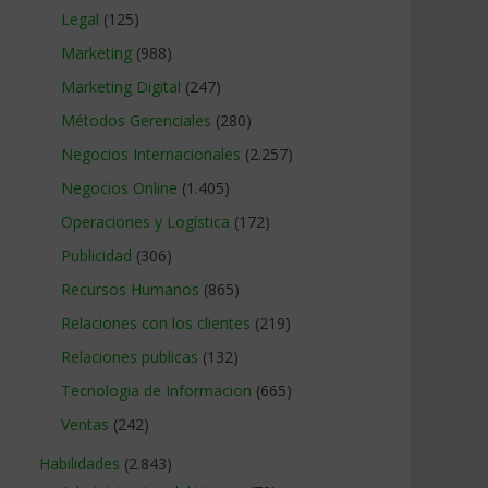
Legal
(125)
Marketing
(988)
Marketing Digital
(247)
Métodos Gerenciales
(280)
Negocios Internacionales
(2.257)
Negocios Online
(1.405)
Operaciones y Logística
(172)
Publicidad
(306)
Recursos Humanos
(865)
Relaciones con los clientes
(219)
Relaciones publicas
(132)
Tecnologia de Informacion
(665)
Ventas
(242)
Habilidades
(2.843)