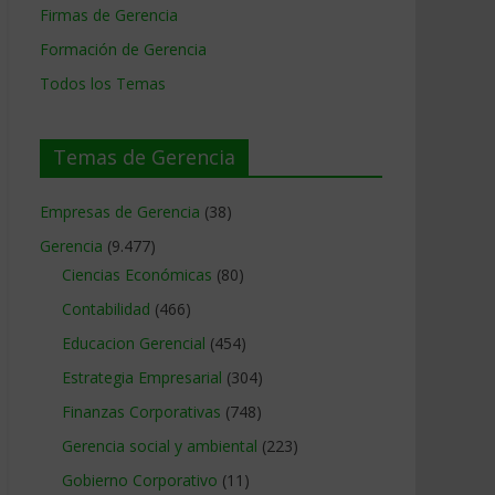
Firmas de Gerencia
Formación de Gerencia
Todos los Temas
Temas de Gerencia
Empresas de Gerencia
(38)
Gerencia
(9.477)
Ciencias Económicas
(80)
Contabilidad
(466)
Educacion Gerencial
(454)
Estrategia Empresarial
(304)
Finanzas Corporativas
(748)
Gerencia social y ambiental
(223)
Gobierno Corporativo
(11)