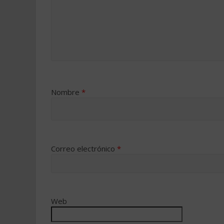
Nombre
*
Correo electrónico
*
Web