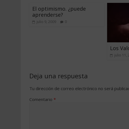
El optimismo. ¿puede
aprenderse?
julio 9, 2009
0
Los Va
julio 11,
Deja una respuesta
Tu dirección de correo electrónico no será publica
Comentario
*