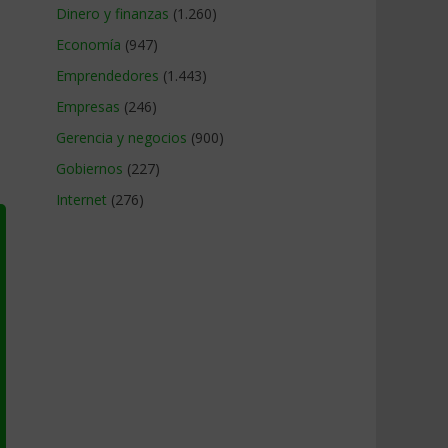
Dinero y finanzas
(1.260)
Economía
(947)
Emprendedores
(1.443)
Empresas
(246)
Gerencia y negocios
(900)
Gobiernos
(227)
Internet
(276)