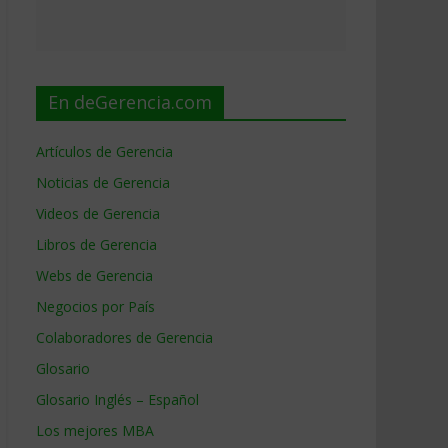
En deGerencia.com
Artículos de Gerencia
Noticias de Gerencia
Videos de Gerencia
Libros de Gerencia
Webs de Gerencia
Negocios por País
Colaboradores de Gerencia
Glosario
Glosario Inglés – Español
Los mejores MBA