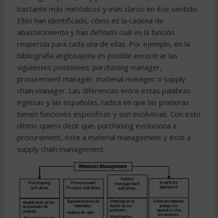
bastante más metódicos y más claros en ése sentido.
Ellos han identificado, cómo es la cadena de
abastecimiento y han definido cuál es la función
requerida para cada una de ellas. Por ejemplo, en la
bibliografía anglosajona es posible encontrar las
siguientes posiciones: purchasing manager,
procurement manager, material manager o supply
chain manager. Las diferencias entre estas palabras
inglesas y las españolas, radica en que las primeras
tienen funciones específicas y son evolutivas. Con esto
último quiero decir que, purchasing evoluciona a
procurement, éste a material management y éste a
supply chain management.