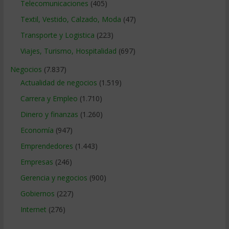
Telecomunicaciones
(405)
Textil, Vestido, Calzado, Moda
(47)
Transporte y Logistica
(223)
Viajes, Turismo, Hospitalidad
(697)
Negocios
(7.837)
Actualidad de negocios
(1.519)
Carrera y Empleo
(1.710)
Dinero y finanzas
(1.260)
Economía
(947)
Emprendedores
(1.443)
Empresas
(246)
Gerencia y negocios
(900)
Gobiernos
(227)
Internet
(276)