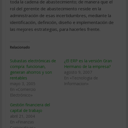
toda la cadena de abastecimiento; de manera que el
rol del gerente de abastecimiento reside en la
administración de esas incertidumbres, mediante la
identificación, definición, diseño e implementación de
las mejores estrategias, para hacerles frente.
Relacionado
Subastas electrónicas de
¿El ERP es la versión Gran
compra: funcionan,
Hermano de la empresa?
generan ahorros y son
agosto 9, 2007
rentables
En «Tecnologia de
mayo 3, 2005
Informacion»
En «Comercio
Electrónico»
Gestión financiera del
capital de trabajo
abril 21, 2004
En «Finanzas
Corporativas»