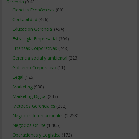
Gerencia
(9.481)
Ciencias Económicas
(80)
Contabilidad
(466)
Educacion Gerencial
(454)
Estrategia Empresarial
(304)
Finanzas Corporativas
(748)
Gerencia social y ambiental
(223)
Gobierno Corporativo
(11)
Legal
(125)
Marketing
(988)
Marketing Digital
(247)
Métodos Gerenciales
(282)
Negocios Internacionales
(2.258)
Negocios Online
(1.405)
Operaciones y Logística
(172)