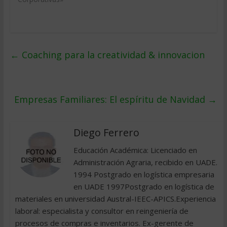
←
Coaching para la creatividad & innovacion
Empresas Familiares: El espíritu de Navidad
→
Diego Ferrero
Educación Académica: Licenciado en
Administración Agraria, recibido en UADE.
1994 Postgrado en logística empresaria
en UADE 1997Postgrado en logística de
materiales en universidad Austral-IEEC-APICS.Experiencia
laboral: especialista y consultor en reingeniería de
procesos de compras e inventarios. Ex-gerente de