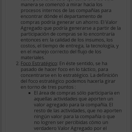
manera se comenzó a mirar hacia los
procesos internos de las compañías para
encontrar dónde el departamento de
compras podría generar un ahorro. El Valor
Agregado que podría generarse a partir de la
participación de compras se lo encontraría
entonces en: la calidad de los insumos, los
costos, el tiempo de entrega, la tecnología, y
en el manejo correcto del flujo de los
materiales.
Foco Estratégico
: En éste sentido, se ha
pasado de hacer foco en lo táctico, para
concentrarse en lo estratégico. La definición
del foco estratégico podemos hacerla girar
en torno de tres puntos :
El área de compras sólo participaría en
aquellas actividades que aporten un
valor agregado para la compañía. El
resto de las actividades, que no aporten
ningún valor para la compañía o que
no logren ser percibidas cómo un
verdadero Valor Agregado por el