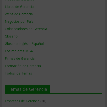
Libros de Gerencia
Webs de Gerencia
Negocios por País
Colaboradores de Gerencia
Glosario
Glosario Inglés – Español
Los mejores MBA
Firmas de Gerencia
Formación de Gerencia
Todos los Temas
Temas de Gerencia
Empresas de Gerencia
(38)