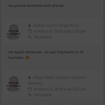
me parece excelente este articulo
lukitas mushu (Argentina)
el marzo 8, 2018 a las 5:56 pm
Permalink
me ayudo demacado.. asi que muy bueno lo de
hustedes.
Diego Alexis Gayosso Quijano
(Mexico)
el marzo 8, 2018 a las 5:56 pm
Permalink