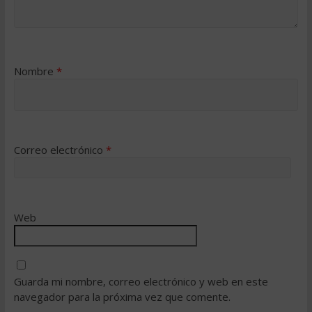
Nombre
*
Correo electrónico
*
Web
Guarda mi nombre, correo electrónico y web en este
navegador para la próxima vez que comente.