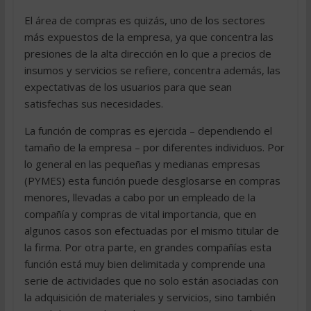
El área de compras es quizás, uno de los sectores
más expuestos de la empresa, ya que concentra las
presiones de la alta dirección en lo que a precios de
insumos y servicios se refiere, concentra además, las
expectativas de los usuarios para que sean
satisfechas sus necesidades.
La función de compras es ejercida – dependiendo el
tamaño de la empresa – por diferentes individuos. Por
lo general en las pequeñas y medianas empresas
(PYMES) esta función puede desglosarse en compras
menores, llevadas a cabo por un empleado de la
compañía y compras de vital importancia, que en
algunos casos son efectuadas por el mismo titular de
la firma. Por otra parte, en grandes compañías esta
función está muy bien delimitada y comprende una
serie de actividades que no solo están asociadas con
la adquisición de materiales y servicios, sino también