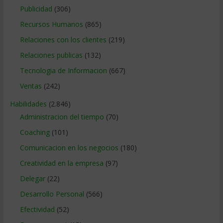
Publicidad
(306)
Recursos Humanos
(865)
Relaciones con los clientes
(219)
Relaciones publicas
(132)
Tecnologia de Informacion
(667)
Ventas
(242)
Habilidades
(2.846)
Administracion del tiempo
(70)
Coaching
(101)
Comunicacion en los negocios
(180)
Creatividad en la empresa
(97)
Delegar
(22)
Desarrollo Personal
(566)
Efectividad
(52)