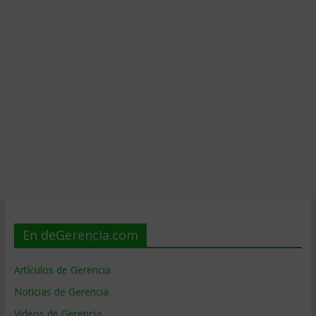
En deGerencia.com
Artículos de Gerencia
Noticias de Gerencia
Videos de Gerencia