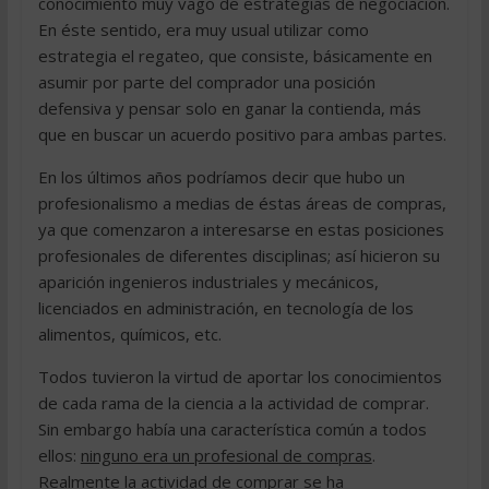
conocimiento muy vago de estrategias de negociación.
En éste sentido, era muy usual utilizar como
estrategia el regateo, que consiste, básicamente en
asumir por parte del comprador una posición
defensiva y pensar solo en ganar la contienda, más
que en buscar un acuerdo positivo para ambas partes.
En los últimos años podríamos decir que hubo un
profesionalismo a medias de éstas áreas de compras,
ya que comenzaron a interesarse en estas posiciones
profesionales de diferentes disciplinas; así hicieron su
aparición ingenieros industriales y mecánicos,
licenciados en administración, en tecnología de los
alimentos, químicos, etc.
Todos tuvieron la virtud de aportar los conocimientos
de cada rama de la ciencia a la actividad de comprar.
Sin embargo había una característica común a todos
ellos:
ninguno era un profesional de compras
.
Realmente la actividad de comprar se ha