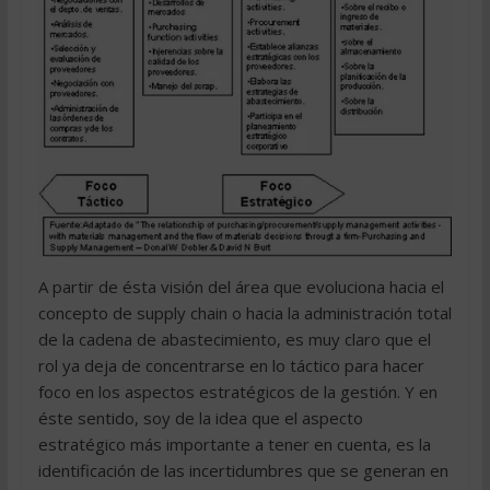
A partir de ésta visión del área que evoluciona hacia el
concepto de supply chain o hacia la administración total
de la cadena de abastecimiento, es muy claro que el
rol ya deja de concentrarse en lo táctico para hacer
foco en los aspectos estratégicos de la gestión. Y en
éste sentido, soy de la idea que el aspecto
estratégico más importante a tener en cuenta, es la
identificación de las incertidumbres que se generan en