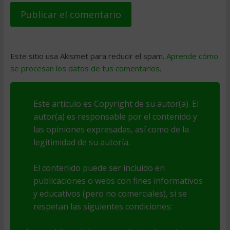
Este sitio usa Akismet para reducir el spam.
Aprende cómo
se procesan los datos de tus comentarios
.
Este artículo es Copyright de su autor(a). El
autor(a) es responsable por el contenido y
las opiniones expresadas, así como de la
legitimidad de su autoría.
El contenido puede ser incluido en
publicaciones o webs con fines informativos
y educativos (pero no comerciales), si se
respetan las siguientes condiciones: