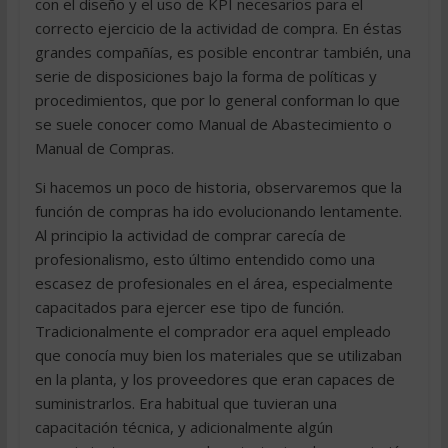
con el diseño y el uso de KPI necesarios para el
correcto ejercicio de la actividad de compra. En éstas
grandes compañías, es posible encontrar también, una
serie de disposiciones bajo la forma de políticas y
procedimientos, que por lo general conforman lo que
se suele conocer como Manual de Abastecimiento o
Manual de Compras.
Si hacemos un poco de historia, observaremos que la
función de compras ha ido evolucionando lentamente.
Al principio la actividad de comprar carecía de
profesionalismo, esto último entendido como una
escasez de profesionales en el área, especialmente
capacitados para ejercer ese tipo de función.
Tradicionalmente el comprador era aquel empleado
que conocía muy bien los materiales que se utilizaban
en la planta, y los proveedores que eran capaces de
suministrarlos. Era habitual que tuvieran una
capacitación técnica, y adicionalmente algún