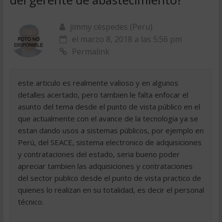
jimmy céspedes (Peru)
el marzo 8, 2018 a las 5:56 pm
Permalink
este articulo es realmente valioso y en algunos
detalles acertado, pero tambien le falta enfocar el
asunto del tema desde el punto de vista público en el
que actualmente con el avance de la tecnologia ya se
estan dando usos a sistemas públicos, por ejemplo en
Perú, del SEACE, sistema electronico de adquisiciones
y contrataciones del estado, seria bueno poder
apreciar tambien las adquisiciones y contrataciones
del sector publico desde el punto de vista practico de
quienes lo realizan en su totalidad, es decir el personal
técnico.