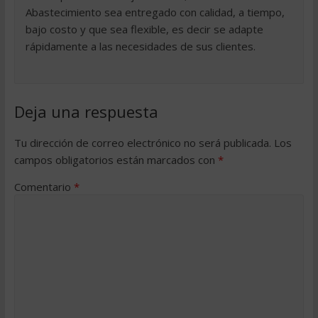
Abastecimiento sea entregado con calidad, a tiempo,
bajo costo y que sea flexible, es decir se adapte
rápidamente a las necesidades de sus clientes.
Deja una respuesta
Tu dirección de correo electrónico no será publicada.
Los
campos obligatorios están marcados con
*
Comentario
*