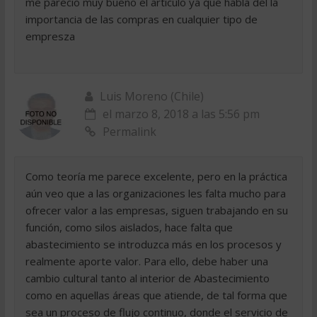
me parecio muy bueno el articulo ya que habla del la
importancia de las compras en cualquier tipo de
empresza
Luis Moreno (Chile)
el marzo 8, 2018 a las 5:56 pm
Permalink
Como teoría me parece excelente, pero en la práctica
aún veo que a las organizaciones les falta mucho para
ofrecer valor a las empresas, siguen trabajando en su
función, como silos aislados, hace falta que
abastecimiento se introduzca más en los procesos y
realmente aporte valor. Para ello, debe haber una
cambio cultural tanto al interior de Abastecimiento
como en aquellas áreas que atiende, de tal forma que
sea un proceso de flujo continuo, donde el servicio de