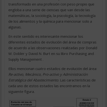
transformado en una profesión con peso propio que
engloba a una serie de ciencias que van desde las
matemáticas, la sociología, la psicología, la tecnología
de los alimentos y la química para mencionar solo a
algunas.
En este sentido es interesante mencionar los
diferentes estados de evolución del área de compras
de acuerdo a las observaciones realizadas por Donald
W. Dobler y David N. Burt en su libro Purchasing and
Supply Management .
Ellos mencionan cuatro estados de evolución del área:
Re-activo, Mecánico, Pro-activo y Administración
Estratégica del Abastecimiento
. Las características de
cada uno de estos estados las encontramos en la
siguiente figura.