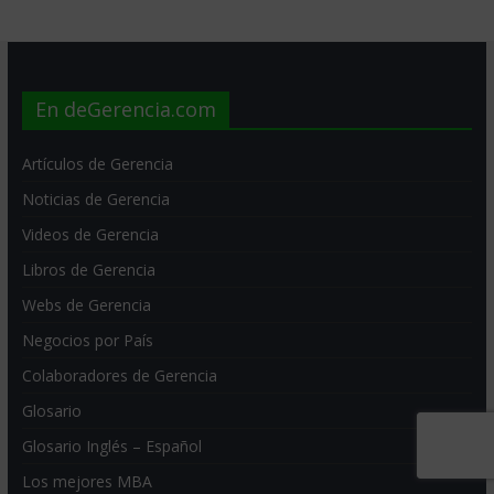
En deGerencia.com
Artículos de Gerencia
Noticias de Gerencia
Videos de Gerencia
Libros de Gerencia
Webs de Gerencia
Negocios por País
Colaboradores de Gerencia
Glosario
Glosario Inglés – Español
Los mejores MBA