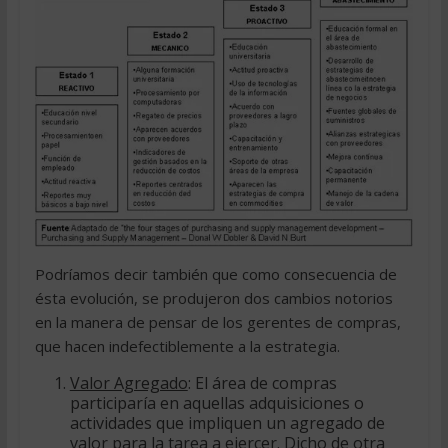
Podríamos decir también que como consecuencia de
ésta evolución, se produjeron dos cambios notorios
en la manera de pensar de los gerentes de compras,
que hacen indefectiblemente a la estrategia.
Valor Agregado
: El área de compras
participaría en aquellas adquisiciones o
actividades que impliquen un agregado de
valor para la tarea a ejercer. Dicho de otra