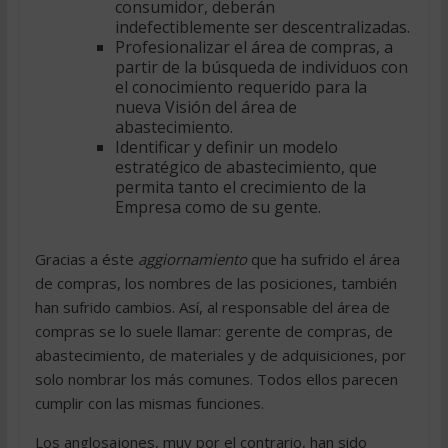
consumidor, deberán
indefectiblemente ser descentralizadas.
Profesionalizar el área de compras, a
partir de la búsqueda de individuos con
el conocimiento requerido para la
nueva Visión del área de
abastecimiento.
Identificar y definir un modelo
estratégico de abastecimiento, que
permita tanto el crecimiento de la
Empresa como de su gente.
Gracias a éste
aggiornamiento
que ha sufrido el área
de compras, los nombres de las posiciones, también
han sufrido cambios. Así, al responsable del área de
compras se lo suele llamar: gerente de compras, de
abastecimiento, de materiales y de adquisiciones, por
solo nombrar los más comunes. Todos ellos parecen
cumplir con las mismas funciones.
Los anglosajones, muy por el contrario, han sido