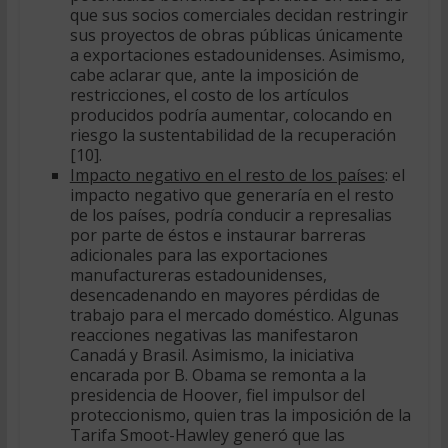
que sus socios comerciales decidan restringir
sus proyectos de obras públicas únicamente
a exportaciones estadounidenses. Asimismo,
cabe aclarar que, ante la imposición de
restricciones, el costo de los artículos
producidos podría aumentar, colocando en
riesgo la sustentabilidad de la recuperación
[10].
Impacto negativo en el resto de los países
: el
impacto negativo que generaría en el resto
de los países, podría conducir a represalias
por parte de éstos e instaurar barreras
adicionales para las exportaciones
manufactureras estadounidenses,
desencadenando en mayores pérdidas de
trabajo para el mercado doméstico. Algunas
reacciones negativas las manifestaron
Canadá y Brasil. Asimismo, la iniciativa
encarada por B. Obama se remonta a la
presidencia de Hoover, fiel impulsor del
proteccionismo, quien tras la imposición de la
Tarifa Smoot-Hawley generó que las