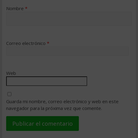
Nombre
*
Correo electrónico
*
Web
Guarda mi nombre, correo electrónico y web en este
navegador para la próxima vez que comente.