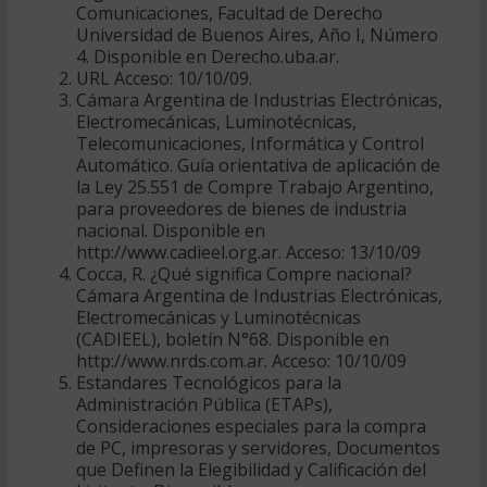
Comunicaciones, Facultad de Derecho 
Universidad de Buenos Aires, Año I, Número
4. Disponible en Derecho.uba.ar.
URL Acceso: 10/10/09.
Cámara Argentina de Industrias Electrónicas,
Electromecánicas, Luminotécnicas,
Telecomunicaciones, Informática y Control
Automático. Guía orientativa de aplicación de
la Ley 25.551 de Compre Trabajo Argentino,
para proveedores de bienes de industria
nacional. Disponible en
http://www.cadieel.org.ar. Acceso: 13/10/09
Cocca, R. ¿Qué significa Compre nacional?
Cámara Argentina de Industrias Electrónicas,
Electromecánicas y Luminotécnicas
(CADIEEL), boletín N°68. Disponible en
http://www.nrds.com.ar. Acceso: 10/10/09
Estandares Tecnológicos para la
Administración Pública (ETAPs),
Consideraciones especiales para la compra
de PC, impresoras y servidores, Documentos
que Definen la Elegibilidad y Calificación del