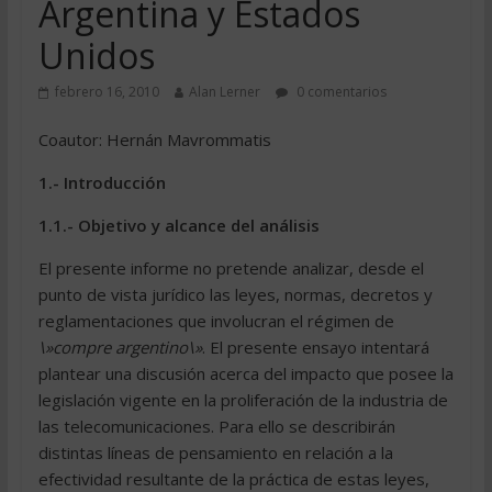
Argentina y Estados
Unidos
febrero 16, 2010
Alan Lerner
0 comentarios
Coautor: Hernán Mavrommatis
1.- Introducción
1.1.- Objetivo y alcance del análisis
El presente informe no pretende analizar, desde el
punto de vista jurídico las leyes, normas, decretos y
reglamentaciones que involucran el régimen de
\»compre argentino\»
. El presente ensayo intentará
plantear una discusión acerca del impacto que posee la
legislación vigente en la proliferación de la industria de
las telecomunicaciones. Para ello se describirán
distintas líneas de pensamiento en relación a la
efectividad resultante de la práctica de estas leyes,