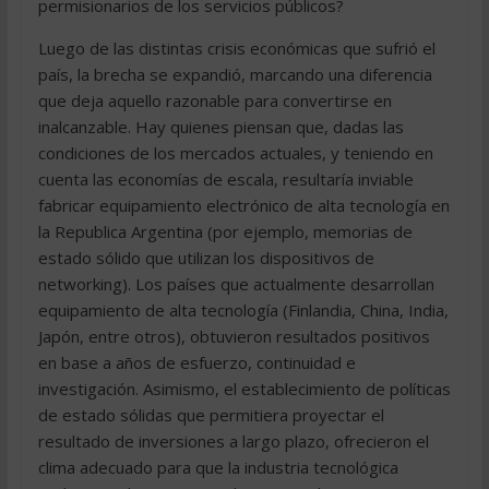
permisionarios de los servicios públicos?
Luego de las distintas crisis económicas que sufrió el
país, la brecha se expandió, marcando una diferencia
que deja aquello razonable para convertirse en
inalcanzable. Hay quienes piensan que, dadas las
condiciones de los mercados actuales, y teniendo en
cuenta las economías de escala, resultaría inviable
fabricar equipamiento electrónico de alta tecnología en
la Republica Argentina (por ejemplo, memorias de
estado sólido que utilizan los dispositivos de
networking). Los países que actualmente desarrollan
equipamiento de alta tecnología (Finlandia, China, India,
Japón, entre otros), obtuvieron resultados positivos
en base a años de esfuerzo, continuidad e
investigación. Asimismo, el establecimiento de políticas
de estado sólidas que permitiera proyectar el
resultado de inversiones a largo plazo, ofrecieron el
clima adecuado para que la industria tecnológica