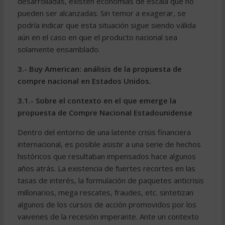
desarrolladas, existen economías de escala que no
pueden ser alcanzadas. Sin temor a exagerar, se
podría indicar que esta situación sigue siendo válida
aún en el caso en que el producto nacional sea
solamente ensamblado.
3.- Buy American: análisis de la propuesta de
compre nacional en Estados Unidos.
3.1.- Sobre el contexto en el que emerge la
propuesta de Compre Nacional Estadounidense
Dentro del entorno de una latente crisis financiera
internacional, es posible asistir a una serie de hechos
históricos que resultaban impensados hace algunos
años atrás. La existencia de fuertes recortes en las
tasas de interés, la formulación de paquetes anticrisis
millonarios, mega rescates, fraudes, etc. sintetizan
algunos de los cursos de acción promovidos por los
vaivenes de la recesión imperante. Ante un contexto