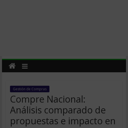
Gestión de Compras
Compre Nacional:
Análisis comparado de
propuestas e impacto en