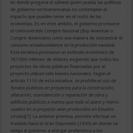
en donde pregona el
sálvese quien pueda
, las políticas
de gobierno norteamericanas no contemplan el
impacto que pueden tener en el resto de las
economías. Es en este ámbito, el gobierno promueve
el controvertido Compre Nacional (Buy American o
Compre Americano) como una manera de concentrar el
consumo estadounidense en la producción nacional.
Esta iniciativa promueve un estímulo económico de
787.000 millones de dólares exigiendo que todos los
proyectos de obras públicas financiadas por el
proyecto utilicen sólo bienes nacionales. Según el
artículo 1110 de esta iniciativa, 
se prohíbe el uso de
fondos públicos en proyectos para la construcción,
alteración, manutención o reparación de obra y
edificios públicos a menos que todo el acero y hierro
usados en el proyecto sean producidos en Estados
Unidos
[7]. La anterior premisa, permite efectuar un
traslado hacia la Gran Depresión (1930) en donde se
obliga al gobierno a otorgar preferencia a los