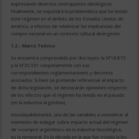
expresando diversos contrapuntos ideológicos.
Finalmente, se expondrá la problemática que ha tenido
éste régimen en el ámbito de los Estados Unidos de
América, a efectos de relativizar las implicancias del
compre nacional en un contexto cultural divergente.
1.2.- Marco Teórico
Se encuentra comprendido por dos leyes: la Nº18.875
y la Nº25.551 conjuntamente con sus
correspondientes reglamentaciones y decretos
asociados. Si bien se pretende referenciar el impacto
de dicha legislación, se destacarán opiniones respecto
de los efectos que el régimen ha tenido en el pasado
(en la industria Argentina).
Insoslayablemente, una de las variables a considerar al
momento de indagar sobre impacto actual del régimen
de \»compre argentino\» en la industria tecnológica,
es la temporal. En la década en la que fue creada la ley