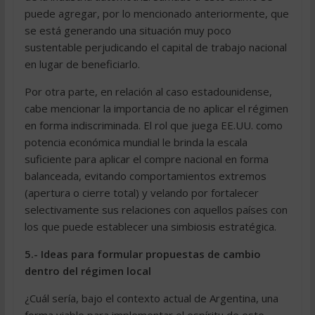
puede agregar, por lo mencionado anteriormente, que
se está generando una situación muy poco
sustentable perjudicando el capital de trabajo nacional
en lugar de beneficiarlo.
Por otra parte, en relación al caso estadounidense,
cabe mencionar la importancia de no aplicar el régimen
en forma indiscriminada. El rol que juega EE.UU. como
potencia económica mundial le brinda la escala
suficiente para aplicar el compre nacional en forma
balanceada, evitando comportamientos extremos
(apertura o cierre total) y velando por fortalecer
selectivamente sus relaciones con aquellos países con
los que puede establecer una simbiosis estratégica.
5.- Ideas para formular propuestas de cambio
dentro del régimen local
¿Cuál sería, bajo el contexto actual de Argentina, una