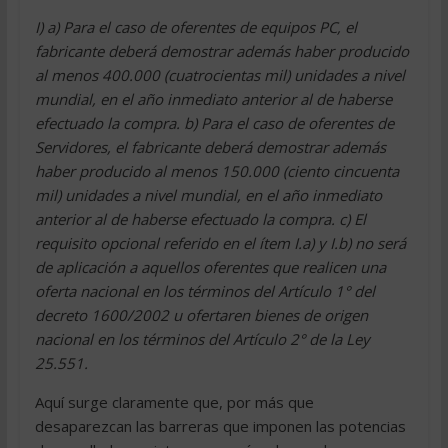
I) a) Para el caso de oferentes de equipos PC, el
fabricante deberá demostrar además haber producido
al menos 400.000 (cuatrocientas mil) unidades a nivel
mundial, en el año inmediato anterior al de haberse
efectuado la compra. b) Para el caso de oferentes de
Servidores, el fabricante deberá demostrar además
haber producido al menos 150.000 (ciento cincuenta
mil) unidades a nivel mundial, en el año inmediato
anterior al de haberse efectuado la compra. c) El
requisito opcional referido en el ítem I.a) y I.b) no será
de aplicación a aquellos oferentes que realicen una
oferta nacional en los términos del Artículo 1° del
decreto 1600/2002 u ofertaren bienes de origen
nacional en los términos del Artículo 2° de la Ley
25.551.
Aquí surge claramente que, por más que
desaparezcan las barreras que imponen las potencias