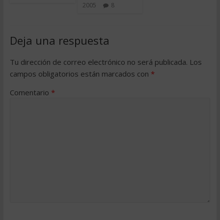
2005
8
Deja una respuesta
Tu dirección de correo electrónico no será publicada.
Los
campos obligatorios están marcados con
*
Comentario
*