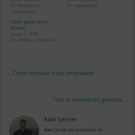
En «Inteligencia
En «Marketing»
Competitiva»
Cómo ganar dinero
(humor)
enero 1, 2008
En «Dinero y finanzas»
←
Cómo motivar a tus empleados
Tras la innovación genuina
→
Alan Lerner
Alan Lerner es Licenciado en