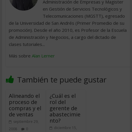
Administración de Empresas y Magister
en Gestión de Servicios Tecnológicos y
Telecomunicaciones (MGSTT), egresado
de la Universidad de San Andrés (Primer Promedio de su
promoción). Desde el año 2010, es Profesor de la Escuela
de Administración y Negocios, a cargo del dictado de
clases tutoriales...
Más sobre
Alan Lerner
También te puede gustar
Alineando el
¿Cuál es el
proceso de
rol del
compras y el
gerente de
de ventas
abastecimie
nto?
septiembre 29,
diciembre 15,
2008
0