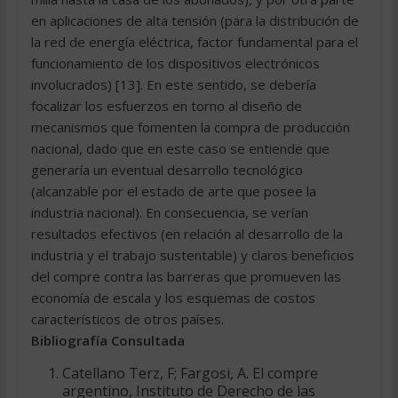
en aplicaciones de alta tensión (para la distribución de
la red de energía eléctrica, factor fundamental para el
funcionamiento de los dispositivos electrónicos
involucrados) [13]. En este sentido, se debería
focalizar los esfuerzos en torno al diseño de
mecanismos que fomenten la compra de producción
nacional, dado que en este caso se entiende que
generaría un eventual desarrollo tecnológico
(alcanzable por el estado de arte que posee la
industria nacional). En consecuencia, se verían
resultados efectivos (en relación al desarrollo de la
industria y el trabajo sustentable) y claros beneficios
del compre contra las barreras que promueven las
economía de escala y los esquemas de costos
característicos de otros países.
Bibliografía Consultada
Catellano Terz, F; Fargosi, A. El compre
argentino, Instituto de Derecho de las