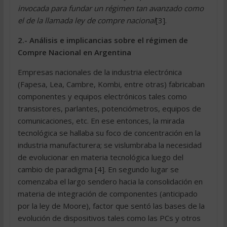
invocada para fundar un régimen tan avanzado como
el de la llamada ley de compre nacional
[3].
2.- Análisis e implicancias sobre el régimen de
Compre Nacional en Argentina
Empresas nacionales de la industria electrónica
(Fapesa, Lea, Cambre, Kombi, entre otras) fabricaban
componentes y equipos electrónicos tales como
transistores, parlantes, potenciómetros, equipos de
comunicaciones, etc. En ese entonces, la mirada
tecnológica se hallaba su foco de concentración en la
industria manufacturera; se vislumbraba la necesidad
de evolucionar en materia tecnológica luego del
cambio de paradigma [4]. En segundo lugar se
comenzaba el largo sendero hacia la consolidación en
materia de integración de componentes (anticipado
por la ley de Moore), factor que sentó las bases de la
evolución de dispositivos tales como las PCs y otros