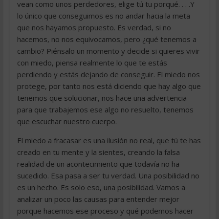
vean como unos perdedores, elige tú tu porqué. . . .Y
lo único que conseguimos es no andar hacia la meta
que nos hayamos propuesto. Es verdad, si no
hacemos, no nos equivocamos, pero ¿qué tenemos a
cambio? Piénsalo un momento y decide si quieres vivir
con miedo, piensa realmente lo que te estás
perdiendo y estás dejando de conseguir. El miedo nos
protege, por tanto nos está diciendo que hay algo que
tenemos que solucionar, nos hace una advertencia
para que trabajemos ese algo no resuelto, tenemos
que escuchar nuestro cuerpo.
El miedo a fracasar es una ilusión no real, que tú te has
creado en tu mente y la sientes, creando la falsa
realidad de un acontecimiento que todavía no ha
sucedido. Esa pasa a ser tu verdad. Una posibilidad no
es un hecho. Es solo eso, una posibilidad. Vamos a
analizar un poco las causas para entender mejor
porque hacemos ese proceso y qué podemos hacer