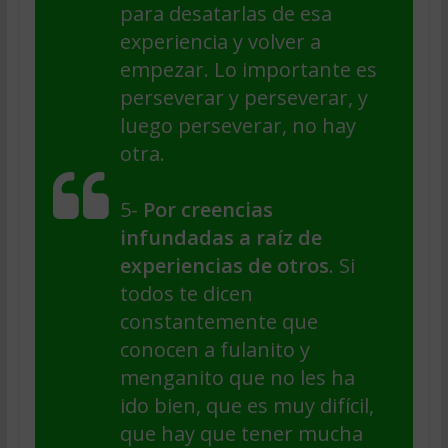
para desatarlas de esa
experiencia y volver a
empezar. Lo importante es
perseverar y perseverar, y
luego perseverar, no hay
otra.
5-
Por creencias
infundadas a raíz de
experiencias de otros
. Si
todos te dicen
constantemente que
conocen a fulanito y
menganito que no les ha
ido bien, que es muy difícil,
que hay que tener mucha