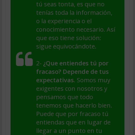
tú seas tonta, es que no
tenías toda la información,
o la experiencia o el
conocimiento necesario. Así
que eso tiene solución:
sigue equivocándote.
2-
¿Que entiendes tú por
fracaso? Depende de tus
expectativas
. Somos muy
exigentes con nosotros y
pensamos que todo
tenemos que hacerlo bien.
Puede que por fracaso tú
entiendas que en lugar de
llegar a un punto en tu