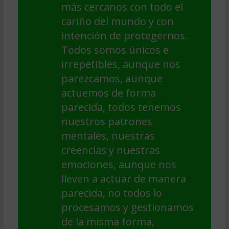
más cercanos con todo el
cariño del mundo y con
intención de protegernos.
Todos somos únicos e
irrepetibles, aunque nos
parezcamos, aunque
actuemos de forma
parecida, todos tenemos
nuestros patrones
mentales, nuestras
creencias y nuestras
emociones, aunque nos
lleven a actuar de manera
parecida, no todos lo
procesamos y gestionamos
de la misma forma,