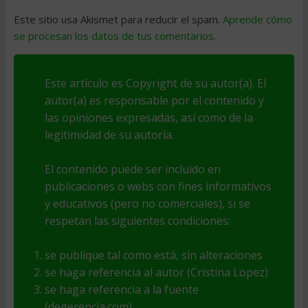
Este sitio usa Akismet para reducir el spam.
Aprende cómo
se procesan los datos de tus comentarios
.
Este artículo es Copyright de su autor(a). El
autor(a) es responsable por el contenido y
las opiniones expresadas, así como de la
legitimidad de su autoría.
El contenido puede ser incluido en
publicaciones o webs con fines informativos
y educativos (pero no comerciales), si se
respetan las siguientes condiciones:
se publique tal como está, sin alteraciones
se haga referencia al autor (Cristina Lopez)
se haga referencia a la fuente
(degerencia.com)