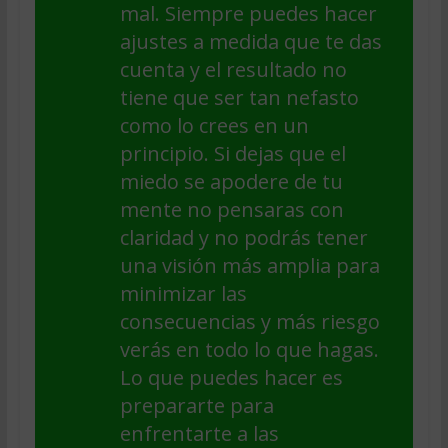
mal. Siempre puedes hacer
ajustes a medida que te das
cuenta y el resultado no
tiene que ser tan nefasto
como lo crees en un
principio. Si dejas que el
miedo se apodere de tu
mente no pensaras con
claridad y no podrás tener
una visión más amplia para
minimizar las
consecuencias y más riesgo
verás en todo lo que hagas.
Lo que puedes hacer es
prepararte para
enfrentarte a las