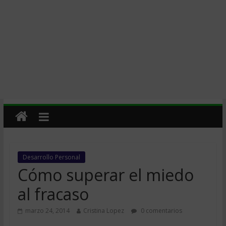
Desarrollo Personal
Cómo superar el miedo
al fracaso
marzo 24, 2014
Cristina Lopez
0 comentarios