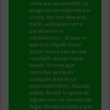
crees que sea posible? La
pregunta se responde por
sí sola. Eso nos lleva a no
hacer, a bloquearnos a
paralizarnos a
sabotearnos. . .el caso es
que si te impide tomar
acción nunca sabrás qué
resultado podías haber
tenido. Si crees que
necesitas ayuda en
cualquier área de tu
emprendimiento, búscala,
pídela. Recibir la ayuda de
alguien que ha conseguido
llegar donde tú estás y que