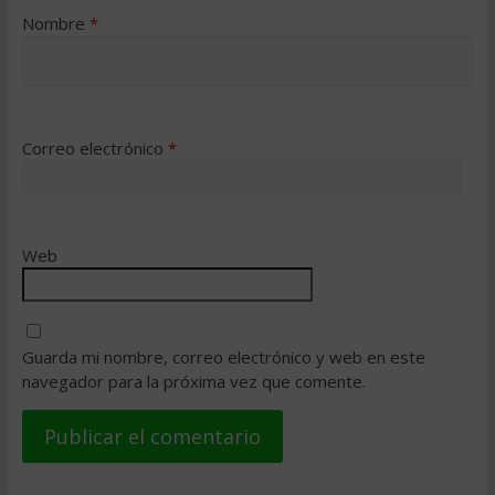
Nombre
*
Correo electrónico
*
Web
Guarda mi nombre, correo electrónico y web en este
navegador para la próxima vez que comente.