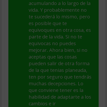
acumulando a lo largo de la
vida. Y probablemente no
te sucederá lo mismo, pero
es posible que te
equivoques en otra cosa, es
parte de la vida. Si no te
equivocas no puedes
mejorar. Ahora bien, si no
aceptas que las cosas
pueden salir de otra forma
de la que tenias planeada,
ten por seguro que tendrás
muchas decepciones. Lo
que conviene tener es la
habilidad de adaptarte a los
cambios e ir