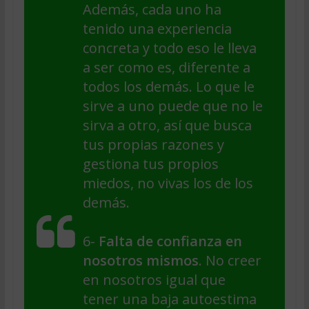
Además, cada uno ha
tenido una experiencia
concreta y todo eso le lleva
a ser como es, diferente a
todos los demás. Lo que le
sirve a uno puede que no le
sirva a otro, así que busca
tus propias razones y
gestiona tus propios
miedos, no vivas los de los
demás.
6-
Falta de confianza en
nosotros mismos
. No creer
en nosotros igual que
tener una baja autoestima