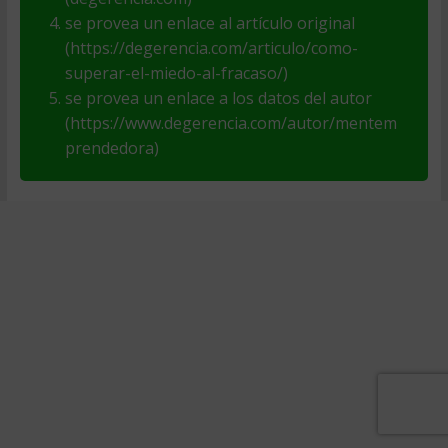
se provea un enlace al artículo original
(https://degerencia.com/articulo/como-
superar-el-miedo-al-fracaso/)
se provea un enlace a los datos del autor
(https://www.degerencia.com/autor/mentem
prendedora)