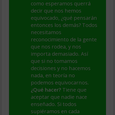
como esperamos querrá
decir que nos hemos
equivocado, ¿qué pensarán
entonces los demás? Todos
necesitamos
reconocimiento de la gente
que nos rodea, y nos
importa demasiado. Así
que si no tomamos
decisiones y no hacemos
nada, en teoría no
podemos equivocarnos.
¿Qué hacer?
Tiene que
aceptar que nadie nace
enseñado. Si todos
supiéramos en cada