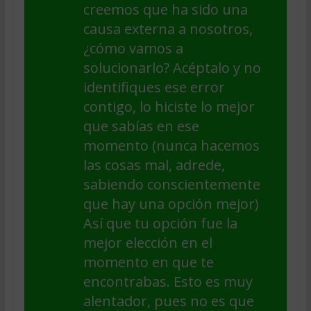
creemos que ha sido una
causa externa a nosotros,
¿cómo vamos a
solucionarlo? Acéptalo y no
identifiques ese error
contigo, lo hiciste lo mejor
que sabías en ese
momento (nunca hacemos
las cosas mal, adrede,
sabiendo conscientemente
que hay una opción mejor)
Así que tu opción fue la
mejor elección en el
momento en que te
encontrabas. Esto es muy
alentador, pues no es que