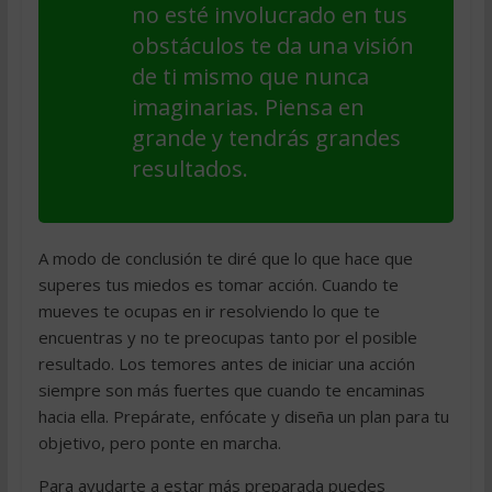
no esté involucrado en tus
obstáculos te da una visión
de ti mismo que nunca
imaginarias. Piensa en
grande y tendrás grandes
resultados.
A modo de conclusión te diré que lo que hace que
superes tus miedos es tomar acción. Cuando te
mueves te ocupas en ir resolviendo lo que te
encuentras y no te preocupas tanto por el posible
resultado. Los temores antes de iniciar una acción
siempre son más fuertes que cuando te encaminas
hacia ella. Prepárate, enfócate y diseña un plan para tu
objetivo, pero ponte en marcha.
Para ayudarte a estar más preparada puedes