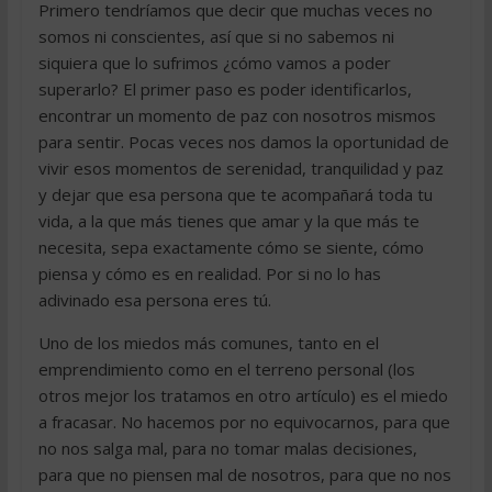
Primero tendríamos que decir que muchas veces no
somos ni conscientes, así que si no sabemos ni
siquiera que lo sufrimos ¿cómo vamos a poder
superarlo? El primer paso es poder identificarlos,
encontrar un momento de paz con nosotros mismos
para sentir. Pocas veces nos damos la oportunidad de
vivir esos momentos de serenidad, tranquilidad y paz
y dejar que esa persona que te acompañará toda tu
vida, a la que más tienes que amar y la que más te
necesita, sepa exactamente cómo se siente, cómo
piensa y cómo es en realidad. Por si no lo has
adivinado esa persona eres tú.
Uno de los miedos más comunes, tanto en el
emprendimiento como en el terreno personal (los
otros mejor los tratamos en otro artículo) es el miedo
a fracasar. No hacemos por no equivocarnos, para que
no nos salga mal, para no tomar malas decisiones,
para que no piensen mal de nosotros, para que no nos