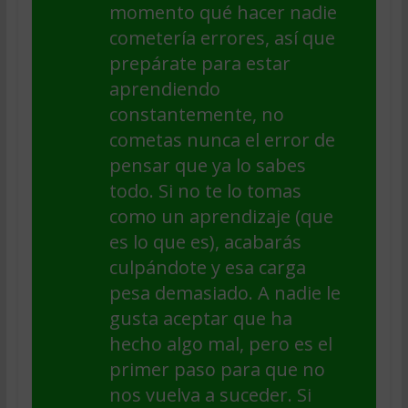
momento qué hacer nadie
cometería errores, así que
prepárate para estar
aprendiendo
constantemente, no
cometas nunca el error de
pensar que ya lo sabes
todo. Si no te lo tomas
como un aprendizaje (que
es lo que es), acabarás
culpándote y esa carga
pesa demasiado. A nadie le
gusta aceptar que ha
hecho algo mal, pero es el
primer paso para que no
nos vuelva a suceder. Si