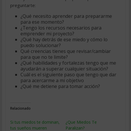
preguntarte:
¿Qué necesito aprender para prepararme
para ese momento?
¿Tengo los recursos necesarios para
emprender mi proyecto?
¿Qué hay detrás de ese miedo y cómo lo
puedo solucionar?
Qué creencias tienes que revisar/cambiar
para que no te limite?
¿Qué habilidades y fortalezas tengo que me
ayudarán a superar cualquier situación?
Cuál es el siguiente paso que tengo que dar
para acercarme a mi objetivo
¿Qué me detiene para tomar acción?
Relacionado
Si tus miedos te dominan,
¿Que Miedos Te
tus sueños mueren
Paralizan?