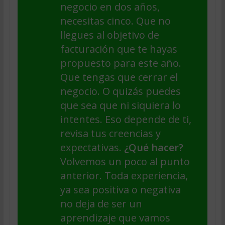
negocio en dos años,
necesitas cinco. Que no
llegues al objetivo de
facturación que te hayas
propuesto para este año.
Que tengas que cerrar el
negocio. O quizás puedes
que sea que ni siquiera lo
intentes. Eso depende de ti,
revisa tus creencias y
expectativas.
¿Qué hacer?
Volvemos un poco al punto
anterior. Toda experiencia,
ya sea positiva o negativa
no deja de ser un
aprendizaje que vamos