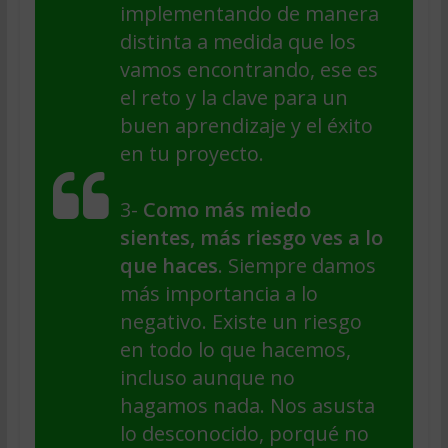
implementando de manera
distinta a medida que los
vamos encontrando, ese es
el reto y la clave para un
buen aprendizaje y el éxito
en tu proyecto.
3-
Como más miedo
sientes, más riesgo ves a lo
que haces
. Siempre damos
más importancia a lo
negativo. Existe un riesgo
en todo lo que hacemos,
incluso aunque no
hagamos nada. Nos asusta
lo desconocido, porqué no