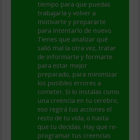
tiempo para que puedas
trabajarla y volver a
motivarte y prepararte
para intentarlo de nuevo.
Tienes que analizar qué
salió mal la otra vez, tratar
de informarte y formarte
para estar mejor
preparado, para minimizar
los posibles errores a
cometer. Si lo instalas como
una creencia en tu cerebro,
eso regirá tus acciones el
resto de tu vida, o hasta
que tu decidas. Hay que re-
programar tus creencias