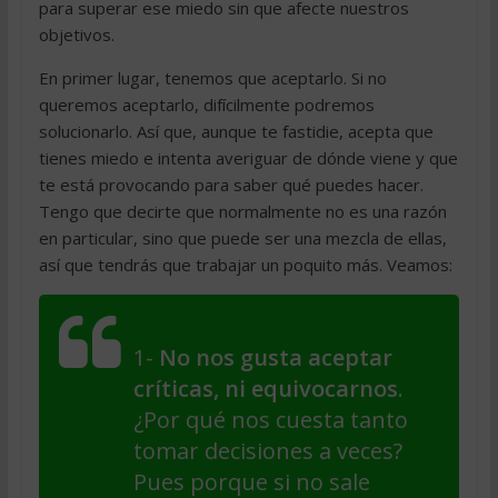
para superar ese miedo sin que afecte nuestros
objetivos.
En primer lugar, tenemos que aceptarlo. Si no
queremos aceptarlo, difícilmente podremos
solucionarlo. Así que, aunque te fastidie, acepta que
tienes miedo e intenta averiguar de dónde viene y que
te está provocando para saber qué puedes hacer.
Tengo que decirte que normalmente no es una razón
en particular, sino que puede ser una mezcla de ellas,
así que tendrás que trabajar un poquito más. Veamos:
1-
No nos gusta aceptar
críticas, ni equivocarnos
.
¿Por qué nos cuesta tanto
tomar decisiones a veces?
Pues porque si no sale