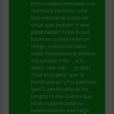
hemos experimentado esa
vivencia y hacemos una
lista mental de todas las
cosas que pueden ir mal.
¿Qué hacer?
Todo lo que
haces en la vida tiene un
riesgo, incluso no hacer
nada. Simplemente piensa:
voy a hacer esto. . .a lo
mejor sale mal. . . ¿y qué?
¿Qué es lo peor que te
puede pasar? ¿Y si pasa eso
qué? Cuando valoras los
riesgos te das cuenta que
estas magnificando la
expectativa de que salga