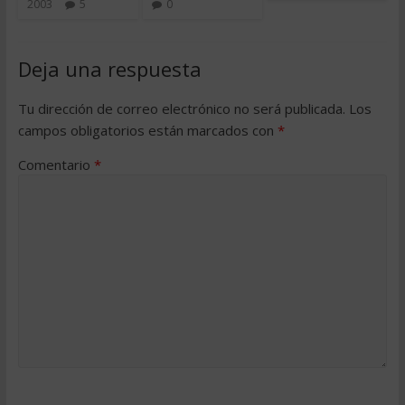
2003
5
0
Deja una respuesta
Tu dirección de correo electrónico no será publicada.
Los
campos obligatorios están marcados con
*
Comentario
*