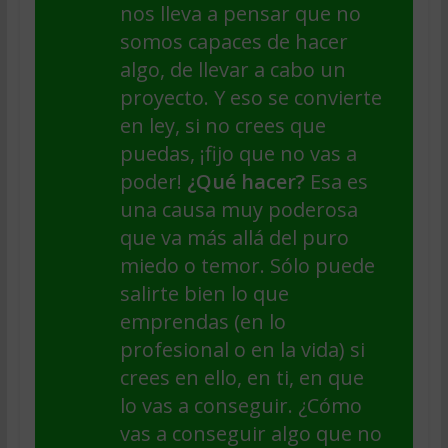
nos lleva a pensar que no
somos capaces de hacer
algo, de llevar a cabo un
proyecto. Y eso se convierte
en ley, si no crees que
puedas, ¡fijo que no vas a
poder!
¿Qué hacer?
Esa es
una causa muy poderosa
que va más allá del puro
miedo o temor. Sólo puede
salirte bien lo que
emprendas (en lo
profesional o en la vida) si
crees en ello, en ti, en que
lo vas a conseguir. ¿Cómo
vas a conseguir algo que no