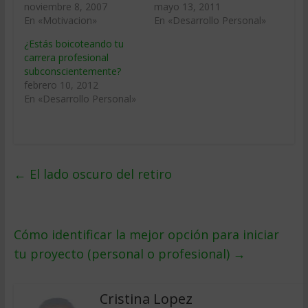
noviembre 8, 2007
mayo 13, 2011
En «Motivacion»
En «Desarrollo Personal»
¿Estás boicoteando tu
carrera profesional
subconscientemente?
febrero 10, 2012
En «Desarrollo Personal»
←
El lado oscuro del retiro
Cómo identificar la mejor opción para iniciar
tu proyecto (personal o profesional)
→
Cristina Lopez