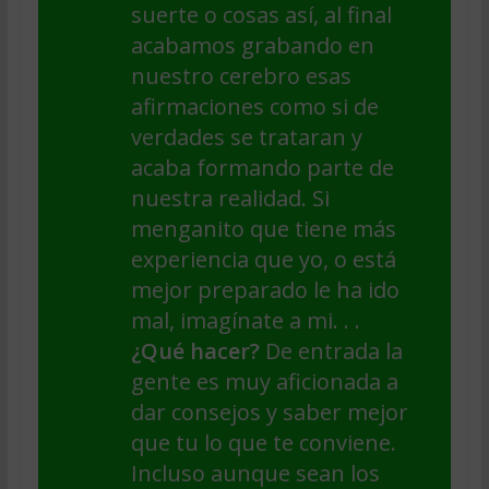
suerte o cosas así, al final
acabamos grabando en
nuestro cerebro esas
afirmaciones como si de
verdades se trataran y
acaba formando parte de
nuestra realidad. Si
menganito que tiene más
experiencia que yo, o está
mejor preparado le ha ido
mal, imagínate a mi. . .
¿Qué hacer?
De entrada la
gente es muy aficionada a
dar consejos y saber mejor
que tu lo que te conviene.
Incluso aunque sean los