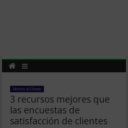
Servicio al Cliente
3 recursos mejores que
las encuestas de
satisfacción de clientes