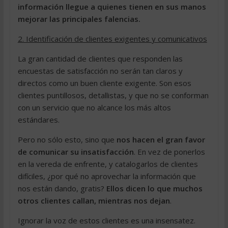
información llegue a quienes tienen en sus manos
mejorar las principales falencias.
2. Identificación de clientes exigentes y comunicativos
La gran cantidad de clientes que responden las
encuestas de satisfacción no serán tan claros y
directos como un buen cliente exigente. Son esos
clientes puntillosos, detallistas, y que no se conforman
con un servicio que no alcance los más altos
estándares.
Pero no sólo esto, sino que
nos hacen el gran favor
de comunicar su insatisfacción
. En vez de ponerlos
en la vereda de enfrente, y catalogarlos de clientes
difíciles, ¿por qué no aprovechar la información que
nos están dando, gratis?
Ellos dicen lo que muchos
otros clientes callan, mientras nos dejan
.
Ignorar la voz de estos clientes es una insensatez.