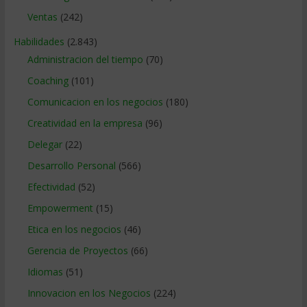
Ventas
(242)
Habilidades
(2.843)
Administracion del tiempo
(70)
Coaching
(101)
Comunicacion en los negocios
(180)
Creatividad en la empresa
(96)
Delegar
(22)
Desarrollo Personal
(566)
Efectividad
(52)
Empowerment
(15)
Etica en los negocios
(46)
Gerencia de Proyectos
(66)
Idiomas
(51)
Innovacion en los Negocios
(224)