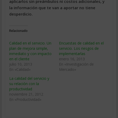
aplicarlos sin preámbulos ni costos adicionales, y
la información que te van a aportar no tiene
desperdicio.
Relacionado
Calidad en el servicio. Un
Encuestas de calidad en el
plan de mejora simple,
servicio. Los riesgos de
inmediato y con impacto
implementarlas
en el cliente
enero 16, 2013
julio 10, 2013
En «Investigación de
En «Calidad»
Mercado»
La calidad del servicio y
su relación con la
productividad
noviembre 21, 2012
En «Productividad»