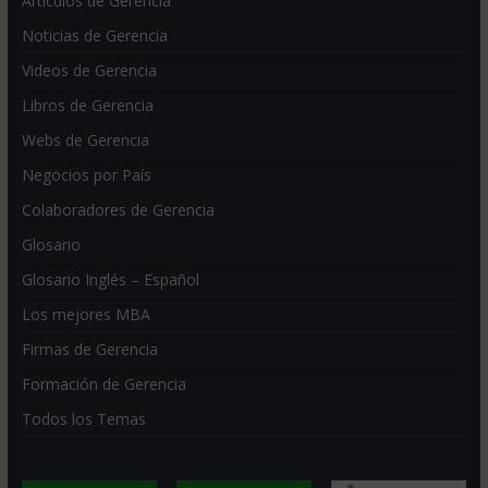
Artículos de Gerencia
Noticias de Gerencia
Videos de Gerencia
Libros de Gerencia
Webs de Gerencia
Negocios por País
Colaboradores de Gerencia
Glosario
Glosario Inglés – Español
Los mejores MBA
Firmas de Gerencia
Formación de Gerencia
Todos los Temas