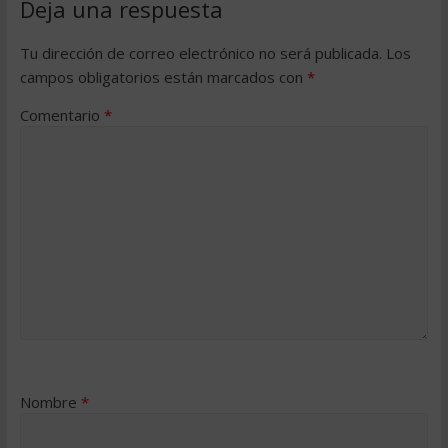
Deja una respuesta
Tu dirección de correo electrónico no será publicada.
Los
campos obligatorios están marcados con
*
Comentario
*
Nombre
*