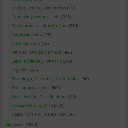
Banca y Servicios Financieros
(910)
Comercio y ventas al detal
(336)
Construccion e Infraestructura
(314)
Entretenimiento
(279)
Otras industrias
(73)
Petroleo, Energia y Mineria
(480)
Salud, Medicina y Farmacia
(348)
Seguridad
(43)
Tecnologia, Electronica e Informatica
(96)
Telecomunicaciones
(405)
Textil, Vestido, Calzado, Moda
(47)
Transporte y Logistica
(223)
Viajes, Turismo, Hospitalidad
(697)
Negocios
(7.837)