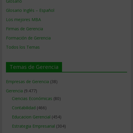
Glosario
Glosario Inglés – Español
Los mejores MBA
Firmas de Gerencia
Formación de Gerencia
Todos los Temas
Temas de Gerencia
Empresas de Gerencia
(38)
Gerencia
(9.477)
Ciencias Económicas
(80)
Contabilidad
(466)
Educacion Gerencial
(454)
Estrategia Empresarial
(304)