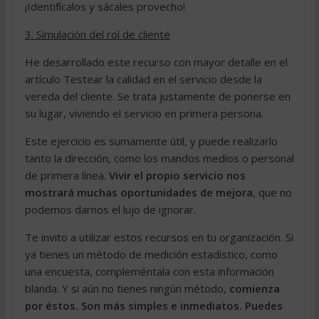
¡Identifícalos y sácales provecho!
3. Simulación del rol de cliente
He desarrollado este recurso con mayor detalle en el
artículo Testear la calidad en el servicio desde la
vereda del cliente. Se trata justamente de ponerse en
su lugar, viviendo el servicio en primera persona.
Este ejercicio es sumamente útil, y puede realizarlo
tanto la dirección, como los mandos medios o personal
de primera línea.
Vivir el propio servicio nos
mostrará muchas oportunidades de mejora
, que no
podemos darnos el lujo de ignorar.
Te invito a utilizar estos recursos en tu organización. Si
ya tienes un método de medición estadístico, como
una encuesta, compleméntala con esta información
blanda. Y si aún no tienes ningún método,
comienza
por éstos. Son más simples e inmediatos. Puedes