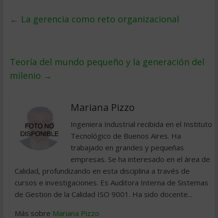
←
La gerencia como reto organizacional
Teoría del mundo pequeño y la generación del
milenio
→
Mariana Pizzo
Ingeniera Industrial recibida en el Instituto
Tecnológico de Buenos Aires. Ha
trabajado en grandes y pequeñas
empresas. Se ha interesado en el área de
Calidad, profundizando en esta disciplina a través de
cursos e investigaciones. Es Auditora Interna de Sistemas
de Gestion de la Calidad ISO 9001. Ha sido docente...
Más sobre
Mariana Pizzo