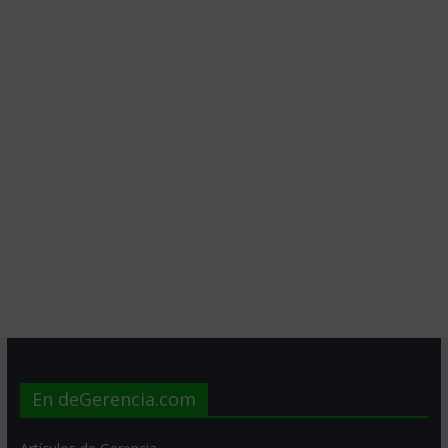
En deGerencia.com