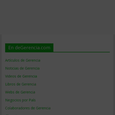
En deGerencia.com
Artículos de Gerencia
Noticias de Gerencia
Videos de Gerencia
Libros de Gerencia
Webs de Gerencia
Negocios por País
Colaboradores de Gerencia