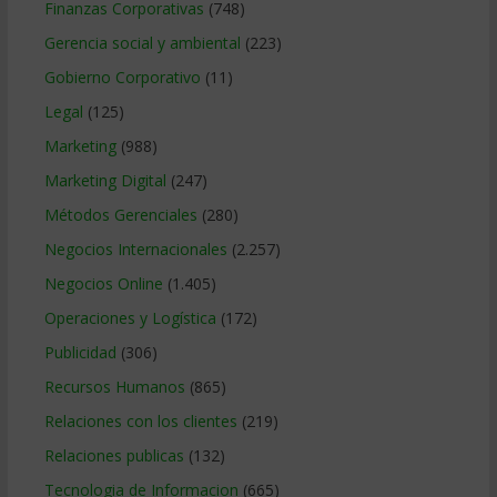
Finanzas Corporativas
(748)
Gerencia social y ambiental
(223)
Gobierno Corporativo
(11)
Legal
(125)
Marketing
(988)
Marketing Digital
(247)
Métodos Gerenciales
(280)
Negocios Internacionales
(2.257)
Negocios Online
(1.405)
Operaciones y Logística
(172)
Publicidad
(306)
Recursos Humanos
(865)
Relaciones con los clientes
(219)
Relaciones publicas
(132)
Tecnologia de Informacion
(665)