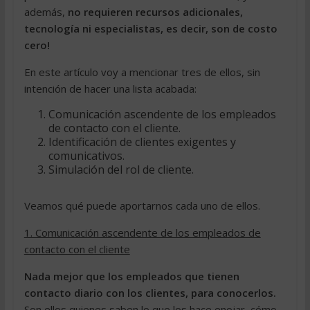
además,
no requieren recursos adicionales,
tecnología ni especialistas, es decir, son de costo
cero!
En este artículo voy a mencionar tres de ellos, sin
intención de hacer una lista acabada:
Comunicación ascendente de los empleados
de contacto con el cliente.
Identificación de clientes exigentes y
comunicativos.
Simulación del rol de cliente.
Veamos qué puede aportarnos cada uno de ellos.
1. Comunicación ascendente de los empleados de
contacto con el cliente
Nada mejor que los empleados que tienen
contacto diario con los clientes, para conocerlos.
Son ellos quienes saben lo que los hace enojar, cómo