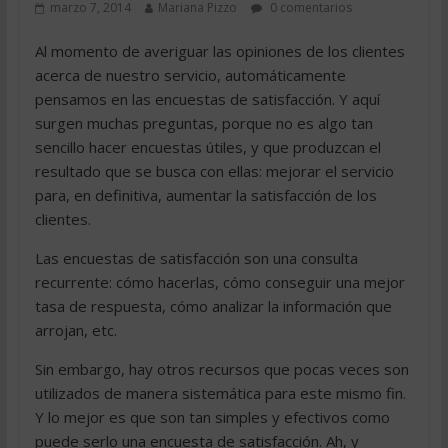
marzo 7, 2014
Mariana Pizzo
0 comentarios
Al momento de averiguar las opiniones de los clientes
acerca de nuestro servicio, automáticamente
pensamos en las encuestas de satisfacción. Y aquí
surgen muchas preguntas, porque no es algo tan
sencillo hacer encuestas útiles, y que produzcan el
resultado que se busca con ellas: mejorar el servicio
para, en definitiva, aumentar la satisfacción de los
clientes.
Las encuestas de satisfacción son una consulta
recurrente: cómo hacerlas, cómo conseguir una mejor
tasa de respuesta, cómo analizar la información que
arrojan, etc.
Sin embargo, hay otros recursos que pocas veces son
utilizados de manera sistemática para este mismo fin.
Y lo mejor es que son tan simples y efectivos como
puede serlo una encuesta de satisfacción. Ah, y