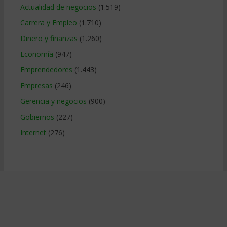
Actualidad de negocios
(1.519)
Carrera y Empleo
(1.710)
Dinero y finanzas
(1.260)
Economía
(947)
Emprendedores
(1.443)
Empresas
(246)
Gerencia y negocios
(900)
Gobiernos
(227)
Internet
(276)