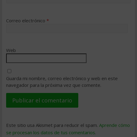
Correo electrónico
*
Web
Guarda mi nombre, correo electrónico y web en este
navegador para la próxima vez que comente.
Este sitio usa Akismet para reducir el spam.
Aprende cómo
se procesan los datos de tus comentarios
.