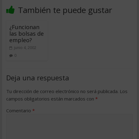
También te puede gustar
¿Funcionan
las bolsas de
empleo?
junio 4, 2002
0
Deja una respuesta
Tu dirección de correo electrónico no será publicada.
Los
campos obligatorios están marcados con
*
Comentario
*