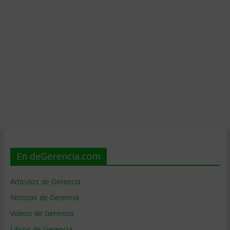
En deGerencia.com
Artículos de Gerencia
Noticias de Gerencia
Videos de Gerencia
Libros de Gerencia