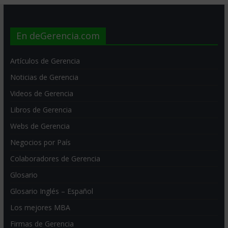
En deGerencia.com
Artículos de Gerencia
Noticias de Gerencia
Videos de Gerencia
Libros de Gerencia
Webs de Gerencia
Negocios por País
Colaboradores de Gerencia
Glosario
Glosario Inglés – Español
Los mejores MBA
Firmas de Gerencia