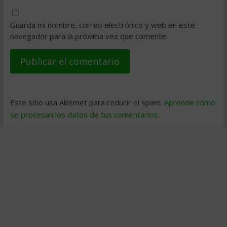
Guarda mi nombre, correo electrónico y web en este
navegador para la próxima vez que comente.
Este sitio usa Akismet para reducir el spam.
Aprende cómo
se procesan los datos de tus comentarios
.