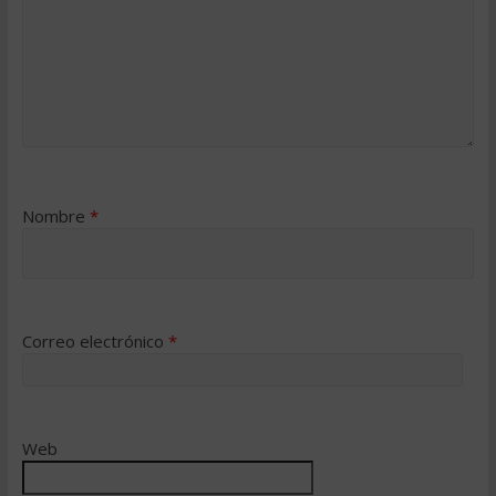
Nombre
*
Correo electrónico
*
Web