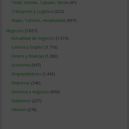
Textil, Vestido, Calzado, Moda
(47)
Transporte y Logistica
(223)
Viajes, Turismo, Hospitalidad
(697)
Negocios
(7.837)
Actualidad de negocios
(1.519)
Carrera y Empleo
(1.710)
Dinero y finanzas
(1.260)
Economía
(947)
Emprendedores
(1.443)
Empresas
(246)
Gerencia y negocios
(900)
Gobiernos
(227)
Internet
(276)