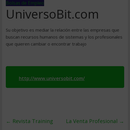
Bolsas de Empleo
UniversoBit.com
Su objetivo es mediar la relación entre las empresas que
buscan recursos humanos de sistemas y los profesionales
que quieren cambiar o encontrar trabajo
http://www.universobit.com/
←
Revista Training
La Venta Profesional
→