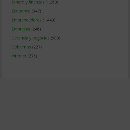
Dinero y finanzas
(1.260)
Economía
(947)
Emprendedores
(1.443)
Empresas
(246)
Gerencia y negocios
(900)
Gobiernos
(227)
Internet
(276)