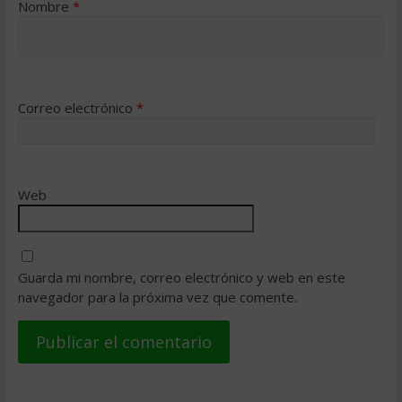
Nombre
*
Correo electrónico
*
Web
Guarda mi nombre, correo electrónico y web en este
navegador para la próxima vez que comente.