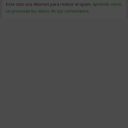
Este sitio usa Akismet para reducir el spam.
Aprende cómo
se procesan los datos de tus comentarios
.