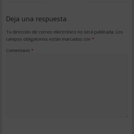
Deja una respuesta
Tu dirección de correo electrónico no será publicada.
Los
campos obligatorios están marcados con
*
Comentario
*