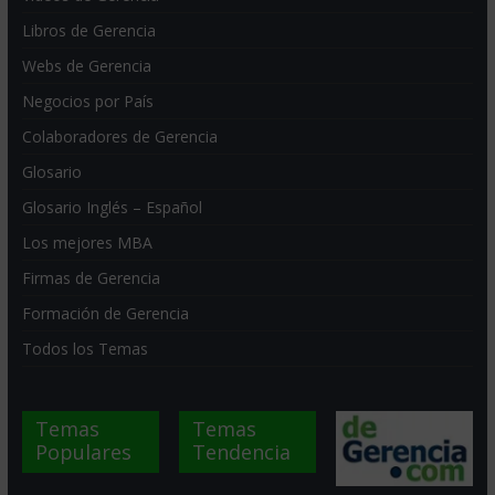
Libros de Gerencia
Webs de Gerencia
Negocios por País
Colaboradores de Gerencia
Glosario
Glosario Inglés – Español
Los mejores MBA
Firmas de Gerencia
Formación de Gerencia
Todos los Temas
Temas
Temas
Populares
Tendencia