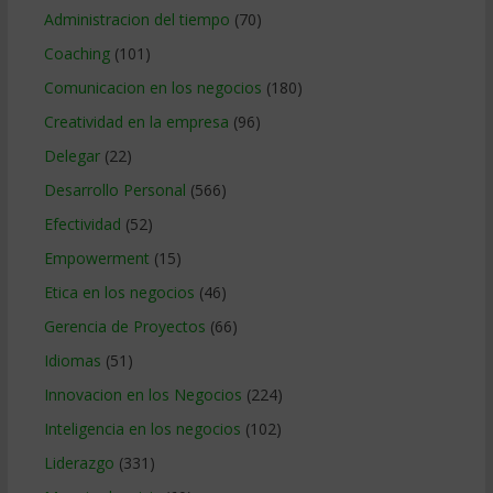
Administracion del tiempo
(70)
Coaching
(101)
Comunicacion en los negocios
(180)
Creatividad en la empresa
(96)
Delegar
(22)
Desarrollo Personal
(566)
Efectividad
(52)
Empowerment
(15)
Etica en los negocios
(46)
Gerencia de Proyectos
(66)
Idiomas
(51)
Innovacion en los Negocios
(224)
Inteligencia en los negocios
(102)
Liderazgo
(331)