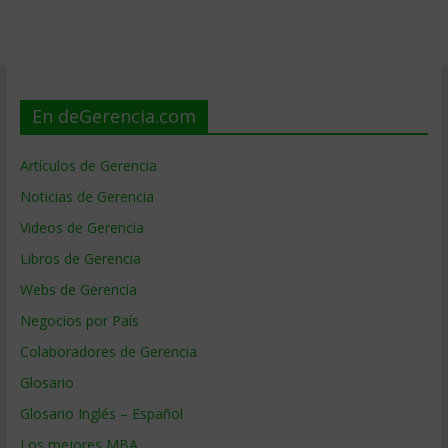
En deGerencia.com
Artículos de Gerencia
Noticias de Gerencia
Videos de Gerencia
Libros de Gerencia
Webs de Gerencia
Negocios por País
Colaboradores de Gerencia
Glosario
Glosario Inglés – Español
Los mejores MBA