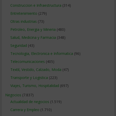
Construccion e Infraestructura
(314)
Entretenimiento
(279)
Otras industrias
(73)
Petroleo, Energia y Mineria
(480)
Salud, Medicina y Farmacia
(348)
Seguridad
(43)
Tecnologia, Electronica e Informatica
(96)
Telecomunicaciones
(405)
Textil, Vestido, Calzado, Moda
(47)
Transporte y Logistica
(223)
Viajes, Turismo, Hospitalidad
(697)
Negocios
(7.837)
Actualidad de negocios
(1.519)
Carrera y Empleo
(1.710)