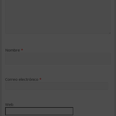
Nombre
*
Correo electrónico
*
Web