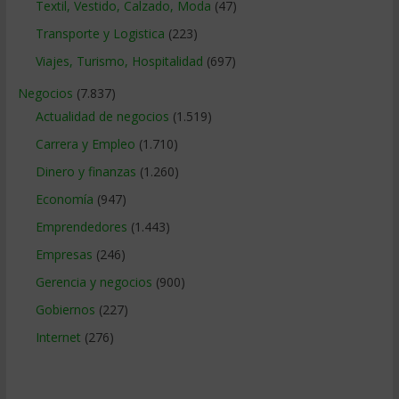
Textil, Vestido, Calzado, Moda
(47)
Transporte y Logistica
(223)
Viajes, Turismo, Hospitalidad
(697)
Negocios
(7.837)
Actualidad de negocios
(1.519)
Carrera y Empleo
(1.710)
Dinero y finanzas
(1.260)
Economía
(947)
Emprendedores
(1.443)
Empresas
(246)
Gerencia y negocios
(900)
Gobiernos
(227)
Internet
(276)