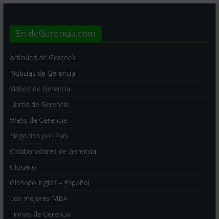
En deGerencia.com
Artículos de Gerencia
Noticias de Gerencia
Videos de Gerencia
Libros de Gerencia
Webs de Gerencia
Negocios por País
Colaboradores de Gerencia
Glosario
Glosario Inglés – Español
Los mejores MBA
Firmas de Gerencia