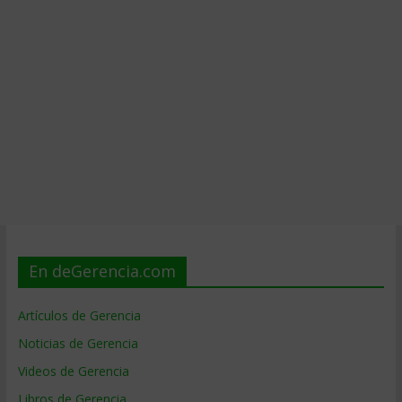
En deGerencia.com
Artículos de Gerencia
Noticias de Gerencia
Videos de Gerencia
Libros de Gerencia