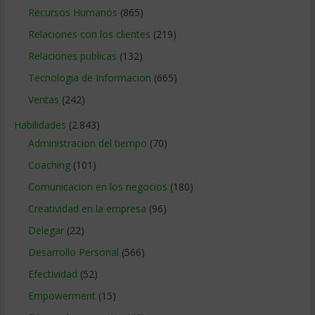
Recursos Humanos
(865)
Relaciones con los clientes
(219)
Relaciones publicas
(132)
Tecnologia de Informacion
(665)
Ventas
(242)
Habilidades
(2.843)
Administracion del tiempo
(70)
Coaching
(101)
Comunicacion en los negocios
(180)
Creatividad en la empresa
(96)
Delegar
(22)
Desarrollo Personal
(566)
Efectividad
(52)
Empowerment
(15)