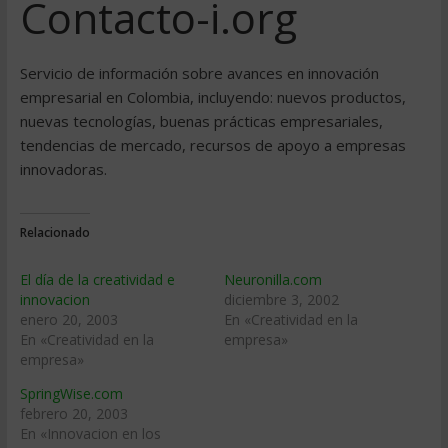
Contacto-i.org
Servicio de información sobre avances en innovación
empresarial en Colombia, incluyendo: nuevos productos,
nuevas tecnologías, buenas prácticas empresariales,
tendencias de mercado, recursos de apoyo a empresas
innovadoras.
Relacionado
El día de la creatividad e
Neuronilla.com
innovacion
diciembre 3, 2002
enero 20, 2003
En «Creatividad en la
En «Creatividad en la
empresa»
empresa»
SpringWise.com
febrero 20, 2003
En «Innovacion en los