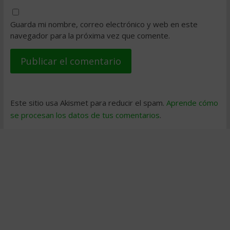
Guarda mi nombre, correo electrónico y web en este
navegador para la próxima vez que comente.
Este sitio usa Akismet para reducir el spam.
Aprende cómo
se procesan los datos de tus comentarios
.