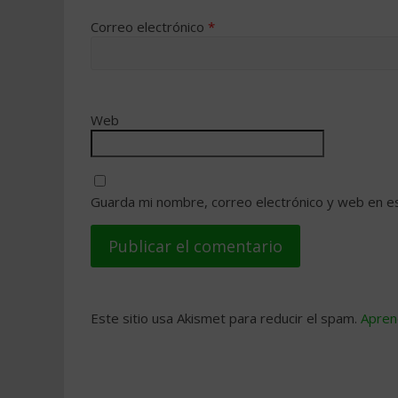
Correo electrónico
*
Web
Guarda mi nombre, correo electrónico y web en e
Este sitio usa Akismet para reducir el spam.
Apren