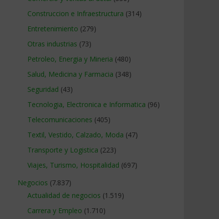
Construccion e Infraestructura
(314)
Entretenimiento
(279)
Otras industrias
(73)
Petroleo, Energia y Mineria
(480)
Salud, Medicina y Farmacia
(348)
Seguridad
(43)
Tecnologia, Electronica e Informatica
(96)
Telecomunicaciones
(405)
Textil, Vestido, Calzado, Moda
(47)
Transporte y Logistica
(223)
Viajes, Turismo, Hospitalidad
(697)
Negocios
(7.837)
Actualidad de negocios
(1.519)
Carrera y Empleo
(1.710)