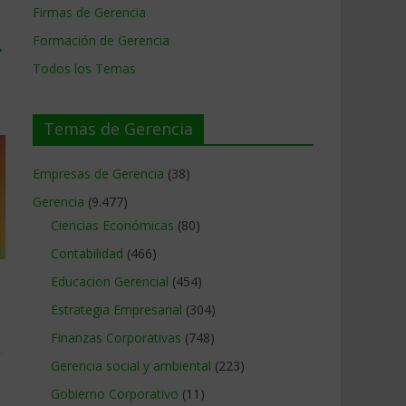
Firmas de Gerencia
Formación de Gerencia
→
Todos los Temas
Temas de Gerencia
Empresas de Gerencia
(38)
Gerencia
(9.477)
Ciencias Económicas
(80)
Contabilidad
(466)
Educacion Gerencial
(454)
Estrategia Empresarial
(304)
Finanzas Corporativas
(748)
Gerencia social y ambiental
(223)
Gobierno Corporativo
(11)