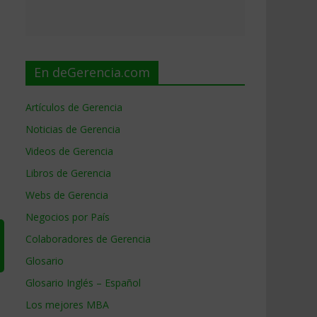
En deGerencia.com
Artículos de Gerencia
Noticias de Gerencia
Videos de Gerencia
Libros de Gerencia
Webs de Gerencia
Negocios por País
Colaboradores de Gerencia
Glosario
Glosario Inglés – Español
Los mejores MBA