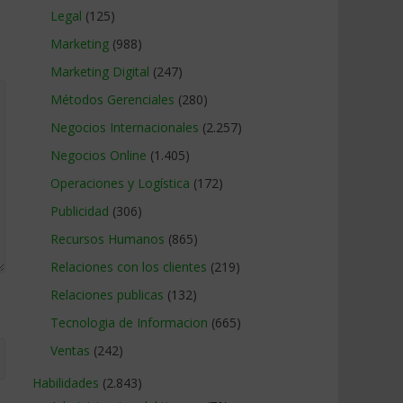
Legal
(125)
Marketing
(988)
Marketing Digital
(247)
Métodos Gerenciales
(280)
Negocios Internacionales
(2.257)
Negocios Online
(1.405)
Operaciones y Logística
(172)
Publicidad
(306)
Recursos Humanos
(865)
Relaciones con los clientes
(219)
Relaciones publicas
(132)
Tecnologia de Informacion
(665)
Ventas
(242)
Habilidades
(2.843)