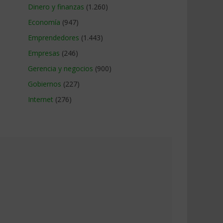
Dinero y finanzas
(1.260)
Economía
(947)
Emprendedores
(1.443)
Empresas
(246)
Gerencia y negocios
(900)
Gobiernos
(227)
Internet
(276)