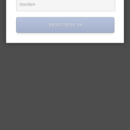
REGISTRESE YA