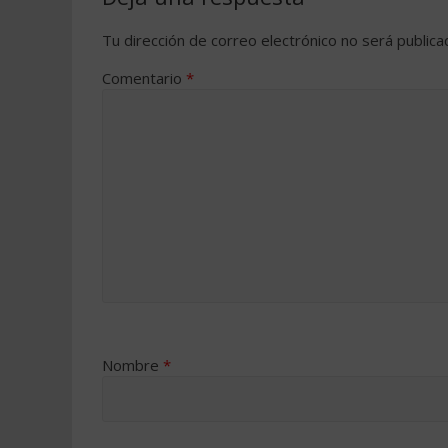
Tu dirección de correo electrónico no será publica
Comentario
*
Nombre
*