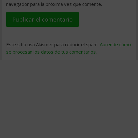
navegador para la próxima vez que comente.
Este sitio usa Akismet para reducir el spam.
Aprende cómo
se procesan los datos de tus comentarios
.