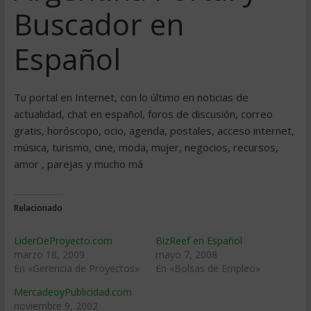
Buscador en
Español
Tu portal en Internet, con lo último en noticias de
actualidad, chat en español, foros de discusión, correo
gratis, horóscopo, ocio, agenda, postales, acceso internet,
música, turismo, cine, moda, mujer, negocios, recursos,
amor , parejas y mucho má
Relacionado
LiderDeProyecto.com
BizReef en Español
marzo 18, 2009
mayo 7, 2008
En «Gerencia de Proyectos»
En «Bolsas de Empleo»
MercadeoyPublicidad.com
noviembre 9, 2002