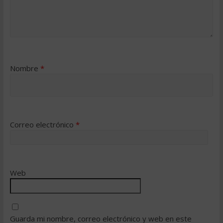
Nombre
*
Correo electrónico
*
Web
Guarda mi nombre, correo electrónico y web en este