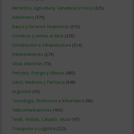
Alimentos, Agricultura, Ganaderia y Pesca
(325)
Automotriz
(379)
Banca y Servicios Financieros
(910)
Comercio y ventas al detal
(336)
Construccion e Infraestructura
(314)
Entretenimiento
(279)
Otras industrias
(73)
Petroleo, Energia y Mineria
(480)
Salud, Medicina y Farmacia
(348)
Seguridad
(43)
Tecnologia, Electronica e Informatica
(96)
Telecomunicaciones
(405)
Textil, Vestido, Calzado, Moda
(47)
Transporte y Logistica
(223)