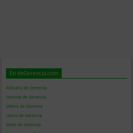
En deGerencia.com
Artículos de Gerencia
Noticias de Gerencia
Videos de Gerencia
Libros de Gerencia
Webs de Gerencia