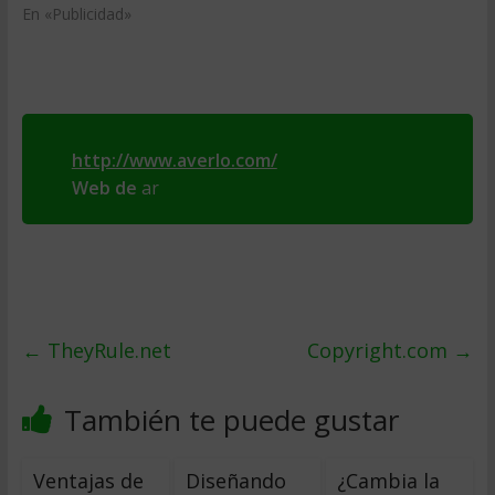
En «Publicidad»
http://www.averlo.com/
Web de
ar
←
TheyRule.net
Copyright.com
→
También te puede gustar
Ventajas de
Diseñando
¿Cambia la