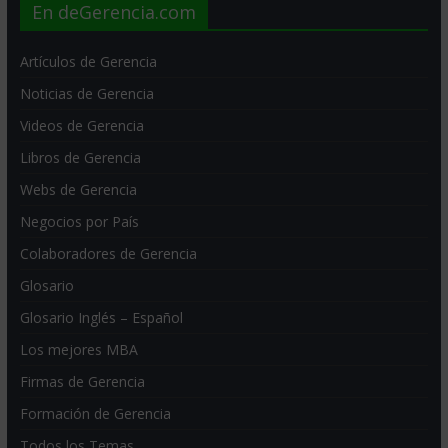
En deGerencia.com
Artículos de Gerencia
Noticias de Gerencia
Videos de Gerencia
Libros de Gerencia
Webs de Gerencia
Negocios por País
Colaboradores de Gerencia
Glosario
Glosario Inglés – Español
Los mejores MBA
Firmas de Gerencia
Formación de Gerencia
Todos los Temas