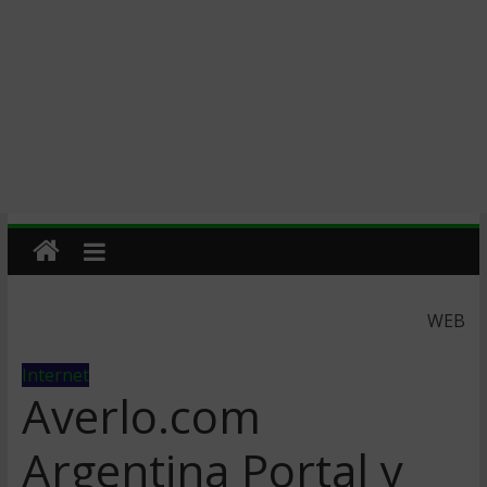
WEB
Internet
Averlo.com
Argentina Portal y