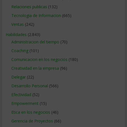
Relaciones publicas
(132)
Tecnologia de Informacion
(665)
Ventas
(242)
Habilidades
(2.843)
Administracion del tiempo
(70)
Coaching
(101)
Comunicacion en los negocios
(180)
Creatividad en la empresa
(96)
Delegar
(22)
Desarrollo Personal
(566)
Efectividad
(52)
Empowerment
(15)
Etica en los negocios
(46)
Gerencia de Proyectos
(66)