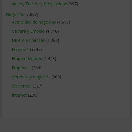
Viajes, Turismo, Hospitalidad
(697)
Negocios
(7.837)
Actualidad de negocios
(1.519)
Carrera y Empleo
(1.710)
Dinero y finanzas
(1.260)
Economía
(947)
Emprendedores
(1.443)
Empresas
(246)
Gerencia y negocios
(900)
Gobiernos
(227)
Internet
(276)