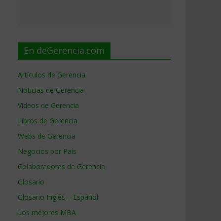
En deGerencia.com
Artículos de Gerencia
Noticias de Gerencia
Videos de Gerencia
Libros de Gerencia
Webs de Gerencia
Negocios por País
Colaboradores de Gerencia
Glosario
Glosario Inglés – Español
Los mejores MBA