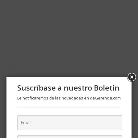
Suscríbase a nuestro Boletin
Le notificaremos de las novedades en deGerencia.com