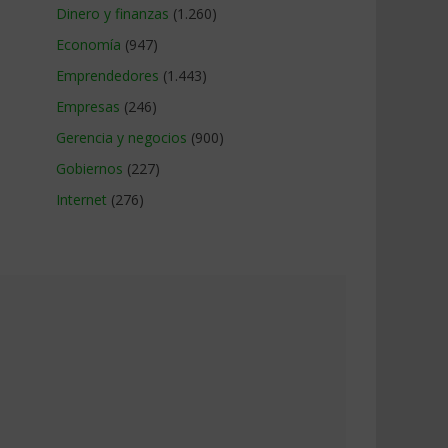
Dinero y finanzas
(1.260)
Economía
(947)
Emprendedores
(1.443)
Empresas
(246)
Gerencia y negocios
(900)
Gobiernos
(227)
Internet
(276)