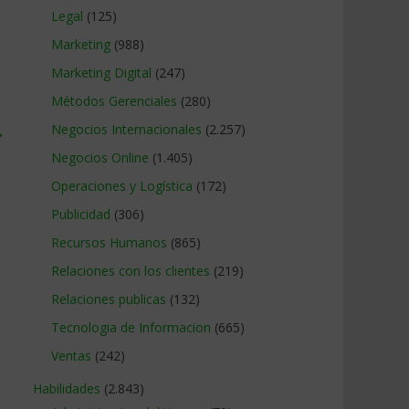
Legal
(125)
Marketing
(988)
Marketing Digital
(247)
Métodos Gerenciales
(280)
→
Negocios Internacionales
(2.257)
Negocios Online
(1.405)
Operaciones y Logística
(172)
Publicidad
(306)
Recursos Humanos
(865)
Relaciones con los clientes
(219)
Relaciones publicas
(132)
Tecnologia de Informacion
(665)
Ventas
(242)
Habilidades
(2.843)