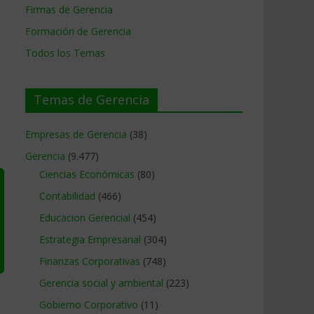
Firmas de Gerencia
Formación de Gerencia
Todos los Temas
Temas de Gerencia
Empresas de Gerencia
(38)
Gerencia
(9.477)
Ciencias Económicas
(80)
Contabilidad
(466)
Educacion Gerencial
(454)
Estrategia Empresarial
(304)
Finanzas Corporativas
(748)
Gerencia social y ambiental
(223)
Gobierno Corporativo
(11)