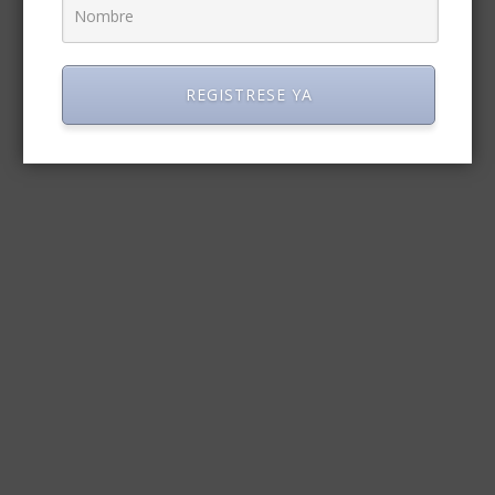
REGISTRESE YA