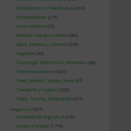
Construccion e Infraestructura
(314)
Entretenimiento
(279)
Otras industrias
(73)
Petroleo, Energia y Mineria
(480)
Salud, Medicina y Farmacia
(348)
Seguridad
(43)
Tecnologia, Electronica e Informatica
(96)
Telecomunicaciones
(405)
Textil, Vestido, Calzado, Moda
(47)
Transporte y Logistica
(223)
Viajes, Turismo, Hospitalidad
(697)
Negocios
(7.837)
Actualidad de negocios
(1.519)
Carrera y Empleo
(1.710)