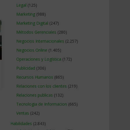
Legal
(125)
Marketing
(988)
Marketing Digital
(247)
Métodos Gerenciales
(280)
Negocios Internacionales
(2.257)
Negocios Online
(1.405)
Operaciones y Logística
(172)
Publicidad
(306)
Recursos Humanos
(865)
Relaciones con los clientes
(219)
Relaciones publicas
(132)
Tecnologia de Informacion
(665)
Ventas
(242)
Habilidades
(2.843)