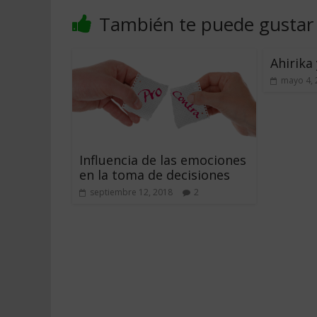
También te puede gustar
Ahirika 
mayo 4, 
Influencia de las emociones
en la toma de decisiones
septiembre 12, 2018
2