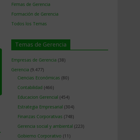
Firmas de Gerencia
Formación de Gerencia
Todos los Temas
Temas de Gerencia
Empresas de Gerencia
(38)
Gerencia
(9.477)
Ciencias Económicas
(80)
Contabilidad
(466)
Educacion Gerencial
(454)
Estrategia Empresarial
(304)
Finanzas Corporativas
(748)
Gerencia social y ambiental
(223)
→
Gobierno Corporativo
(11)