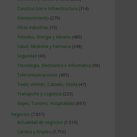
Construccion e Infraestructura
(314)
Entretenimiento
(279)
Otras industrias
(73)
Petroleo, Energia y Mineria
(480)
Salud, Medicina y Farmacia
(348)
Seguridad
(43)
Tecnologia, Electronica e Informatica
(96)
Telecomunicaciones
(405)
Textil, Vestido, Calzado, Moda
(47)
Transporte y Logistica
(223)
Viajes, Turismo, Hospitalidad
(697)
Negocios
(7.837)
Actualidad de negocios
(1.519)
Carrera y Empleo
(1.710)