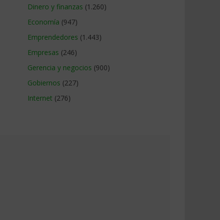
Dinero y finanzas
(1.260)
Economía
(947)
Emprendedores
(1.443)
Empresas
(246)
Gerencia y negocios
(900)
Gobiernos
(227)
Internet
(276)