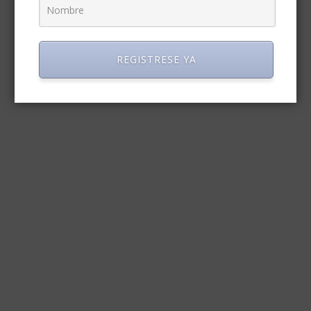
REGISTRESE YA