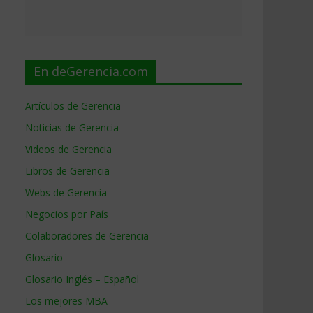
En deGerencia.com
Artículos de Gerencia
Noticias de Gerencia
Videos de Gerencia
Libros de Gerencia
Webs de Gerencia
Negocios por País
Colaboradores de Gerencia
Glosario
Glosario Inglés – Español
Los mejores MBA