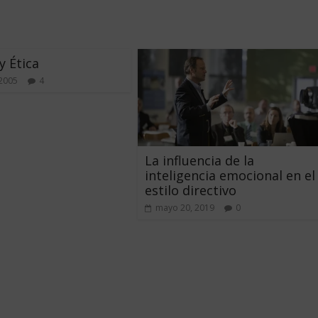
y Ética
2005
4
La influencia de la
inteligencia emocional en el
estilo directivo
mayo 20, 2019
0