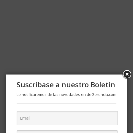
Suscríbase a nuestro Boletin
Le notificaremos de las novedades en deGerencia.com