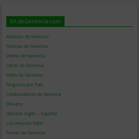
En deGerencia.com
Artículos de Gerencia
Noticias de Gerencia
Videos de Gerencia
Libros de Gerencia
Webs de Gerencia
Negocios por País
Colaboradores de Gerencia
Glosario
Glosario Inglés – Español
Los mejores MBA
Firmas de Gerencia