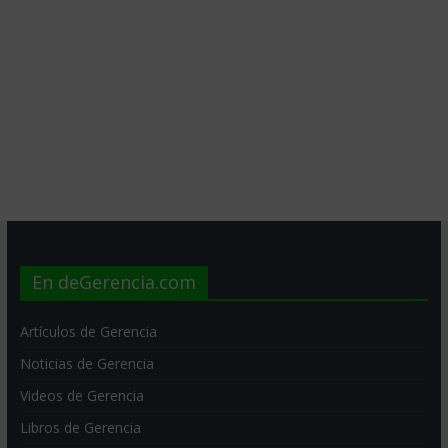
En deGerencia.com
Artículos de Gerencia
Noticias de Gerencia
Videos de Gerencia
Libros de Gerencia