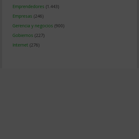
Emprendedores
(1.443)
Empresas
(246)
Gerencia y negocios
(900)
Gobiernos
(227)
Internet
(276)