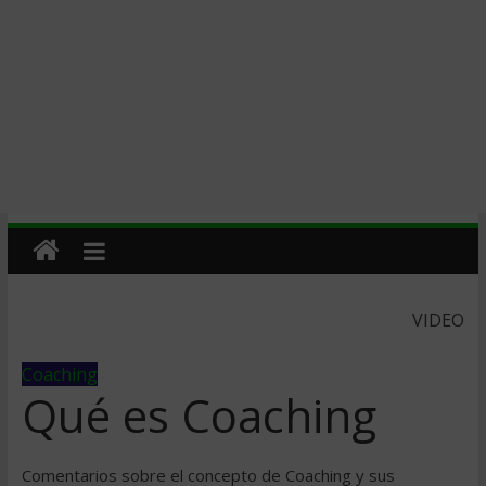
VIDEO
Coaching
Qué es Coaching
Comentarios sobre el concepto de Coaching y sus