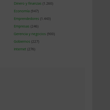
Dinero y finanzas
(1.260)
Economía
(947)
Emprendedores
(1.443)
Empresas
(246)
Gerencia y negocios
(900)
Gobiernos
(227)
Internet
(276)