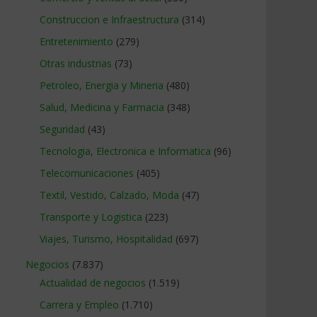
Construccion e Infraestructura
(314)
Entretenimiento
(279)
Otras industrias
(73)
Petroleo, Energia y Mineria
(480)
Salud, Medicina y Farmacia
(348)
Seguridad
(43)
Tecnologia, Electronica e Informatica
(96)
Telecomunicaciones
(405)
Textil, Vestido, Calzado, Moda
(47)
Transporte y Logistica
(223)
Viajes, Turismo, Hospitalidad
(697)
Negocios
(7.837)
Actualidad de negocios
(1.519)
Carrera y Empleo
(1.710)