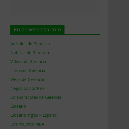
En deGerencia.com
Artículos de Gerencia
Noticias de Gerencia
Videos de Gerencia
Libros de Gerencia
Webs de Gerencia
Negocios por País
Colaboradores de Gerencia
Glosario
Glosario Inglés – Español
Los mejores MBA