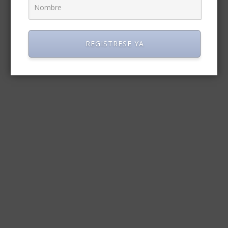
REGISTRESE YA