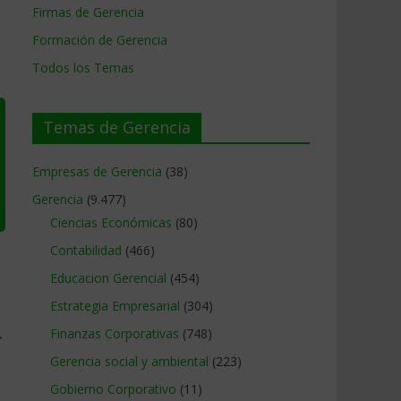
Firmas de Gerencia
Formación de Gerencia
Todos los Temas
Temas de Gerencia
Empresas de Gerencia
(38)
Gerencia
(9.477)
Ciencias Económicas
(80)
Contabilidad
(466)
Educacion Gerencial
(454)
Estrategia Empresarial
(304)
→
Finanzas Corporativas
(748)
Gerencia social y ambiental
(223)
Gobierno Corporativo
(11)