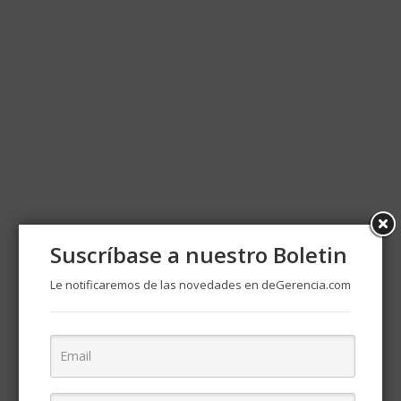
Suscríbase a nuestro Boletin
Le notificaremos de las novedades en deGerencia.com