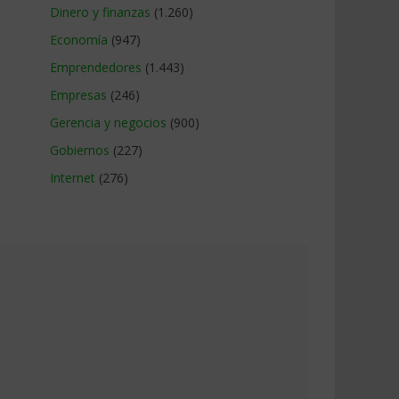
Dinero y finanzas
(1.260)
Economía
(947)
Emprendedores
(1.443)
Empresas
(246)
Gerencia y negocios
(900)
Gobiernos
(227)
Internet
(276)