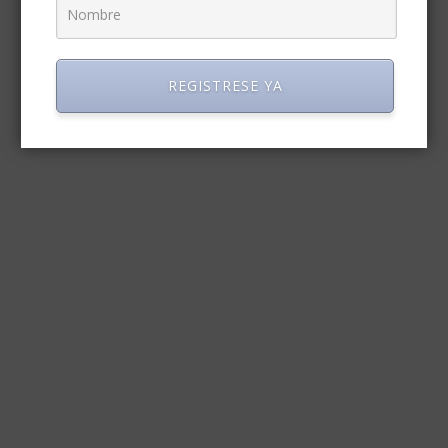
REGISTRESE YA