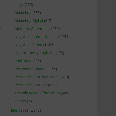
Legal
(125)
Marketing
(988)
Marketing Digital
(247)
→
Métodos Gerenciales
(280)
Negocios Internacionales
(2.257)
Negocios Online
(1.405)
Operaciones y Logística
(172)
Publicidad
(306)
Recursos Humanos
(865)
Relaciones con los clientes
(219)
Relaciones publicas
(132)
Tecnologia de Informacion
(665)
Ventas
(242)
Habilidades
(2.843)