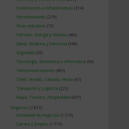
Construccion e Infraestructura
(314)
Entretenimiento
(279)
Otras industrias
(73)
Petroleo, Energia y Mineria
(480)
Salud, Medicina y Farmacia
(348)
Seguridad
(43)
Tecnologia, Electronica e Informatica
(96)
Telecomunicaciones
(405)
Textil, Vestido, Calzado, Moda
(47)
Transporte y Logistica
(223)
Viajes, Turismo, Hospitalidad
(697)
Negocios
(7.837)
Actualidad de negocios
(1.519)
Carrera y Empleo
(1.710)