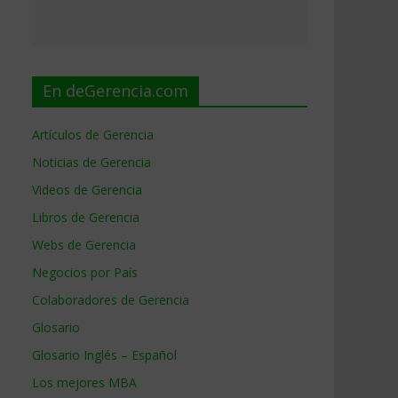
En deGerencia.com
Artículos de Gerencia
Noticias de Gerencia
Videos de Gerencia
Libros de Gerencia
Webs de Gerencia
Negocios por País
Colaboradores de Gerencia
Glosario
Glosario Inglés – Español
Los mejores MBA