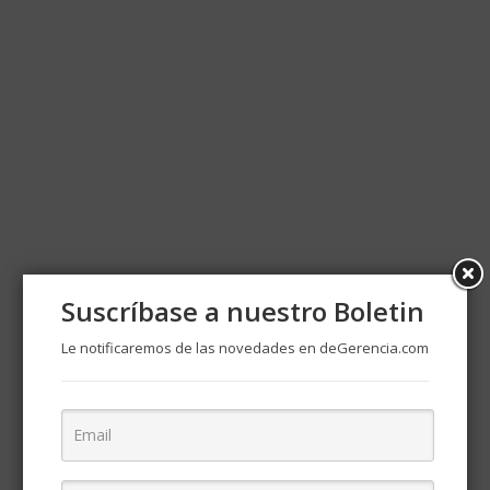
Suscríbase a nuestro Boletin
Le notificaremos de las novedades en deGerencia.com