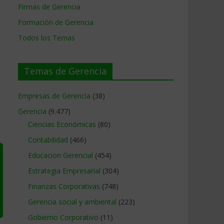
Firmas de Gerencia
Formación de Gerencia
Todos los Temas
Temas de Gerencia
Empresas de Gerencia
(38)
Gerencia
(9.477)
Ciencias Económicas
(80)
Contabilidad
(466)
Educacion Gerencial
(454)
Estrategia Empresarial
(304)
Finanzas Corporativas
(748)
Gerencia social y ambiental
(223)
Gobierno Corporativo
(11)