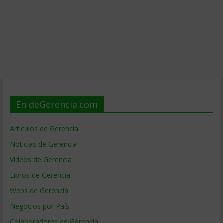
En deGerencia.com
Artículos de Gerencia
Noticias de Gerencia
Videos de Gerencia
Libros de Gerencia
Webs de Gerencia
Negocios por País
Colaboradores de Gerencia