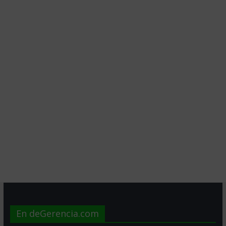
En deGerencia.com