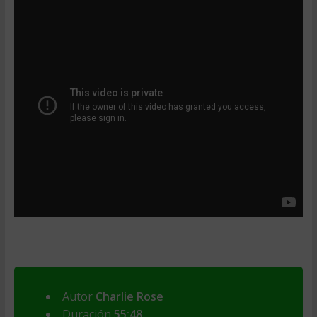
Autor
Charlie Rose
Duración
55:48