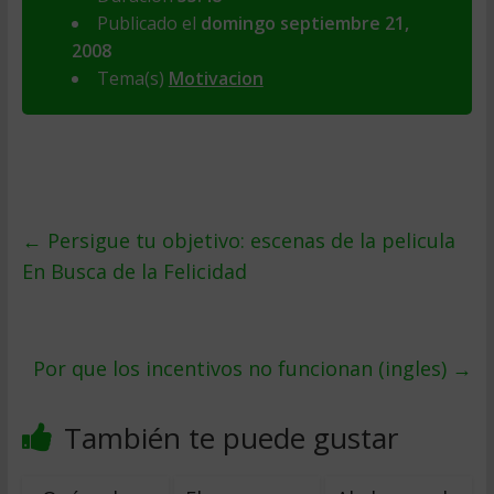
Publicado el
domingo septiembre 21,
2008
Tema(s)
Motivacion
←
Persigue tu objetivo: escenas de la pelicula
En Busca de la Felicidad
Por que los incentivos no funcionan (ingles)
→
También te puede gustar