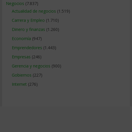
Negocios
(7.837)
Actualidad de negocios
(1.519)
Carrera y Empleo
(1.710)
Dinero y finanzas
(1.260)
Economía
(947)
Emprendedores
(1.443)
Empresas
(246)
Gerencia y negocios
(900)
Gobiernos
(227)
Internet
(276)