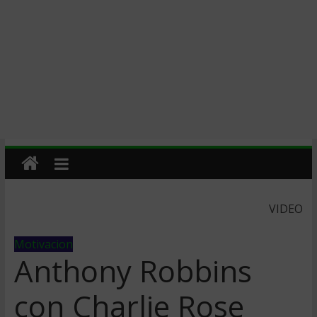
VIDEO
Motivacion
Anthony Robbins
con Charlie Rose