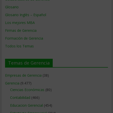
Glosario
Glosario Inglés – Español
Los mejores MBA
Firmas de Gerencia
Formación de Gerencia
Todos los Temas
Temas de Gerencia
Empresas de Gerencia
(38)
Gerencia
(9.477)
Ciencias Económicas
(80)
Contabilidad
(466)
Educacion Gerencial
(454)