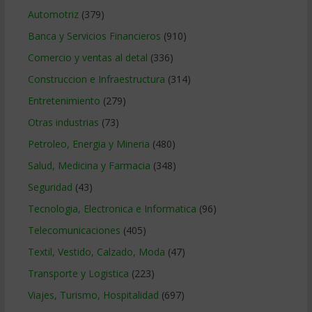
Automotriz
(379)
Banca y Servicios Financieros
(910)
Comercio y ventas al detal
(336)
Construccion e Infraestructura
(314)
Entretenimiento
(279)
Otras industrias
(73)
Petroleo, Energia y Mineria
(480)
Salud, Medicina y Farmacia
(348)
Seguridad
(43)
Tecnologia, Electronica e Informatica
(96)
Telecomunicaciones
(405)
Textil, Vestido, Calzado, Moda
(47)
Transporte y Logistica
(223)
Viajes, Turismo, Hospitalidad
(697)