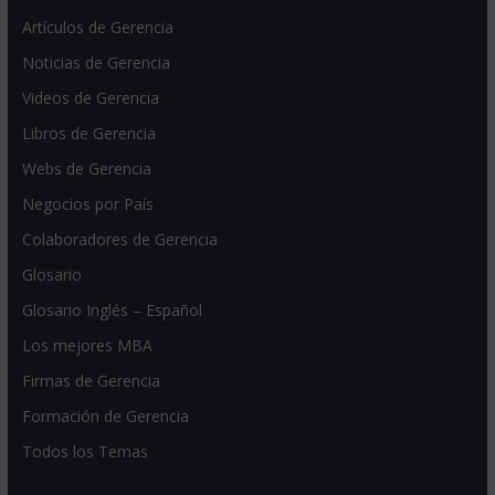
Artículos de Gerencia
Noticias de Gerencia
Videos de Gerencia
Libros de Gerencia
Webs de Gerencia
Negocios por País
Colaboradores de Gerencia
Glosario
Glosario Inglés – Español
Los mejores MBA
Firmas de Gerencia
Formación de Gerencia
Todos los Temas