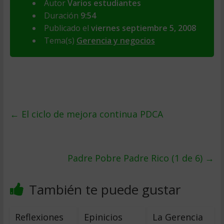
Autor
Varios estudiantes
Duración
9:54
Publicado el
viernes septiembre 5, 2008
Tema(s)
Gerencia y negocios
←
El ciclo de mejora continua PDCA
Padre Pobre Padre Rico (1 de 6)
→
También te puede gustar
Reflexiones
Epinicios
La Gerencia