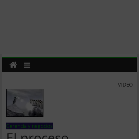
VIDEO
Gerencia y negocios
El proceso