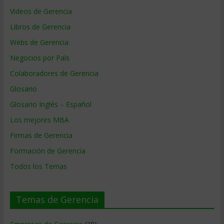
Videos de Gerencia
Libros de Gerencia
Webs de Gerencia
Negocios por País
Colaboradores de Gerencia
Glosario
Glosario Inglés – Español
Los mejores MBA
Firmas de Gerencia
Formación de Gerencia
Todos los Temas
Temas de Gerencia