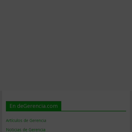
En deGerencia.com
Artículos de Gerencia
Noticias de Gerencia