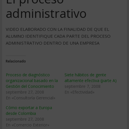
administrativo
VIDEO ELABORADO CON LA FINALIDAD DE QUE EL
ALUMNO IDENTIFIQUE CADA PARTE DEL PROCESO
ADMINISTRATIVO DENTRO DE UNA EMPRESA
Relacionado
Proceso de diagnóstico
Siete hábitos de gente
organizacional basado en la
altamente efectiva (parte A)
Gestión del Conocimiento
septiembre 7, 2008
septiembre 27, 2008
En «Efectividad»
En «Consultoría Gerencial»
Cómo exportar a Europa
desde Colombia
septiembre 27, 2008
En «Comercio Exterior»