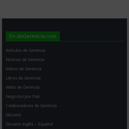
En deGerencia.com
Artículos de Gerencia
Noticias de Gerencia
Videos de Gerencia
Libros de Gerencia
Webs de Gerencia
Negocios por País
Colaboradores de Gerencia
Glosario
Glosario Inglés – Español