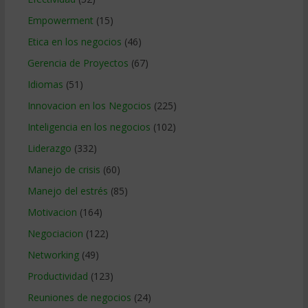
Empowerment
(15)
Etica en los negocios
(46)
Gerencia de Proyectos
(67)
Idiomas
(51)
Innovacion en los Negocios
(225)
Inteligencia en los negocios
(102)
Liderazgo
(332)
Manejo de crisis
(60)
Manejo del estrés
(85)
Motivacion
(164)
Negociacion
(122)
Networking
(49)
Productividad
(123)
Reuniones de negocios
(24)