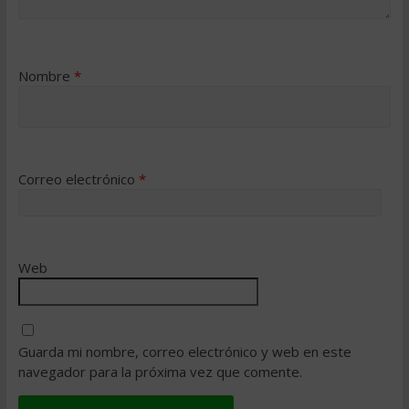
Nombre
*
Correo electrónico
*
Web
Guarda mi nombre, correo electrónico y web en este
navegador para la próxima vez que comente.