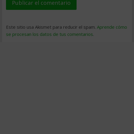
Este sitio usa Akismet para reducir el spam.
Aprende cómo
se procesan los datos de tus comentarios
.