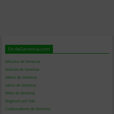
En deGerencia.com
Artículos de Gerencia
Noticias de Gerencia
Videos de Gerencia
Libros de Gerencia
Webs de Gerencia
Negocios por País
Colaboradores de Gerencia