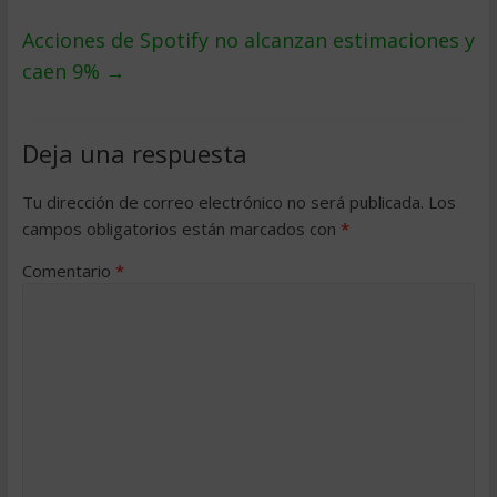
Acciones de Spotify no alcanzan estimaciones y
caen 9%
→
Deja una respuesta
Tu dirección de correo electrónico no será publicada.
Los
campos obligatorios están marcados con
*
Comentario
*