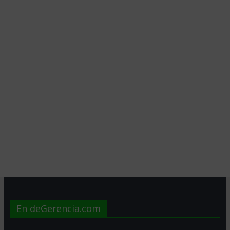
En deGerencia.com