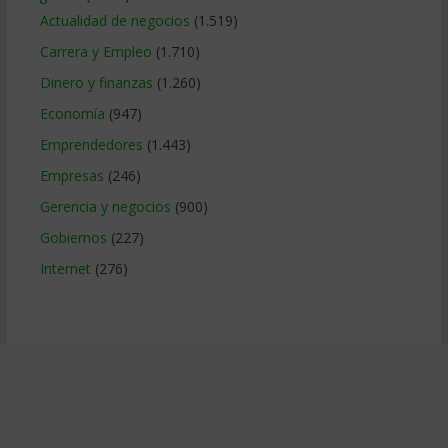
Actualidad de negocios
(1.519)
Carrera y Empleo
(1.710)
Dinero y finanzas
(1.260)
Economía
(947)
Emprendedores
(1.443)
Empresas
(246)
Gerencia y negocios
(900)
Gobiernos
(227)
Internet
(276)