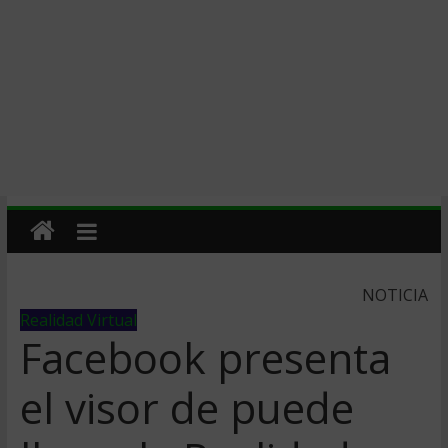
NOTICIA
Realidad Virtual
Facebook presenta
el visor de puede