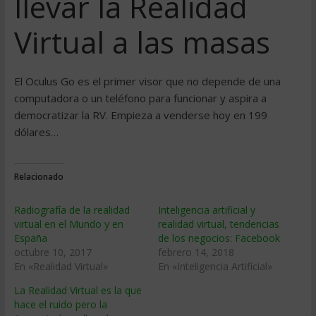
llevar la Realidad
Virtual a las masas
El Oculus Go es el primer visor que no depende de una
computadora o un teléfono para funcionar y aspira a
democratizar la RV. Empieza a venderse hoy en 199
dólares…
Relacionado
Radiografía de la realidad
Inteligencia artificial y
virtual en el Mundo y en
realidad virtual, tendencias
España
de los negocios: Facebook
octubre 10, 2017
febrero 14, 2018
En «Realidad Virtual»
En «Inteligencia Artificial»
La Realidad Virtual es la que
hace el ruido pero la