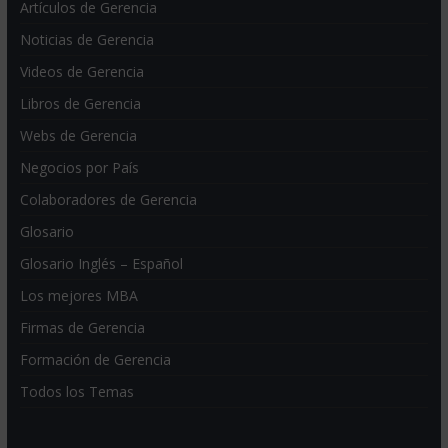
Artículos de Gerencia
Noticias de Gerencia
Videos de Gerencia
Libros de Gerencia
Webs de Gerencia
Negocios por País
Colaboradores de Gerencia
Glosario
Glosario Inglés – Español
Los mejores MBA
Firmas de Gerencia
Formación de Gerencia
Todos los Temas