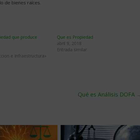
o de bienes raíces.
iedad que produce
Que es Propiedad
abril 9, 2018
Entrada similar
cion e Infraestructura»
Qué es Análisis DOFA