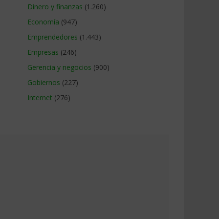
Dinero y finanzas
(1.260)
Economía
(947)
Emprendedores
(1.443)
Empresas
(246)
Gerencia y negocios
(900)
Gobiernos
(227)
Internet
(276)