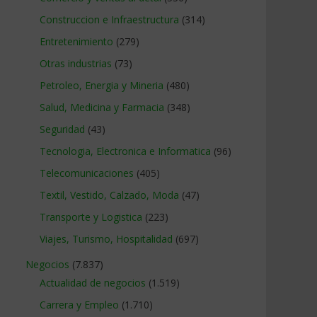
Construccion e Infraestructura
(314)
Entretenimiento
(279)
Otras industrias
(73)
Petroleo, Energia y Mineria
(480)
Salud, Medicina y Farmacia
(348)
Seguridad
(43)
Tecnologia, Electronica e Informatica
(96)
Telecomunicaciones
(405)
Textil, Vestido, Calzado, Moda
(47)
Transporte y Logistica
(223)
Viajes, Turismo, Hospitalidad
(697)
Negocios
(7.837)
Actualidad de negocios
(1.519)
Carrera y Empleo
(1.710)