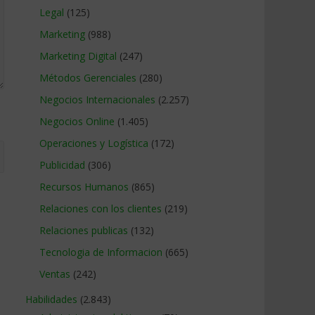
Legal
(125)
Marketing
(988)
Marketing Digital
(247)
Métodos Gerenciales
(280)
Negocios Internacionales
(2.257)
Negocios Online
(1.405)
Operaciones y Logística
(172)
Publicidad
(306)
Recursos Humanos
(865)
Relaciones con los clientes
(219)
Relaciones publicas
(132)
Tecnologia de Informacion
(665)
Ventas
(242)
Habilidades
(2.843)