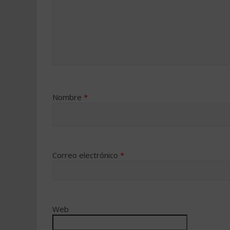
Nombre
*
Correo electrónico
*
Web