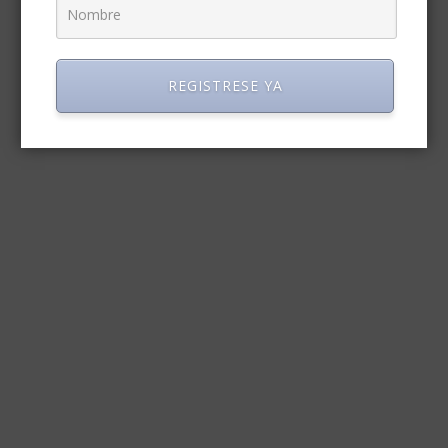
REGISTRESE YA