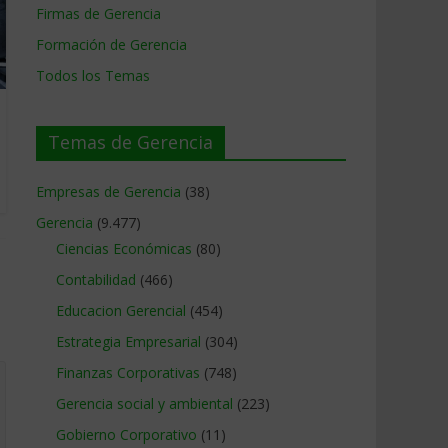
Firmas de Gerencia
Formación de Gerencia
Todos los Temas
Temas de Gerencia
Empresas de Gerencia
(38)
Gerencia
(9.477)
Ciencias Económicas
(80)
Contabilidad
(466)
Educacion Gerencial
(454)
Estrategia Empresarial
(304)
Finanzas Corporativas
(748)
Gerencia social y ambiental
(223)
Gobierno Corporativo
(11)