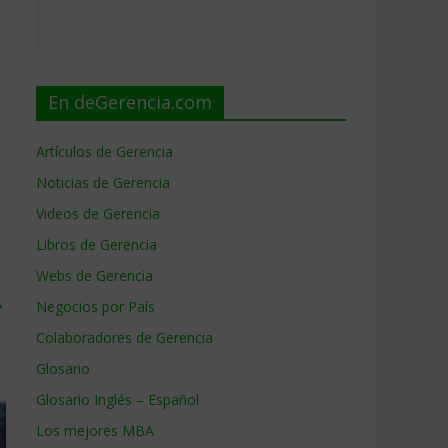
En deGerencia.com
Artículos de Gerencia
Noticias de Gerencia
Videos de Gerencia
Libros de Gerencia
Webs de Gerencia
→
Negocios por País
Colaboradores de Gerencia
Glosario
Glosario Inglés – Español
Los mejores MBA