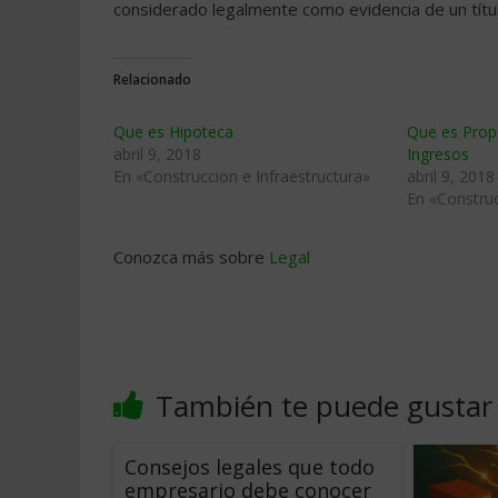
considerado legalmente como evidencia de un títul
Relacionado
Que es Hipoteca
Que es Prop
abril 9, 2018
Ingresos
En «Construccion e Infraestructura»
abril 9, 2018
En «Construc
Conozca más sobre
Legal
También te puede gustar
Consejos legales que todo
empresario debe conocer