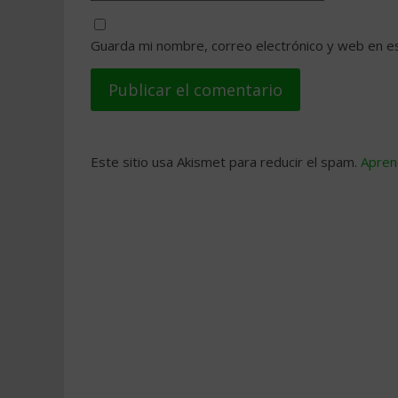
Guarda mi nombre, correo electrónico y web en e
Este sitio usa Akismet para reducir el spam.
Apren