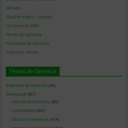
Glosario
Glosario Inglés – Español
Los mejores MBA
Firmas de Gerencia
Formación de Gerencia
Todos los Temas
Temas de Gerencia
Empresas de Gerencia
(38)
Gerencia
(9.481)
Ciencias Económicas
(80)
Contabilidad
(466)
Educacion Gerencial
(454)