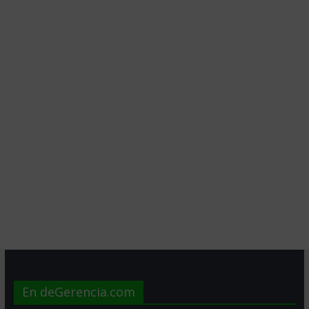
En deGerencia.com