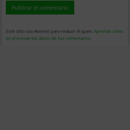
Este sitio usa Akismet para reducir el spam.
Aprende cómo
se procesan los datos de tus comentarios
.