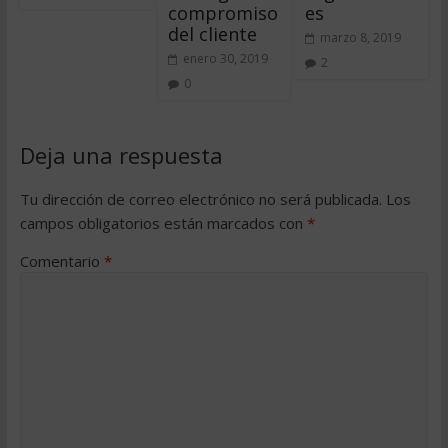
compromiso
es
del cliente
marzo 8, 2019
enero 30, 2019
2
0
Deja una respuesta
Tu dirección de correo electrónico no será publicada.
Los
campos obligatorios están marcados con
*
Comentario
*