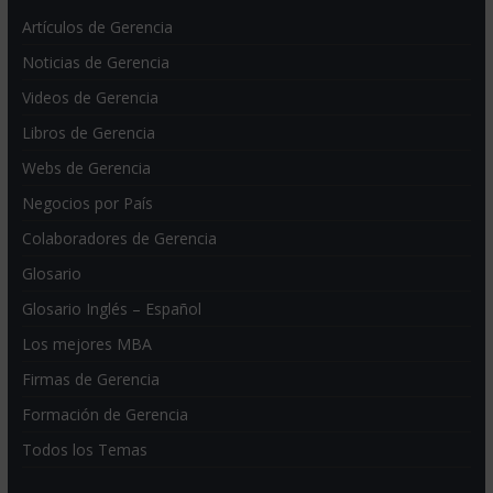
Artículos de Gerencia
Noticias de Gerencia
Videos de Gerencia
Libros de Gerencia
Webs de Gerencia
Negocios por País
Colaboradores de Gerencia
Glosario
Glosario Inglés – Español
Los mejores MBA
Firmas de Gerencia
Formación de Gerencia
Todos los Temas