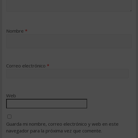
Nombre
*
Correo electrónico
*
Web
Guarda mi nombre, correo electrónico y web en este
navegador para la próxima vez que comente.