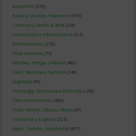
Automotriz
(379)
Banca y Servicios Financieros
(910)
Comercio y ventas al detal
(336)
Construccion e Infraestructura
(314)
Entretenimiento
(279)
Otras industrias
(73)
Petroleo, Energia y Mineria
(480)
Salud, Medicina y Farmacia
(348)
Seguridad
(43)
Tecnologia, Electronica e Informatica
(96)
Telecomunicaciones
(405)
Textil, Vestido, Calzado, Moda
(47)
Transporte y Logistica
(223)
Viajes, Turismo, Hospitalidad
(697)