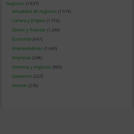
Negocios
(7.837)
Actualidad de negocios
(1.519)
Carrera y Empleo
(1.710)
Dinero y finanzas
(1.260)
Economía
(947)
Emprendedores
(1.443)
Empresas
(246)
Gerencia y negocios
(900)
Gobiernos
(227)
Internet
(276)