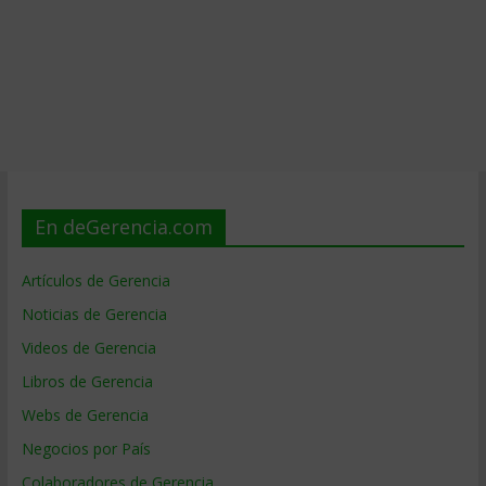
En deGerencia.com
Artículos de Gerencia
Noticias de Gerencia
Videos de Gerencia
Libros de Gerencia
Webs de Gerencia
Negocios por País
Colaboradores de Gerencia