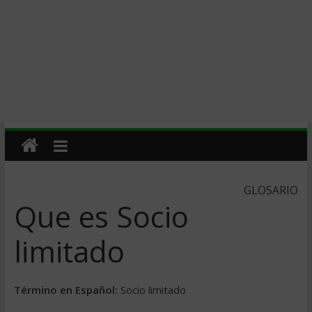
GLOSARIO
Que es Socio
limitado
Término en Español:
Socio limitado