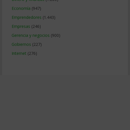
Economía
(947)
Emprendedores
(1.443)
Empresas
(246)
Gerencia y negocios
(900)
Gobiernos
(227)
Internet
(276)