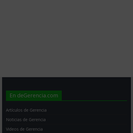
En deGerencia.com
Artículos de Gerencia
Noticias de Gerencia
Videos de Gerencia