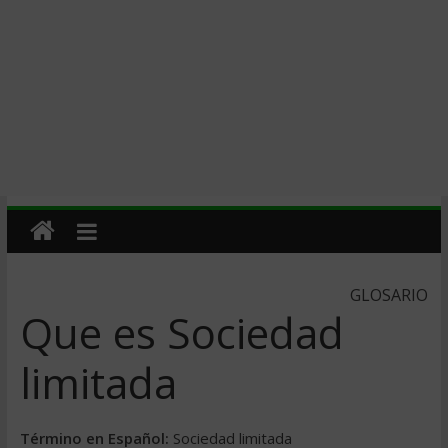
GLOSARIO
Que es Sociedad
limitada
Término en Español:
Sociedad limitada