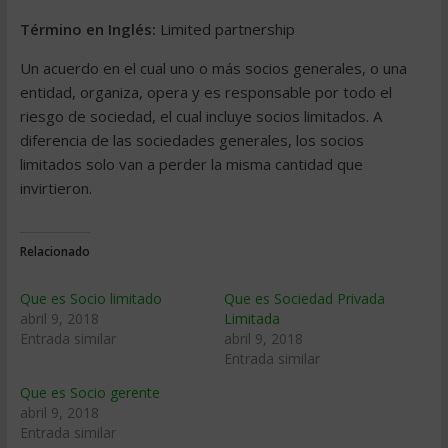
Término en Inglés:
Limited partnership
Un acuerdo en el cual uno o más socios generales, o una
entidad, organiza, opera y es responsable por todo el
riesgo de sociedad, el cual incluye socios limitados. A
diferencia de las sociedades generales, los socios
limitados solo van a perder la misma cantidad que
invirtieron.
Relacionado
Que es Socio limitado
Que es Sociedad Privada
abril 9, 2018
Limitada
Entrada similar
abril 9, 2018
Entrada similar
Que es Socio gerente
abril 9, 2018
Entrada similar