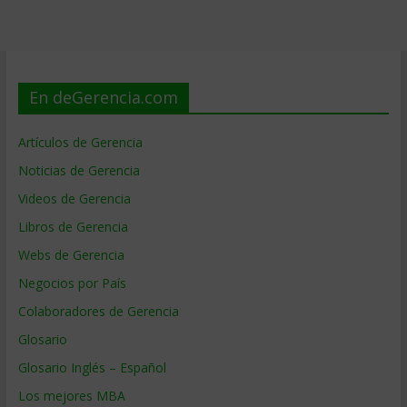
En deGerencia.com
Artículos de Gerencia
Noticias de Gerencia
Videos de Gerencia
Libros de Gerencia
Webs de Gerencia
Negocios por País
Colaboradores de Gerencia
Glosario
Glosario Inglés – Español
Los mejores MBA