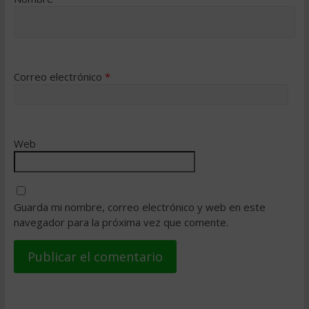
Correo electrónico
*
Web
Guarda mi nombre, correo electrónico y web en este
navegador para la próxima vez que comente.