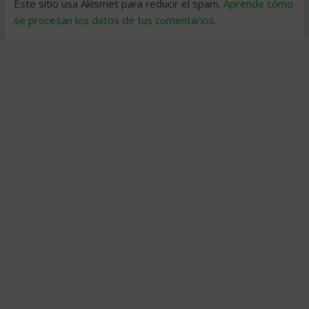
Este sitio usa Akismet para reducir el spam.
Aprende cómo
se procesan los datos de tus comentarios
.