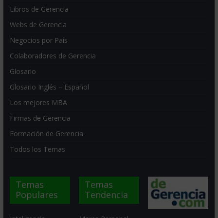
Libros de Gerencia
Webs de Gerencia
Negocios por País
Colaboradores de Gerencia
Glosario
Glosario Inglés – Español
Los mejores MBA
Firmas de Gerencia
Formación de Gerencia
Todos los Temas
Temas
Temas
Populares
Tendencia