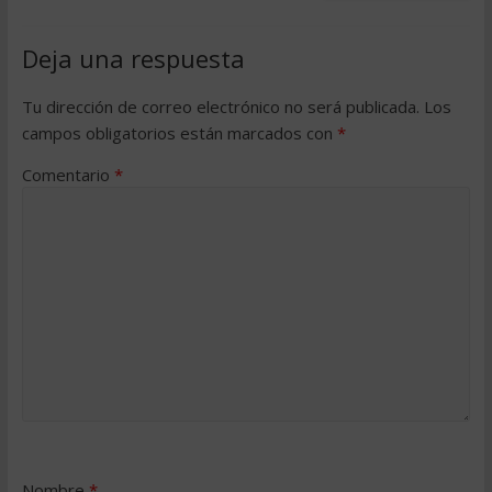
Deja una respuesta
Tu dirección de correo electrónico no será publicada.
Los
campos obligatorios están marcados con
*
Comentario
*
Nombre
*