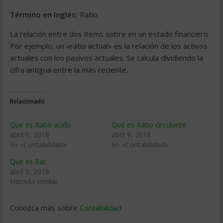
Término en Inglés:
Ratio
La relación entre dos ítems sobre en un estado financiero.
Por ejemplo, un «ratio actual» es la relación de los activos
actuales con los pasivos actuales. Se calcula dividiendo la
cifra antigua entre la más reciente.
Relacionado
Que es Ratio acido
Que es Ratio circulante
abril 9, 2018
abril 9, 2018
En «Contabilidad»
En «Contabilidad»
Que es Rat
abril 9, 2018
Entrada similar
Conozca más sobre
Contabilidad