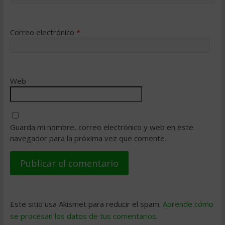
Correo electrónico
*
Web
Guarda mi nombre, correo electrónico y web en este
navegador para la próxima vez que comente.
Este sitio usa Akismet para reducir el spam.
Aprende cómo
se procesan los datos de tus comentarios
.