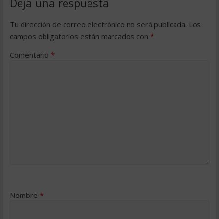
Deja una respuesta
Tu dirección de correo electrónico no será publicada.
Los
campos obligatorios están marcados con
*
Comentario
*
Nombre
*