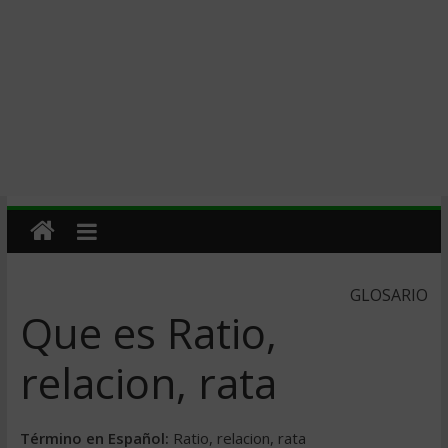
GLOSARIO
Que es Ratio,
relacion, rata
Término en Español:
Ratio, relacion, rata