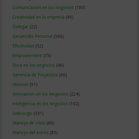
Comunicacion en los negocios
(180)
Creatividad en la empresa
(96)
Delegar
(22)
Desarrollo Personal
(566)
Efectividad
(52)
Empowerment
(15)
Etica en los negocios
(46)
Gerencia de Proyectos
(66)
Idiomas
(51)
Innovacion en los Negocios
(224)
Inteligencia en los negocios
(102)
Liderazgo
(331)
Manejo de crisis
(60)
Manejo del estrés
(85)