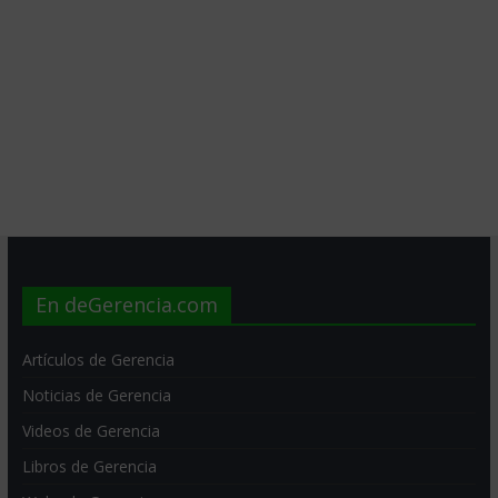
En deGerencia.com
Artículos de Gerencia
Noticias de Gerencia
Videos de Gerencia
Libros de Gerencia