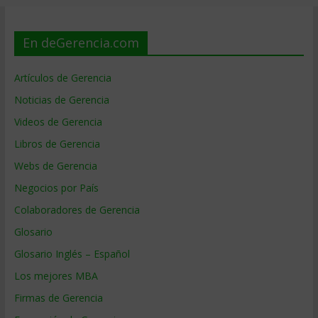
En deGerencia.com
Artículos de Gerencia
Noticias de Gerencia
Videos de Gerencia
Libros de Gerencia
Webs de Gerencia
Negocios por País
Colaboradores de Gerencia
Glosario
Glosario Inglés – Español
Los mejores MBA
Firmas de Gerencia