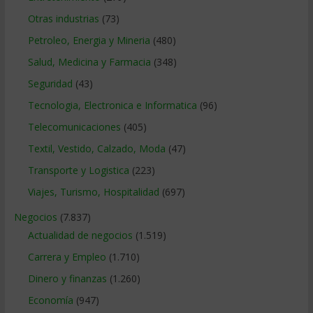
Otras industrias
(73)
Petroleo, Energia y Mineria
(480)
Salud, Medicina y Farmacia
(348)
Seguridad
(43)
Tecnologia, Electronica e Informatica
(96)
Telecomunicaciones
(405)
Textil, Vestido, Calzado, Moda
(47)
Transporte y Logistica
(223)
Viajes, Turismo, Hospitalidad
(697)
Negocios
(7.837)
Actualidad de negocios
(1.519)
Carrera y Empleo
(1.710)
Dinero y finanzas
(1.260)
Economía
(947)