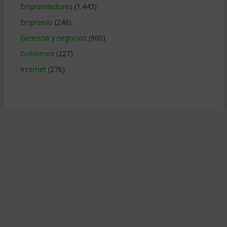
Emprendedores
(1.443)
Empresas
(246)
Gerencia y negocios
(900)
Gobiernos
(227)
Internet
(276)