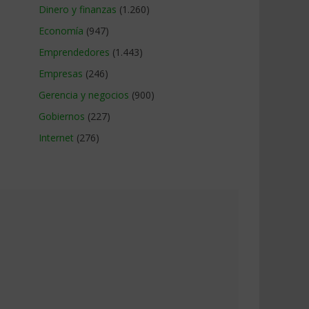
Dinero y finanzas
(1.260)
Economía
(947)
Emprendedores
(1.443)
Empresas
(246)
Gerencia y negocios
(900)
Gobiernos
(227)
Internet
(276)