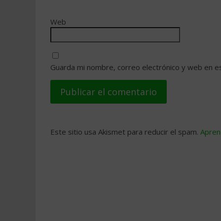
Web
Guarda mi nombre, correo electrónico y web en e
Este sitio usa Akismet para reducir el spam.
Apren