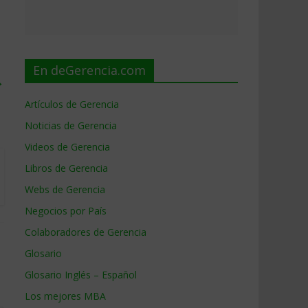
En deGerencia.com
→
Artículos de Gerencia
Noticias de Gerencia
Videos de Gerencia
Libros de Gerencia
Webs de Gerencia
Negocios por País
Colaboradores de Gerencia
Glosario
Glosario Inglés – Español
Los mejores MBA