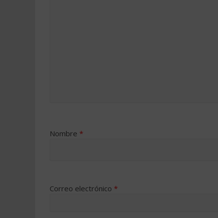
Nombre
*
Correo electrónico
*