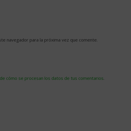
ste navegador para la próxima vez que comente.
de cómo se procesan los datos de tus comentarios
.