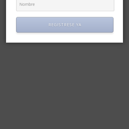
REGISTRESE YA