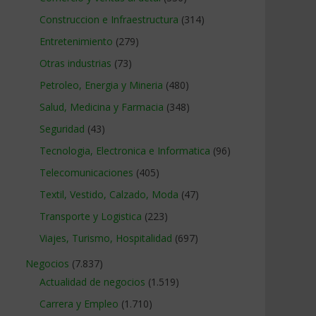
Construccion e Infraestructura
(314)
Entretenimiento
(279)
Otras industrias
(73)
Petroleo, Energia y Mineria
(480)
Salud, Medicina y Farmacia
(348)
Seguridad
(43)
Tecnologia, Electronica e Informatica
(96)
Telecomunicaciones
(405)
Textil, Vestido, Calzado, Moda
(47)
Transporte y Logistica
(223)
Viajes, Turismo, Hospitalidad
(697)
Negocios
(7.837)
Actualidad de negocios
(1.519)
Carrera y Empleo
(1.710)