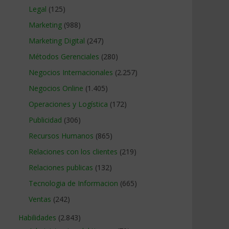
Legal
(125)
Marketing
(988)
Marketing Digital
(247)
Métodos Gerenciales
(280)
Negocios Internacionales
(2.257)
Negocios Online
(1.405)
Operaciones y Logística
(172)
Publicidad
(306)
Recursos Humanos
(865)
Relaciones con los clientes
(219)
Relaciones publicas
(132)
Tecnologia de Informacion
(665)
Ventas
(242)
Habilidades
(2.843)