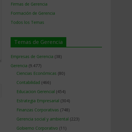
Firmas de Gerencia
Formación de Gerencia
Todos los Temas
Temas de Gerencia
Empresas de Gerencia
(38)
Gerencia
(9.477)
Ciencias Económicas
(80)
Contabilidad
(466)
Educacion Gerencial
(454)
Estrategia Empresarial
(304)
Finanzas Corporativas
(748)
Gerencia social y ambiental
(223)
Gobierno Corporativo
(11)