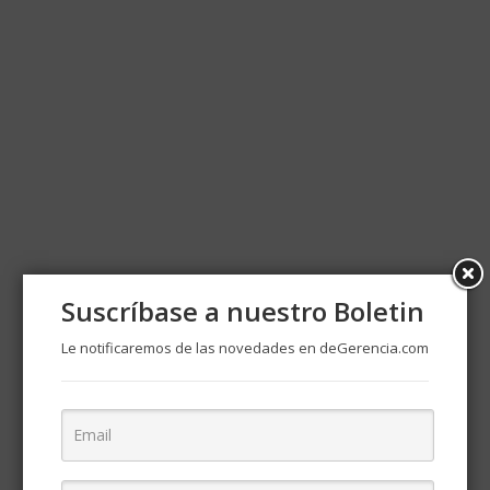
Suscríbase a nuestro Boletin
Le notificaremos de las novedades en deGerencia.com