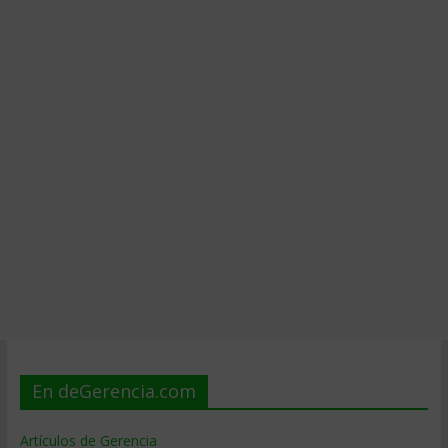
En deGerencia.com
Artículos de Gerencia