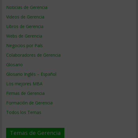
Noticias de Gerencia
Videos de Gerencia
Libros de Gerencia
Webs de Gerencia
Negocios por País
Colaboradores de Gerencia
Glosario
Glosario Inglés – Español
Los mejores MBA
Firmas de Gerencia
Formación de Gerencia
Todos los Temas
Temas de Gerencia