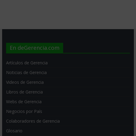
En deGerencia.com
Artículos de Gerencia
Noticias de Gerencia
Videos de Gerencia
Libros de Gerencia
Webs de Gerencia
Negocios por País
Colaboradores de Gerencia
Glosario