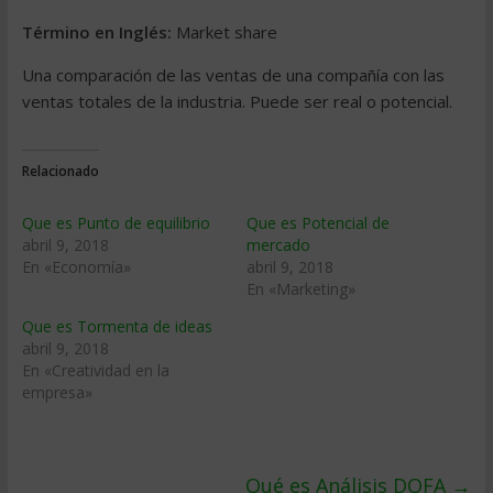
Término en Inglés:
Market share
Una comparación de las ventas de una compañía con las
ventas totales de la industria. Puede ser real o potencial.
Relacionado
Que es Punto de equilibrio
Que es Potencial de
abril 9, 2018
mercado
En «Economía»
abril 9, 2018
En «Marketing»
Que es Tormenta de ideas
abril 9, 2018
En «Creatividad en la
empresa»
Qué es Análisis DOFA
→