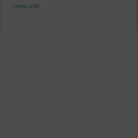
Internet
(276)