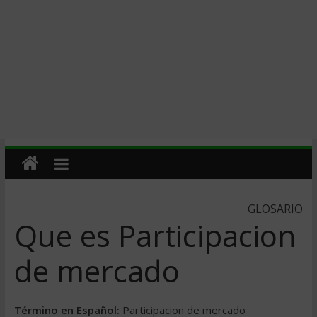
GLOSARIO
Que es Participacion
de mercado
Término en Español:
Participacion de mercado