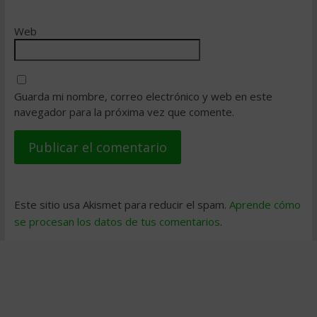
Web
Guarda mi nombre, correo electrónico y web en este
navegador para la próxima vez que comente.
Este sitio usa Akismet para reducir el spam.
Aprende cómo
se procesan los datos de tus comentarios
.