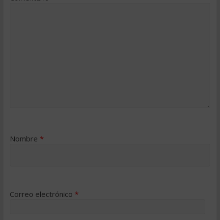
Nombre
*
Correo electrónico
*