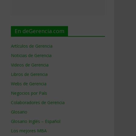
En deGerencia.com
Artículos de Gerencia
Noticias de Gerencia
Videos de Gerencia
Libros de Gerencia
Webs de Gerencia
Negocios por País
Colaboradores de Gerencia
Glosario
Glosario Inglés – Español
Los mejores MBA