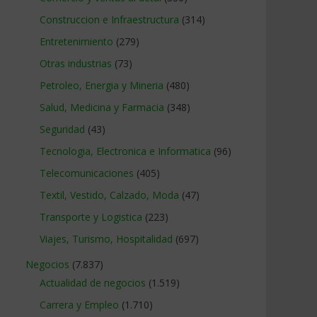
Construccion e Infraestructura
(314)
Entretenimiento
(279)
Otras industrias
(73)
Petroleo, Energia y Mineria
(480)
Salud, Medicina y Farmacia
(348)
Seguridad
(43)
Tecnologia, Electronica e Informatica
(96)
Telecomunicaciones
(405)
Textil, Vestido, Calzado, Moda
(47)
Transporte y Logistica
(223)
Viajes, Turismo, Hospitalidad
(697)
Negocios
(7.837)
Actualidad de negocios
(1.519)
Carrera y Empleo
(1.710)