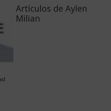
Artículos de Aylen
Milian
ad