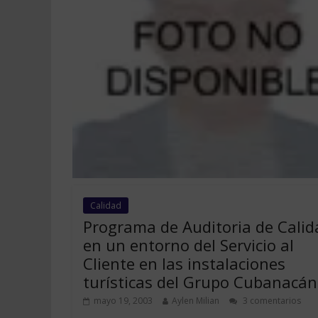
Calidad
Programa de Auditoria de Calid
en un entorno del Servicio al
Cliente en las instalaciones
turísticas del Grupo Cubanacán
mayo 19, 2003
Aylen Milian
3 comentarios