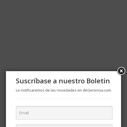
Suscríbase a nuestro Boletin
Le notificaremos de las novedades en deGerencia.com