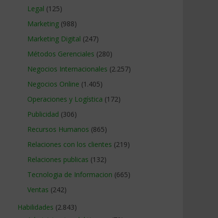
Legal
(125)
Marketing
(988)
Marketing Digital
(247)
Métodos Gerenciales
(280)
Negocios Internacionales
(2.257)
Negocios Online
(1.405)
Operaciones y Logística
(172)
Publicidad
(306)
Recursos Humanos
(865)
Relaciones con los clientes
(219)
Relaciones publicas
(132)
Tecnologia de Informacion
(665)
Ventas
(242)
Habilidades
(2.843)