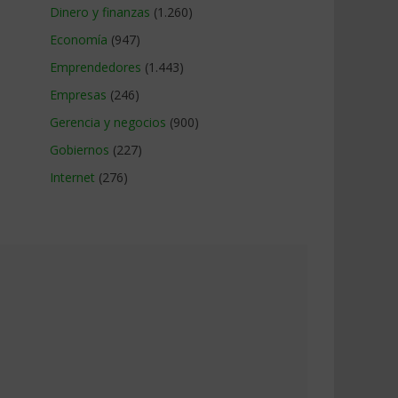
Dinero y finanzas
(1.260)
Economía
(947)
Emprendedores
(1.443)
Empresas
(246)
Gerencia y negocios
(900)
Gobiernos
(227)
Internet
(276)