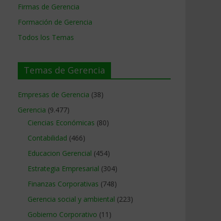
Firmas de Gerencia
Formación de Gerencia
Todos los Temas
Temas de Gerencia
Empresas de Gerencia
(38)
Gerencia
(9.477)
Ciencias Económicas
(80)
Contabilidad
(466)
Educacion Gerencial
(454)
Estrategia Empresarial
(304)
Finanzas Corporativas
(748)
Gerencia social y ambiental
(223)
Gobierno Corporativo
(11)