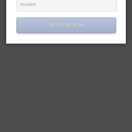
REGISTRESE YA