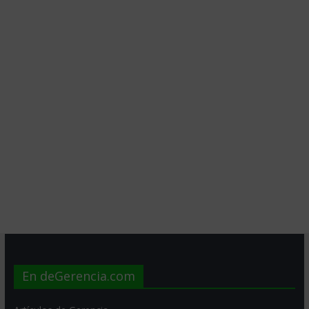
En deGerencia.com