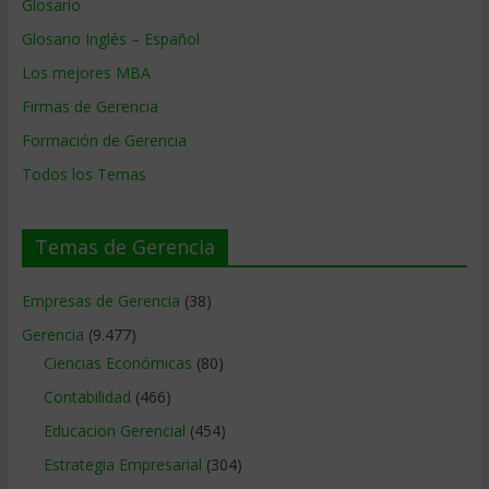
Glosario
Glosario Inglés – Español
Los mejores MBA
Firmas de Gerencia
Formación de Gerencia
Todos los Temas
Temas de Gerencia
Empresas de Gerencia
(38)
Gerencia
(9.477)
Ciencias Económicas
(80)
Contabilidad
(466)
Educacion Gerencial
(454)
Estrategia Empresarial
(304)