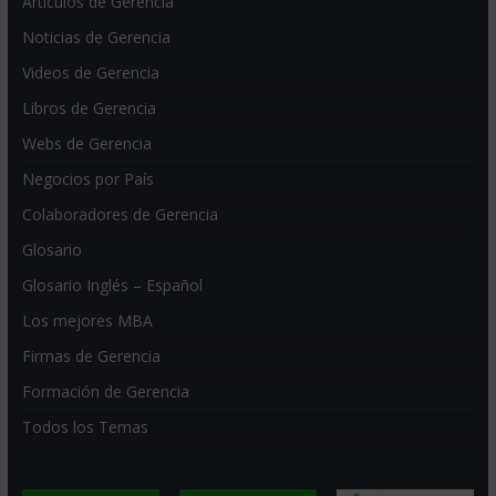
Artículos de Gerencia
Noticias de Gerencia
Videos de Gerencia
Libros de Gerencia
Webs de Gerencia
Negocios por País
Colaboradores de Gerencia
Glosario
Glosario Inglés – Español
Los mejores MBA
Firmas de Gerencia
Formación de Gerencia
Todos los Temas