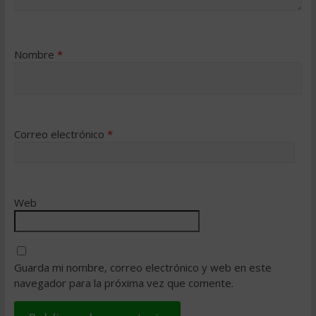
Nombre
*
Correo electrónico
*
Web
Guarda mi nombre, correo electrónico y web en este
navegador para la próxima vez que comente.