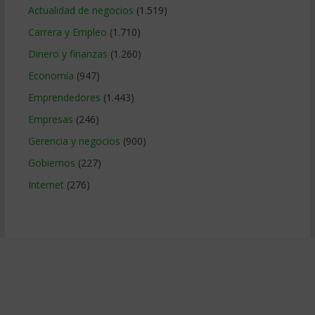
Actualidad de negocios
(1.519)
Carrera y Empleo
(1.710)
Dinero y finanzas
(1.260)
Economía
(947)
Emprendedores
(1.443)
Empresas
(246)
Gerencia y negocios
(900)
Gobiernos
(227)
Internet
(276)