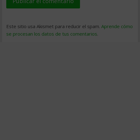
Este sitio usa Akismet para reducir el spam.
Aprende cómo
se procesan los datos de tus comentarios
.