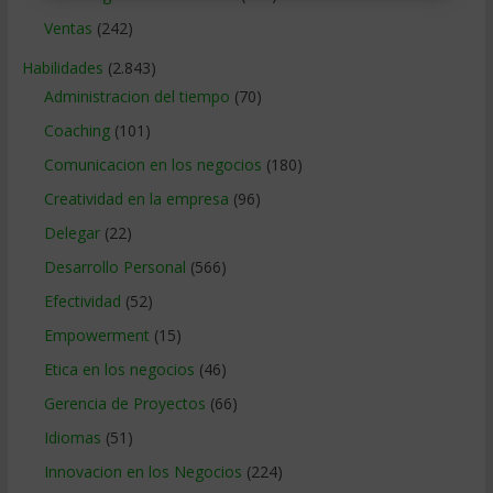
Ventas
(242)
Habilidades
(2.843)
Administracion del tiempo
(70)
Coaching
(101)
Comunicacion en los negocios
(180)
Creatividad en la empresa
(96)
Delegar
(22)
Desarrollo Personal
(566)
Efectividad
(52)
Empowerment
(15)
Etica en los negocios
(46)
Gerencia de Proyectos
(66)
Idiomas
(51)
Innovacion en los Negocios
(224)