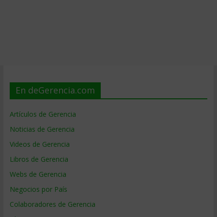
En deGerencia.com
Artículos de Gerencia
Noticias de Gerencia
Videos de Gerencia
Libros de Gerencia
Webs de Gerencia
Negocios por País
Colaboradores de Gerencia