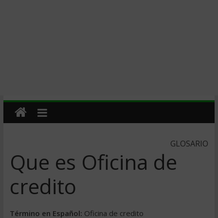
GLOSARIO
Que es Oficina de
credito
Término en Español:
Oficina de credito