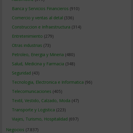
Banca y Servicios Financieros
(910)
Comercio y ventas al detal
(336)
Construccion e Infraestructura
(314)
Entretenimiento
(279)
Otras industrias
(73)
Petroleo, Energia y Mineria
(480)
Salud, Medicina y Farmacia
(348)
Seguridad
(43)
Tecnologia, Electronica e Informatica
(96)
Telecomunicaciones
(405)
Textil, Vestido, Calzado, Moda
(47)
Transporte y Logistica
(223)
Viajes, Turismo, Hospitalidad
(697)
Negocios
(7.837)