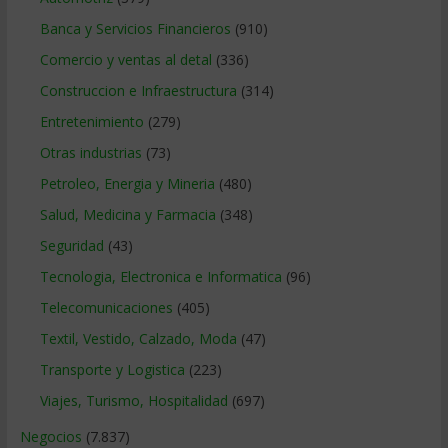
Banca y Servicios Financieros
(910)
Comercio y ventas al detal
(336)
Construccion e Infraestructura
(314)
Entretenimiento
(279)
Otras industrias
(73)
Petroleo, Energia y Mineria
(480)
Salud, Medicina y Farmacia
(348)
Seguridad
(43)
Tecnologia, Electronica e Informatica
(96)
Telecomunicaciones
(405)
Textil, Vestido, Calzado, Moda
(47)
Transporte y Logistica
(223)
Viajes, Turismo, Hospitalidad
(697)
Negocios
(7.837)