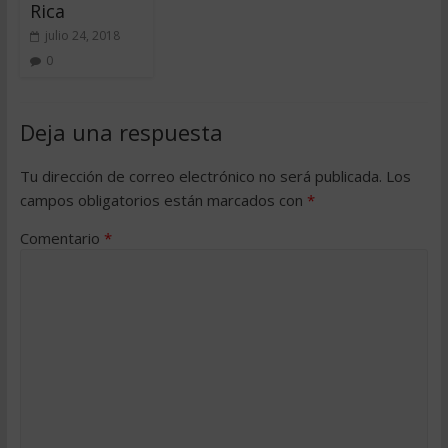
Rica
julio 24, 2018
0
Deja una respuesta
Tu dirección de correo electrónico no será publicada.
Los
campos obligatorios están marcados con
*
Comentario
*