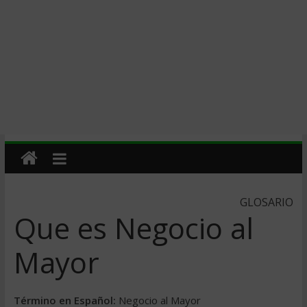
GLOSARIO
Que es Negocio al
Mayor
Término en Español:
Negocio al Mayor