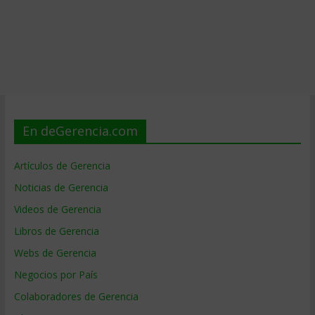
En deGerencia.com
Artículos de Gerencia
Noticias de Gerencia
Videos de Gerencia
Libros de Gerencia
Webs de Gerencia
Negocios por País
Colaboradores de Gerencia