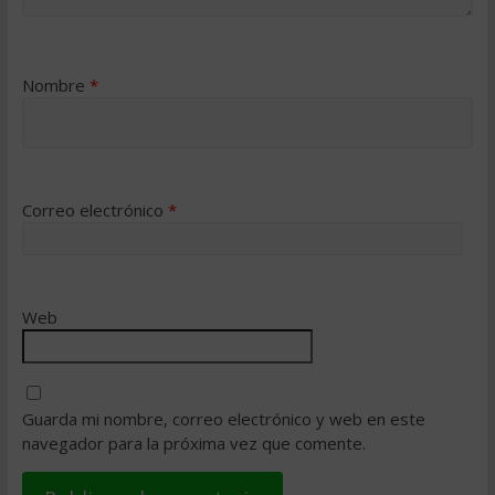
Nombre
*
Correo electrónico
*
Web
Guarda mi nombre, correo electrónico y web en este
navegador para la próxima vez que comente.