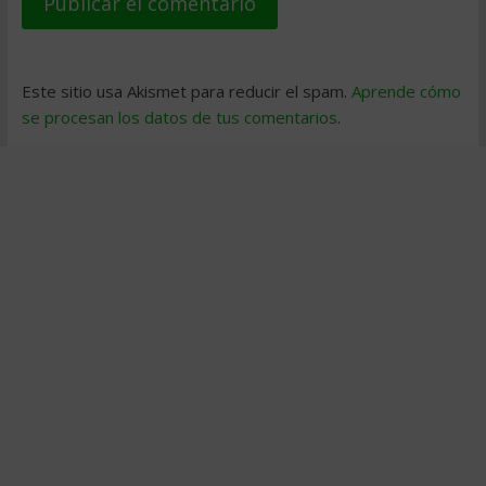
Este sitio usa Akismet para reducir el spam.
Aprende cómo
se procesan los datos de tus comentarios
.