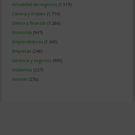
Actualidad de negocios
(1.519)
Carrera y Empleo
(1.710)
Dinero y finanzas
(1.260)
Economía
(947)
Emprendedores
(1.443)
Empresas
(246)
Gerencia y negocios
(900)
Gobiernos
(227)
Internet
(276)