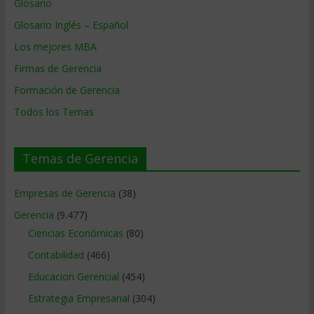
Glosario
Glosario Inglés – Español
Los mejores MBA
Firmas de Gerencia
Formación de Gerencia
Todos los Temas
Temas de Gerencia
Empresas de Gerencia
(38)
Gerencia
(9.477)
Ciencias Económicas
(80)
Contabilidad
(466)
Educacion Gerencial
(454)
Estrategia Empresarial
(304)