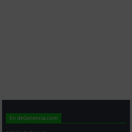
En deGerencia.com