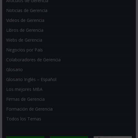
Artículos de Gerencia
Noticias de Gerencia
Videos de Gerencia
Libros de Gerencia
Webs de Gerencia
Negocios por País
Colaboradores de Gerencia
Glosario
Glosario Inglés – Español
Los mejores MBA
Firmas de Gerencia
Formación de Gerencia
Todos los Temas