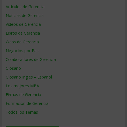
Artículos de Gerencia
Noticias de Gerencia
Videos de Gerencia
Libros de Gerencia
Webs de Gerencia
Negocios por País
Colaboradores de Gerencia
Glosario
Glosario Inglés – Español
Los mejores MBA
Firmas de Gerencia
Formación de Gerencia
Todos los Temas