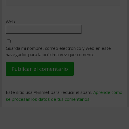
Web
Guarda mi nombre, correo electrónico y web en este
navegador para la próxima vez que comente.
Este sitio usa Akismet para reducir el spam.
Aprende cómo
se procesan los datos de tus comentarios
.