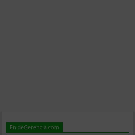
En deGerencia.com