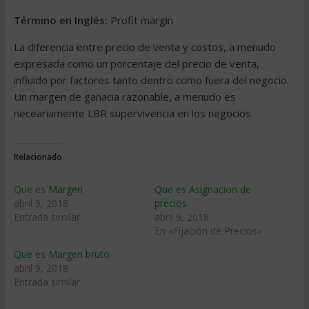
Término en Inglés:
Profit margin
La diferencia entre precio de venta y costos, a menudo
expresada como un porcentaje del precio de venta,
influido por factores tanto dentro como fuera del negocio.
Un margen de ganacia razonable, a menudo es
neceariamente LBR supervivencia en los negocios.
Relacionado
Que es Margen
Que es Asignacion de
abril 9, 2018
precios
Entrada similar
abril 9, 2018
En «Fijación de Precios»
Que es Margen bruto
abril 9, 2018
Entrada similar