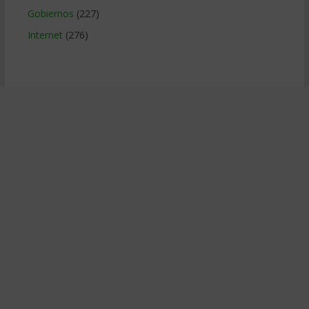
Gobiernos
(227)
Internet
(276)