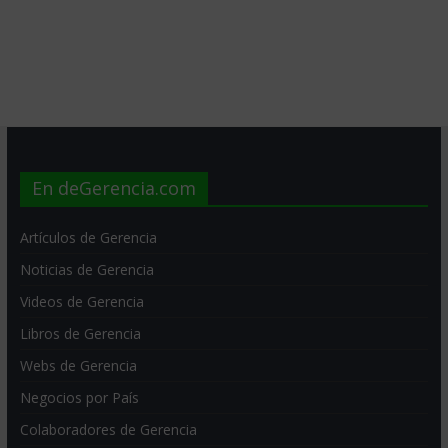
En deGerencia.com
Artículos de Gerencia
Noticias de Gerencia
Videos de Gerencia
Libros de Gerencia
Webs de Gerencia
Negocios por País
Colaboradores de Gerencia