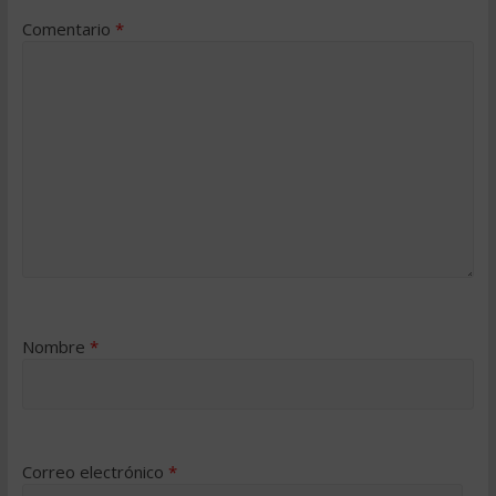
Comentario
*
Nombre
*
Correo electrónico
*