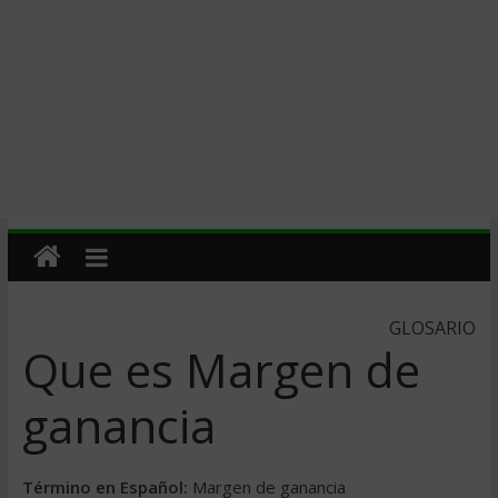
GLOSARIO
Que es Margen de
ganancia
Término en Español:
Margen de ganancia