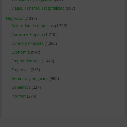
Viajes, Turismo, Hospitalidad
(697)
Negocios
(7.837)
Actualidad de negocios
(1.519)
Carrera y Empleo
(1.710)
Dinero y finanzas
(1.260)
Economía
(947)
Emprendedores
(1.443)
Empresas
(246)
Gerencia y negocios
(900)
Gobiernos
(227)
Internet
(276)