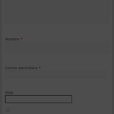
Nombre
*
Correo electrónico
*
Web