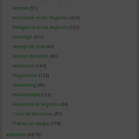
Idiomas
(51)
Innovacion en los Negocios
(224)
Inteligencia en los negocios
(102)
Liderazgo
(331)
Manejo de crisis
(60)
Manejo del estrés
(85)
Motivacion
(164)
Negociacion
(122)
Networking
(49)
Productividad
(123)
Reuniones de negocios
(24)
Toma de decisiones
(87)
Trabajo en equipo
(118)
Industrias
(4.874)