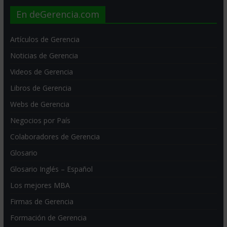
En deGerencia.com
Artículos de Gerencia
Noticias de Gerencia
Videos de Gerencia
Libros de Gerencia
Webs de Gerencia
Negocios por País
Colaboradores de Gerencia
Glosario
Glosario Inglés – Español
Los mejores MBA
Firmas de Gerencia
Formación de Gerencia