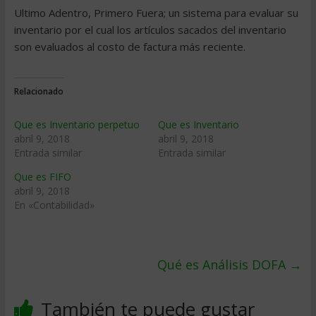
Ultimo Adentro, Primero Fuera; un sistema para evaluar su
inventario por el cual los artículos sacados del inventario
son evaluados al costo de factura más reciente.
Relacionado
Que es Inventario perpetuo
Que es Inventario
abril 9, 2018
abril 9, 2018
Entrada similar
Entrada similar
Que es FIFO
abril 9, 2018
En «Contabilidad»
Qué es Análisis DOFA
→
También te puede gustar