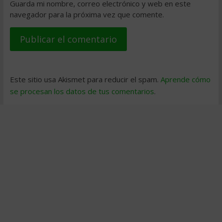
Guarda mi nombre, correo electrónico y web en este
navegador para la próxima vez que comente.
Este sitio usa Akismet para reducir el spam.
Aprende cómo
se procesan los datos de tus comentarios
.