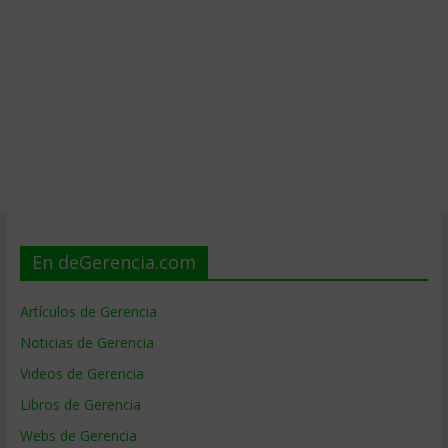
En deGerencia.com
Artículos de Gerencia
Noticias de Gerencia
Videos de Gerencia
Libros de Gerencia
Webs de Gerencia