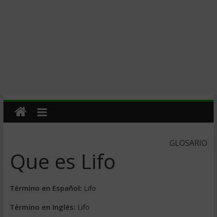
GLOSARIO
Que es Lifo
Término en Español:
Lifo
Término en Inglés:
Lifo