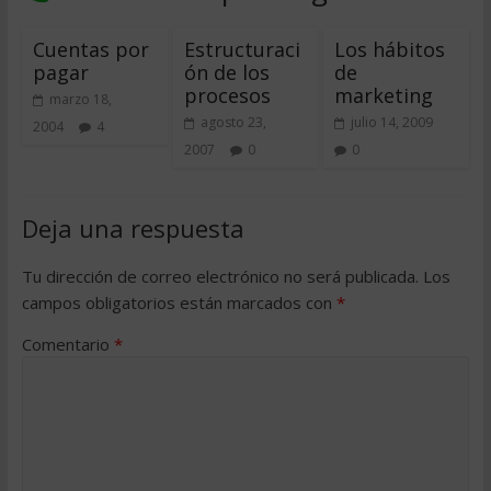
Cuentas por
Estructuraci
Los hábitos
pagar
ón de los
de
procesos
marketing
marzo 18,
agosto 23,
julio 14, 2009
2004
4
2007
0
0
Deja una respuesta
Tu dirección de correo electrónico no será publicada.
Los
campos obligatorios están marcados con
*
Comentario
*