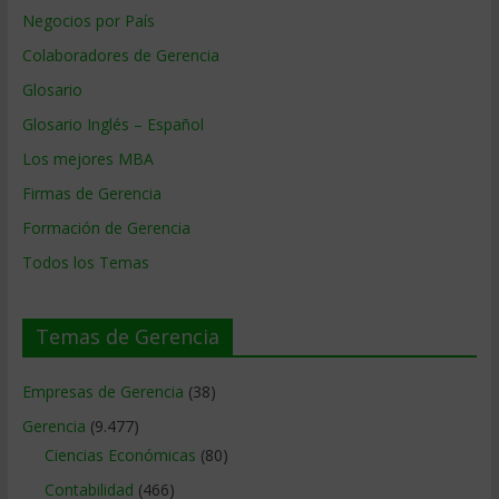
Negocios por País
Colaboradores de Gerencia
Glosario
Glosario Inglés – Español
Los mejores MBA
Firmas de Gerencia
Formación de Gerencia
Todos los Temas
Temas de Gerencia
Empresas de Gerencia
(38)
Gerencia
(9.477)
Ciencias Económicas
(80)
Contabilidad
(466)