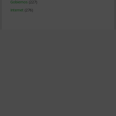
Gobiernos
(227)
Internet
(276)