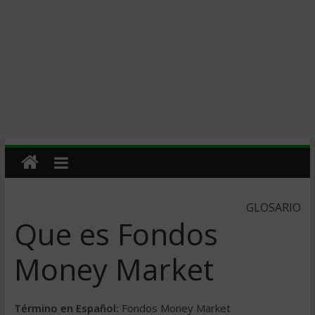
GLOSARIO
Que es Fondos
Money Market
Término en Español:
Fondos Money Market