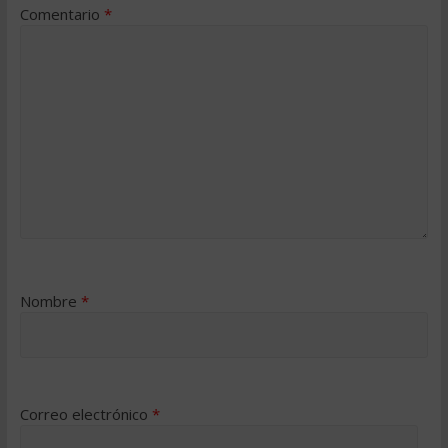
Comentario
*
Nombre
*
Correo electrónico
*