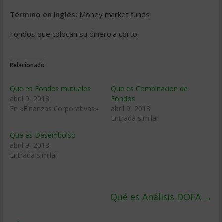
Término en Inglés:
Money market funds
Fondos que colocan su dinero a corto.
Relacionado
Que es Fondos mutuales
Que es Combinacion de
abril 9, 2018
Fondos
En «Finanzas Corporativas»
abril 9, 2018
Entrada similar
Que es Desembolso
abril 9, 2018
Entrada similar
Qué es Análisis DOFA
→