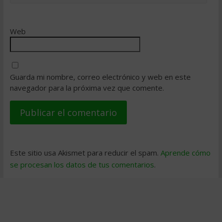
Web
Guarda mi nombre, correo electrónico y web en este
navegador para la próxima vez que comente.
Este sitio usa Akismet para reducir el spam.
Aprende cómo
se procesan los datos de tus comentarios
.