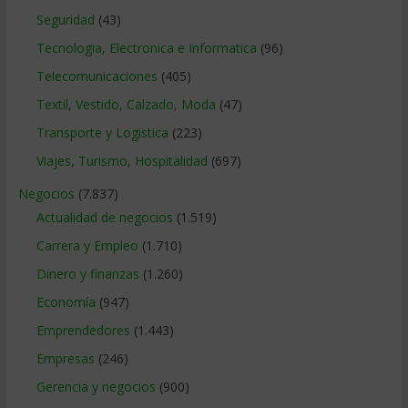
Seguridad
(43)
Tecnologia, Electronica e Informatica
(96)
Telecomunicaciones
(405)
Textil, Vestido, Calzado, Moda
(47)
Transporte y Logistica
(223)
Viajes, Turismo, Hospitalidad
(697)
Negocios
(7.837)
Actualidad de negocios
(1.519)
Carrera y Empleo
(1.710)
Dinero y finanzas
(1.260)
Economía
(947)
Emprendedores
(1.443)
Empresas
(246)
Gerencia y negocios
(900)