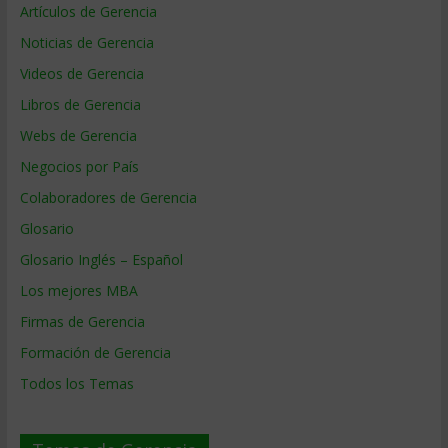
Artículos de Gerencia
Noticias de Gerencia
Videos de Gerencia
Libros de Gerencia
Webs de Gerencia
Negocios por País
Colaboradores de Gerencia
Glosario
Glosario Inglés – Español
Los mejores MBA
Firmas de Gerencia
Formación de Gerencia
Todos los Temas