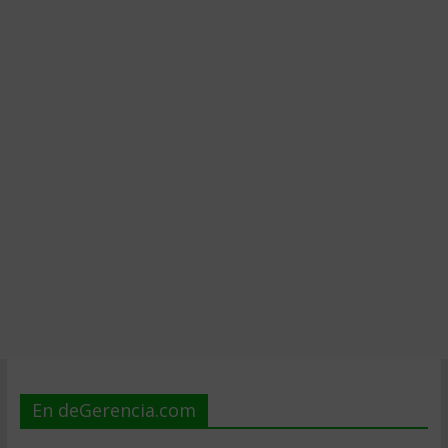
En deGerencia.com