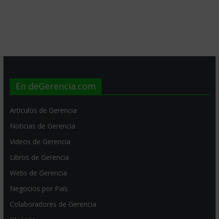
En deGerencia.com
Artículos de Gerencia
Noticias de Gerencia
Videos de Gerencia
Libros de Gerencia
Webs de Gerencia
Negocios por País
Colaboradores de Gerencia