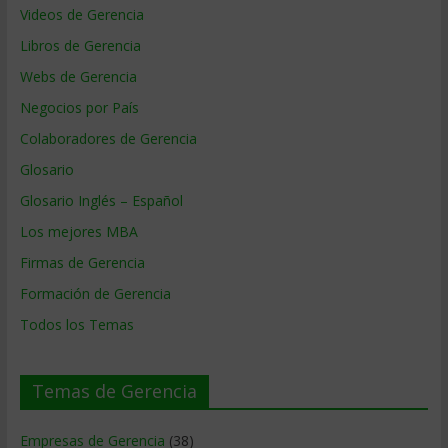
Videos de Gerencia
Libros de Gerencia
Webs de Gerencia
Negocios por País
Colaboradores de Gerencia
Glosario
Glosario Inglés – Español
Los mejores MBA
Firmas de Gerencia
Formación de Gerencia
Todos los Temas
Temas de Gerencia
Empresas de Gerencia
(38)