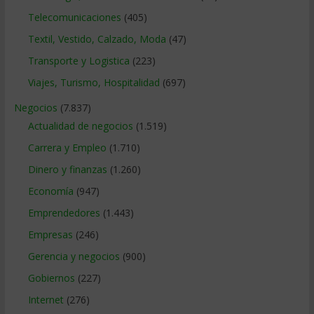
Telecomunicaciones
(405)
Textil, Vestido, Calzado, Moda
(47)
Transporte y Logistica
(223)
Viajes, Turismo, Hospitalidad
(697)
Negocios
(7.837)
Actualidad de negocios
(1.519)
Carrera y Empleo
(1.710)
Dinero y finanzas
(1.260)
Economía
(947)
Emprendedores
(1.443)
Empresas
(246)
Gerencia y negocios
(900)
Gobiernos
(227)
Internet
(276)