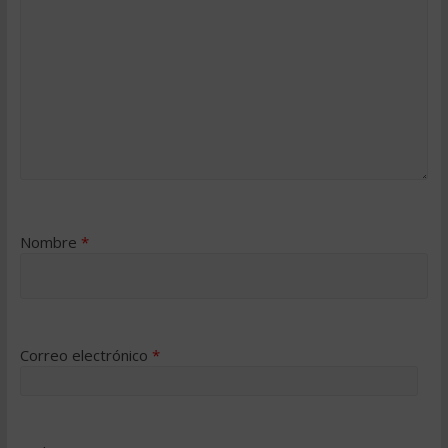
Nombre
*
Correo electrónico
*