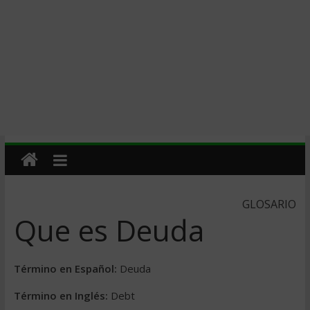
GLOSARIO
Que es Deuda
Término en Español:
Deuda
Término en Inglés:
Debt