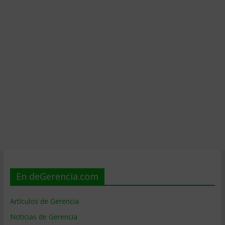
En deGerencia.com
Artículos de Gerencia
Noticias de Gerencia