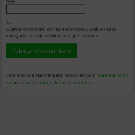
Web
Guarda mi nombre, correo electrónico y web en este
navegador para la próxima vez que comente.
Este sitio usa Akismet para reducir el spam.
Aprende cómo
se procesan los datos de tus comentarios
.