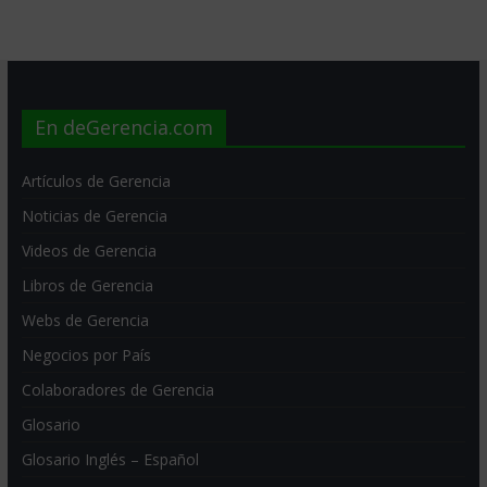
En deGerencia.com
Artículos de Gerencia
Noticias de Gerencia
Videos de Gerencia
Libros de Gerencia
Webs de Gerencia
Negocios por País
Colaboradores de Gerencia
Glosario
Glosario Inglés – Español