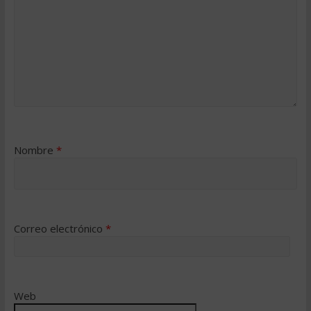
Nombre
*
Correo electrónico
*
Web