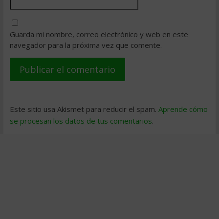
Guarda mi nombre, correo electrónico y web en este
navegador para la próxima vez que comente.
Este sitio usa Akismet para reducir el spam.
Aprende cómo
se procesan los datos de tus comentarios
.