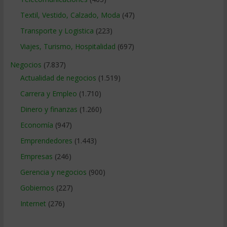
Textil, Vestido, Calzado, Moda
(47)
Transporte y Logistica
(223)
Viajes, Turismo, Hospitalidad
(697)
Negocios
(7.837)
Actualidad de negocios
(1.519)
Carrera y Empleo
(1.710)
Dinero y finanzas
(1.260)
Economía
(947)
Emprendedores
(1.443)
Empresas
(246)
Gerencia y negocios
(900)
Gobiernos
(227)
Internet
(276)