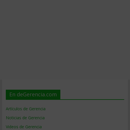
En deGerencia.com
Artículos de Gerencia
Noticias de Gerencia
Videos de Gerencia