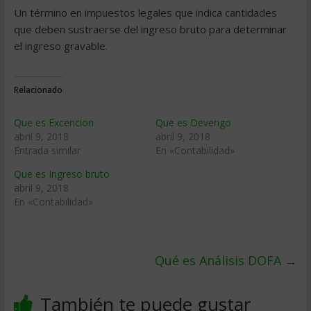
Un término en impuestos legales que indica cantidades
que deben sustraerse del ingreso bruto para determinar
el ingreso gravable.
Relacionado
Que es Excencion
Que es Devengo
abril 9, 2018
abril 9, 2018
Entrada similar
En «Contabilidad»
Que es Ingreso bruto
abril 9, 2018
En «Contabilidad»
Qué es Análisis DOFA
→
También te puede gustar