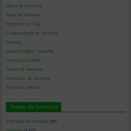
Libros de Gerencia
Webs de Gerencia
Negocios por País
Colaboradores de Gerencia
Glosario
Glosario Inglés – Español
Los mejores MBA
Firmas de Gerencia
Formación de Gerencia
Todos los Temas
Temas de Gerencia
Empresas de Gerencia
(38)
Gerencia
(9.477)