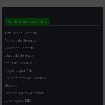
En deGerencia.com
Artículos de Gerencia
Noticias de Gerencia
Videos de Gerencia
Libros de Gerencia
Webs de Gerencia
Negocios por País
Colaboradores de Gerencia
Glosario
Glosario Inglés – Español
Los mejores MBA