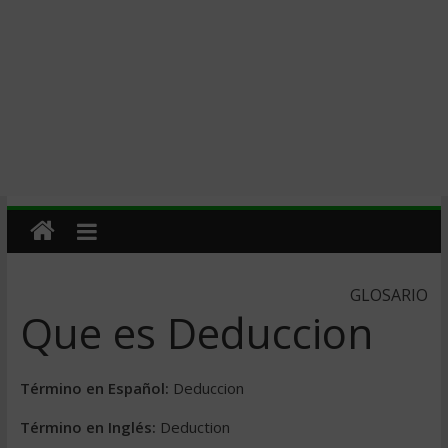
GLOSARIO
Que es Deduccion
Término en Español:
Deduccion
Término en Inglés:
Deduction