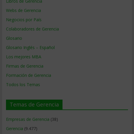
Libros de Gerencia
Webs de Gerencia
Negocios por País
Colaboradores de Gerencia
Glosario
Glosario Inglés – Español
Los mejores MBA
Firmas de Gerencia
Formación de Gerencia
Todos los Temas
Temas de Gerencia
Empresas de Gerencia
(38)
Gerencia
(9.477)