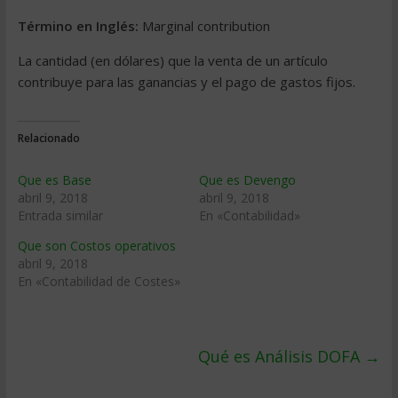
Término en Inglés:
Marginal contribution
La cantidad (en dólares) que la venta de un artículo
contribuye para las ganancias y el pago de gastos fijos.
Relacionado
Que es Base
Que es Devengo
abril 9, 2018
abril 9, 2018
Entrada similar
En «Contabilidad»
Que son Costos operativos
abril 9, 2018
En «Contabilidad de Costes»
Qué es Análisis DOFA
→