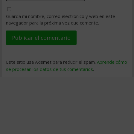
Guarda mi nombre, correo electrónico y web en este
navegador para la próxima vez que comente.
Este sitio usa Akismet para reducir el spam.
Aprende cómo
se procesan los datos de tus comentarios
.