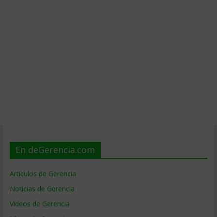
En deGerencia.com
Artículos de Gerencia
Noticias de Gerencia
Videos de Gerencia