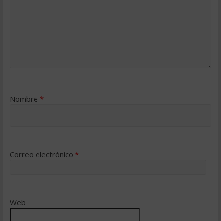
Nombre
*
Correo electrónico
*
Web