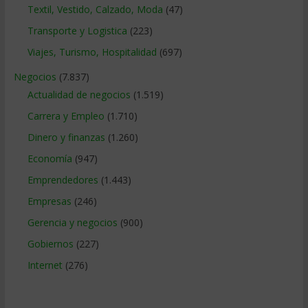
Textil, Vestido, Calzado, Moda
(47)
Transporte y Logistica
(223)
Viajes, Turismo, Hospitalidad
(697)
Negocios
(7.837)
Actualidad de negocios
(1.519)
Carrera y Empleo
(1.710)
Dinero y finanzas
(1.260)
Economía
(947)
Emprendedores
(1.443)
Empresas
(246)
Gerencia y negocios
(900)
Gobiernos
(227)
Internet
(276)