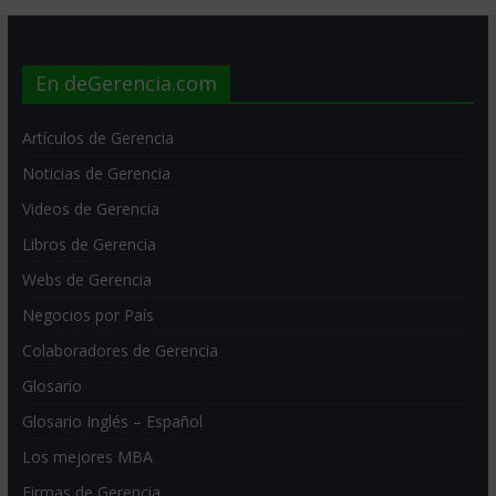
En deGerencia.com
Artículos de Gerencia
Noticias de Gerencia
Videos de Gerencia
Libros de Gerencia
Webs de Gerencia
Negocios por País
Colaboradores de Gerencia
Glosario
Glosario Inglés – Español
Los mejores MBA
Firmas de Gerencia