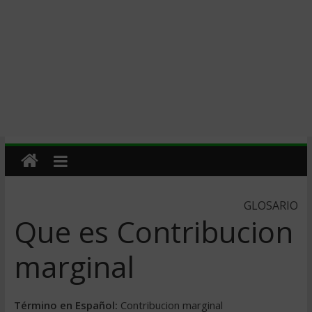
GLOSARIO
Que es Contribucion
marginal
Término en Español:
Contribucion marginal