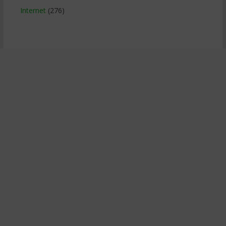
Internet
(276)