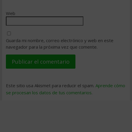
Web
Guarda mi nombre, correo electrónico y web en este
navegador para la próxima vez que comente.
Este sitio usa Akismet para reducir el spam.
Aprende cómo
se procesan los datos de tus comentarios
.