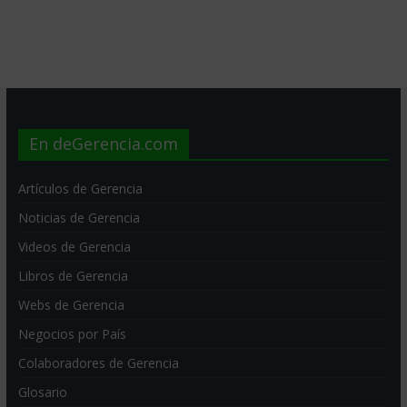
En deGerencia.com
Artículos de Gerencia
Noticias de Gerencia
Videos de Gerencia
Libros de Gerencia
Webs de Gerencia
Negocios por País
Colaboradores de Gerencia
Glosario