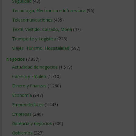
Seguridad
(43)
Tecnologia, Electronica e Informatica
(96)
Telecomunicaciones
(405)
Textil, Vestido, Calzado, Moda
(47)
Transporte y Logistica
(223)
Viajes, Turismo, Hospitalidad
(697)
Negocios
(7.837)
Actualidad de negocios
(1.519)
Carrera y Empleo
(1.710)
Dinero y finanzas
(1.260)
Economía
(947)
Emprendedores
(1.443)
Empresas
(246)
Gerencia y negocios
(900)
Gobiernos
(227)