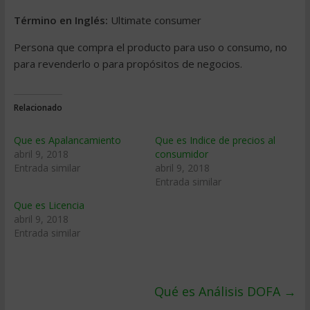
Término en Inglés:
Ultimate consumer
Persona que compra el producto para uso o consumo, no
para revenderlo o para propósitos de negocios.
Relacionado
Que es Apalancamiento
Que es Indice de precios al
abril 9, 2018
consumidor
Entrada similar
abril 9, 2018
Entrada similar
Que es Licencia
abril 9, 2018
Entrada similar
Qué es Análisis DOFA
→