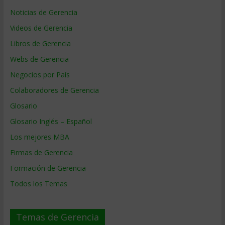
Noticias de Gerencia
Videos de Gerencia
Libros de Gerencia
Webs de Gerencia
Negocios por País
Colaboradores de Gerencia
Glosario
Glosario Inglés – Español
Los mejores MBA
Firmas de Gerencia
Formación de Gerencia
Todos los Temas
Temas de Gerencia