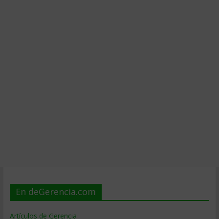
En deGerencia.com
Artículos de Gerencia