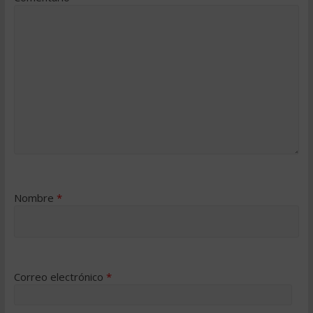
Nombre
*
Correo electrónico
*