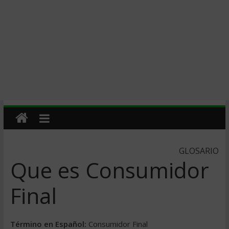
GLOSARIO
Que es Consumidor
Final
Término en Español:
Consumidor Final