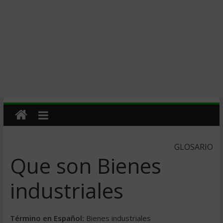
GLOSARIO
Que son Bienes
industriales
Término en Español:
Bienes industriales