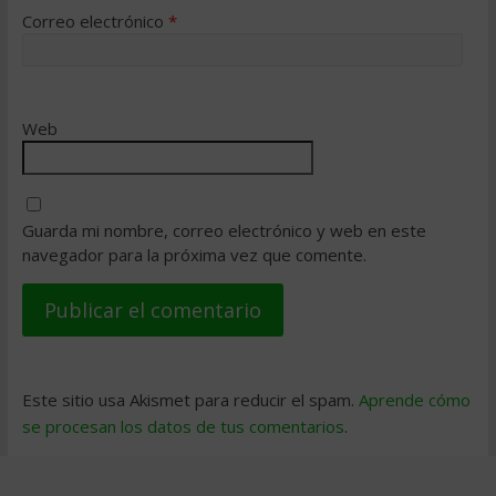
Correo electrónico
*
Web
Guarda mi nombre, correo electrónico y web en este
navegador para la próxima vez que comente.
Este sitio usa Akismet para reducir el spam.
Aprende cómo
se procesan los datos de tus comentarios
.