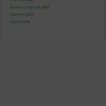
Gerencia y negocios
(900)
Gobiernos
(227)
Internet
(276)