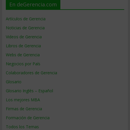
En deGerencia.com
Artículos de Gerencia
Noticias de Gerencia
Videos de Gerencia
Libros de Gerencia
Webs de Gerencia
Negocios por País
Colaboradores de Gerencia
Glosario
Glosario Inglés – Español
Los mejores MBA
Firmas de Gerencia
Formación de Gerencia
Todos los Temas