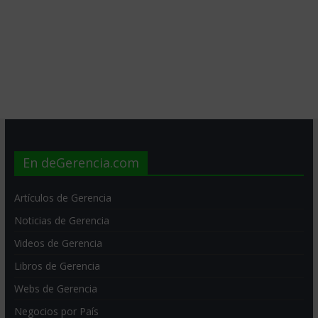
En deGerencia.com
Artículos de Gerencia
Noticias de Gerencia
Videos de Gerencia
Libros de Gerencia
Webs de Gerencia
Negocios por País