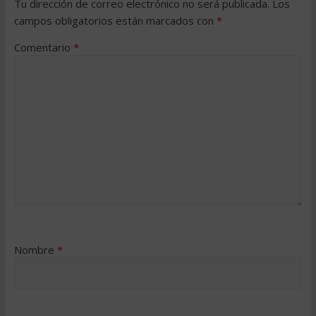
Tu dirección de correo electrónico no será publicada.
Los
campos obligatorios están marcados con
*
Comentario
*
Nombre
*