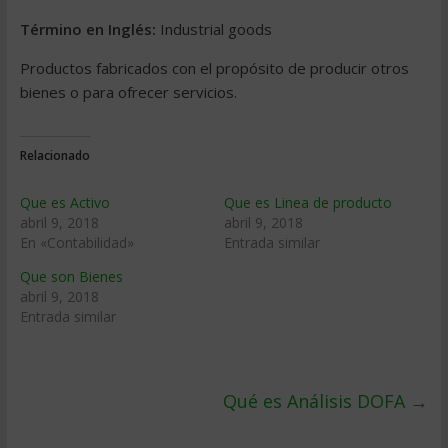
Término en Inglés:
Industrial goods
Productos fabricados con el propósito de producir otros
bienes o para ofrecer servicios.
Relacionado
Que es Activo
Que es Linea de producto
abril 9, 2018
abril 9, 2018
En «Contabilidad»
Entrada similar
Que son Bienes
abril 9, 2018
Entrada similar
Qué es Análisis DOFA
→