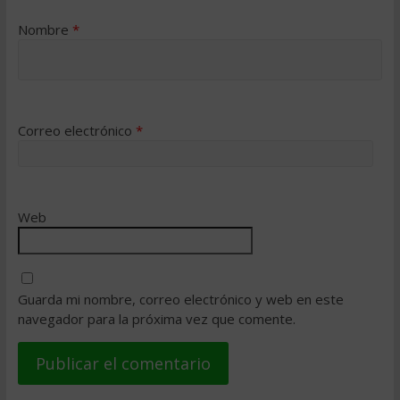
Nombre
*
Correo electrónico
*
Web
Guarda mi nombre, correo electrónico y web en este
navegador para la próxima vez que comente.