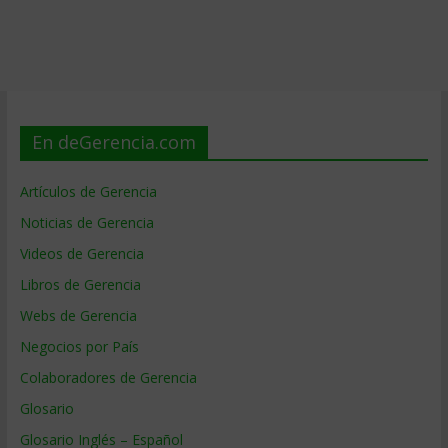
En deGerencia.com
Artículos de Gerencia
Noticias de Gerencia
Videos de Gerencia
Libros de Gerencia
Webs de Gerencia
Negocios por País
Colaboradores de Gerencia
Glosario
Glosario Inglés – Español