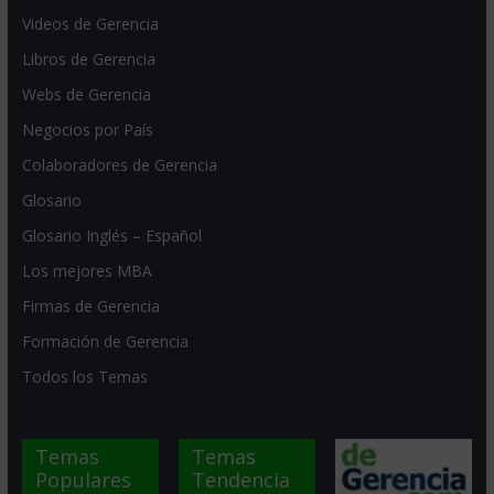
Videos de Gerencia
Libros de Gerencia
Webs de Gerencia
Negocios por País
Colaboradores de Gerencia
Glosario
Glosario Inglés – Español
Los mejores MBA
Firmas de Gerencia
Formación de Gerencia
Todos los Temas
Temas
Temas
Populares
Tendencia