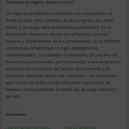
Término en Inglés:
Balance sheet
Un reporte producido usualmente con el propósito de
medir el valor neto contable de una empresa en cierta
fecha, y su riesgo ante acreedores potenciales. Es un
documento financiero donde se reflejan los activos,
pasivos y el patrimonio de los propietarios. Es un Informe
conceptual contable que recoge, debidamente
sistematizados, coordinados y valorados, el conjunto de
elementos patrimoniales pertenecientes a una empresa o
sociedad en un instante de tiempo determinado y el
resultado obtenido hasta ese momento. Las sociedades
que cotizan en Bolsa, están obligadas a presentar el
balance correspondiente al último día de cada trimestre
del año
Relacionado
Que es Activo circulante
Que es Auditoria