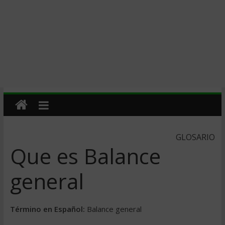
GLOSARIO
Que es Balance
general
Término en Español:
Balance general