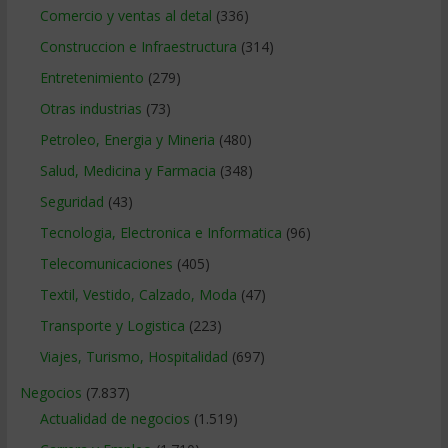
Comercio y ventas al detal
(336)
Construccion e Infraestructura
(314)
Entretenimiento
(279)
Otras industrias
(73)
Petroleo, Energia y Mineria
(480)
Salud, Medicina y Farmacia
(348)
Seguridad
(43)
Tecnologia, Electronica e Informatica
(96)
Telecomunicaciones
(405)
Textil, Vestido, Calzado, Moda
(47)
Transporte y Logistica
(223)
Viajes, Turismo, Hospitalidad
(697)
Negocios
(7.837)
Actualidad de negocios
(1.519)