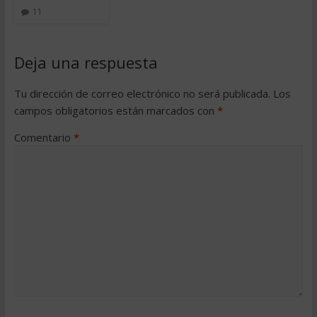
11
Deja una respuesta
Tu dirección de correo electrónico no será publicada.
Los
campos obligatorios están marcados con
*
Comentario
*