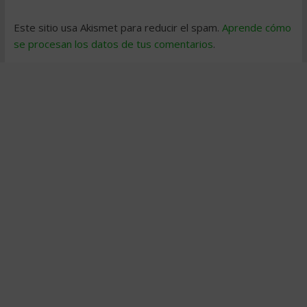
Este sitio usa Akismet para reducir el spam.
Aprende cómo
se procesan los datos de tus comentarios
.