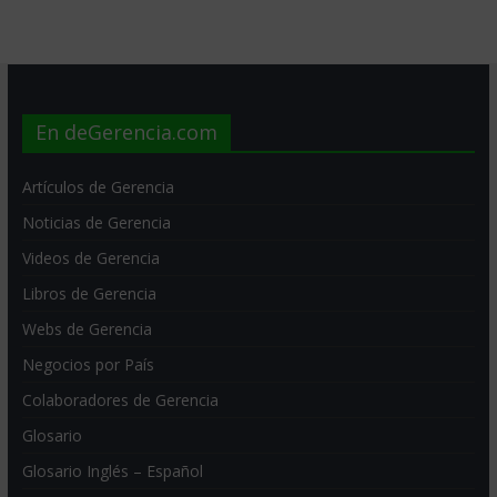
En deGerencia.com
Artículos de Gerencia
Noticias de Gerencia
Videos de Gerencia
Libros de Gerencia
Webs de Gerencia
Negocios por País
Colaboradores de Gerencia
Glosario
Glosario Inglés – Español