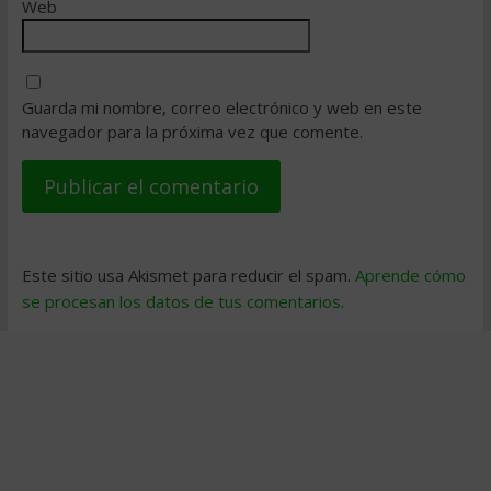
Web
Guarda mi nombre, correo electrónico y web en este
navegador para la próxima vez que comente.
Este sitio usa Akismet para reducir el spam.
Aprende cómo
se procesan los datos de tus comentarios
.