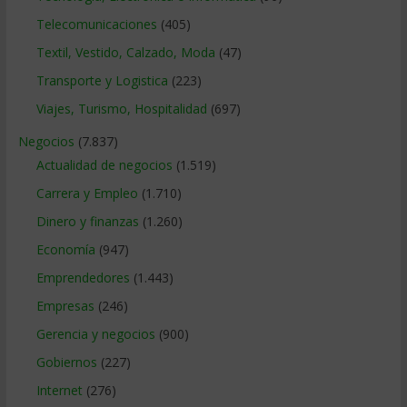
Telecomunicaciones
(405)
Textil, Vestido, Calzado, Moda
(47)
Transporte y Logistica
(223)
Viajes, Turismo, Hospitalidad
(697)
Negocios
(7.837)
Actualidad de negocios
(1.519)
Carrera y Empleo
(1.710)
Dinero y finanzas
(1.260)
Economía
(947)
Emprendedores
(1.443)
Empresas
(246)
Gerencia y negocios
(900)
Gobiernos
(227)
Internet
(276)