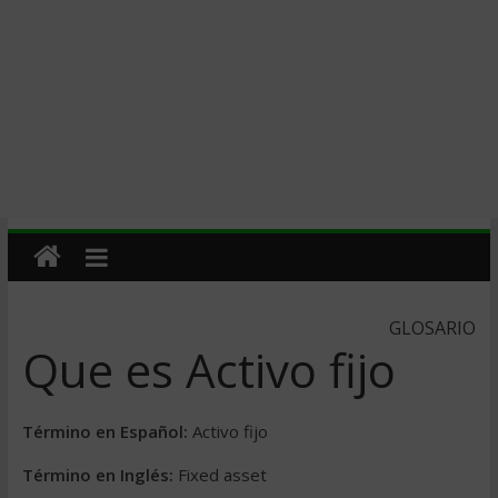
GLOSARIO
Que es Activo fijo
Término en Español:
Activo fijo
Término en Inglés:
Fixed asset