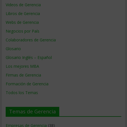
Videos de Gerencia
Libros de Gerencia
Webs de Gerencia
Negocios por País
Colaboradores de Gerencia
Glosario
Glosario Inglés – Español
Los mejores MBA
Firmas de Gerencia
Formación de Gerencia
Todos los Temas
Temas de Gerencia
Empresas de Gerencia
(38)