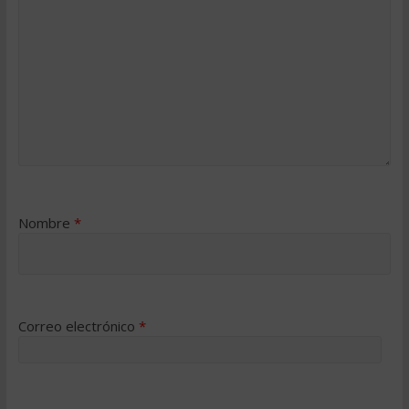
Nombre
*
Correo electrónico
*