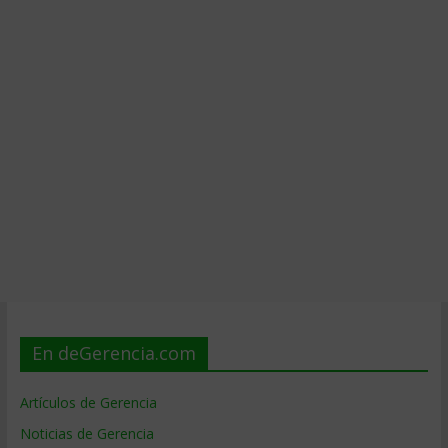
En deGerencia.com
Artículos de Gerencia
Noticias de Gerencia