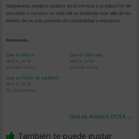
Maquinaria, equipos usados en el servicio o producci´no de
otro bien o servicio. Su vida útil se extiende más allá de los
límites de un solo período de contabilidad o impuesto.
Relacionado
Que es Marca
Que es Mercado
abril 9, 2018
abril 9, 2018
Entrada similar
Entrada similar
Que es Punto de equilibrio
abril 9, 2018
En «Economía»
Qué es Análisis DOFA
→
También te puede gustar