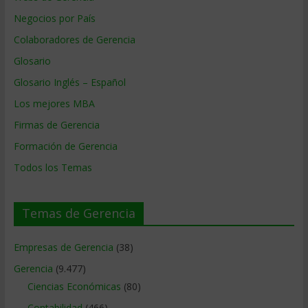
Negocios por País
Colaboradores de Gerencia
Glosario
Glosario Inglés – Español
Los mejores MBA
Firmas de Gerencia
Formación de Gerencia
Todos los Temas
Temas de Gerencia
Empresas de Gerencia
(38)
Gerencia
(9.477)
Ciencias Económicas
(80)
Contabilidad
(466)