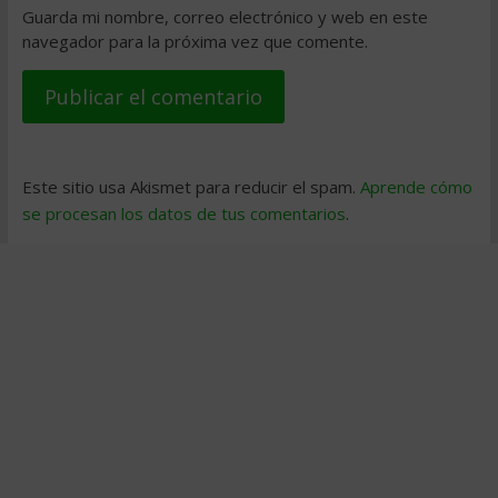
Guarda mi nombre, correo electrónico y web en este
navegador para la próxima vez que comente.
Este sitio usa Akismet para reducir el spam.
Aprende cómo
se procesan los datos de tus comentarios
.