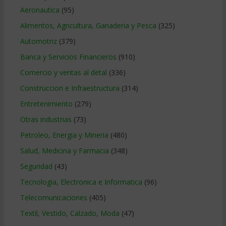
Aeronautica
(95)
Alimentos, Agricultura, Ganaderia y Pesca
(325)
Automotriz
(379)
Banca y Servicios Financieros
(910)
Comercio y ventas al detal
(336)
Construccion e Infraestructura
(314)
Entretenimiento
(279)
Otras industrias
(73)
Petroleo, Energia y Mineria
(480)
Salud, Medicina y Farmacia
(348)
Seguridad
(43)
Tecnologia, Electronica e Informatica
(96)
Telecomunicaciones
(405)
Textil, Vestido, Calzado, Moda
(47)