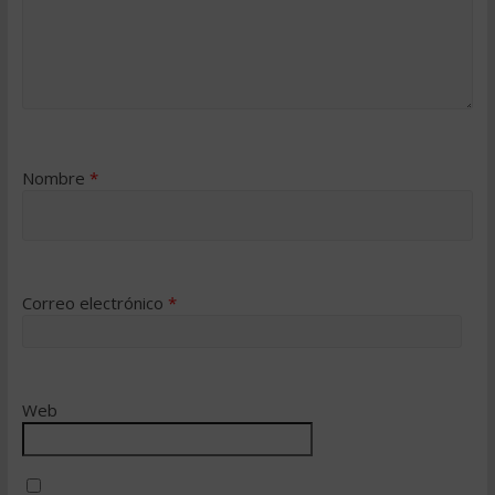
Nombre
*
Correo electrónico
*
Web