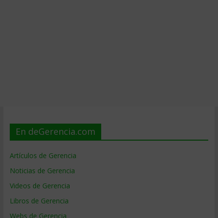
En deGerencia.com
Artículos de Gerencia
Noticias de Gerencia
Videos de Gerencia
Libros de Gerencia
Webs de Gerencia