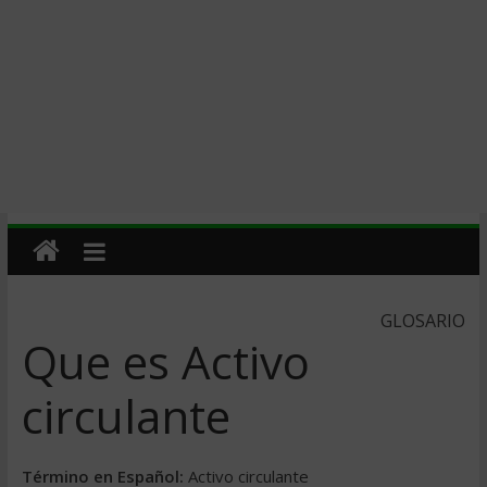
GLOSARIO
Que es Activo
circulante
Término en Español:
Activo circulante