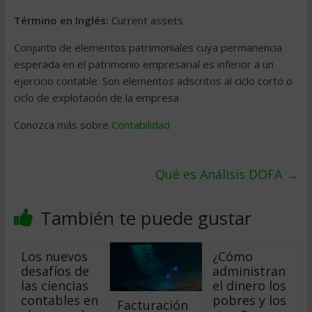
Término en Inglés:
Current assets
Conjunto de elementos patrimoniales cuya permanencia
esperada en el patrimonio empresarial es inferior a un
ejercicio contable. Son elementos adscritos al ciclo corto o
ciclo de explotación de la empresa
Conozca más sobre
Contabilidad
Qué es Análisis DOFA
→
También te puede gustar
Los nuevos
¿Cómo
desafíos de
administran
las ciencias
el dinero los
contables en
pobres y los
Facturación