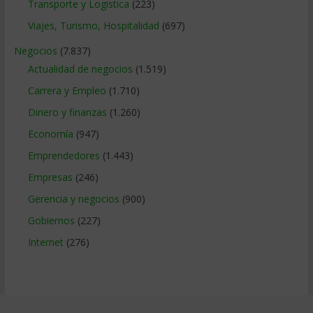
Transporte y Logistica
(223)
Viajes, Turismo, Hospitalidad
(697)
Negocios
(7.837)
Actualidad de negocios
(1.519)
Carrera y Empleo
(1.710)
Dinero y finanzas
(1.260)
Economía
(947)
Emprendedores
(1.443)
Empresas
(246)
Gerencia y negocios
(900)
Gobiernos
(227)
Internet
(276)