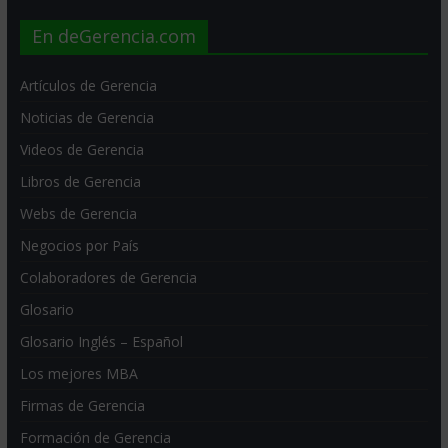
En deGerencia.com
Artículos de Gerencia
Noticias de Gerencia
Videos de Gerencia
Libros de Gerencia
Webs de Gerencia
Negocios por País
Colaboradores de Gerencia
Glosario
Glosario Inglés – Español
Los mejores MBA
Firmas de Gerencia
Formación de Gerencia