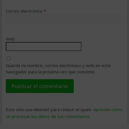
Correo electrónico
*
Web
Guarda mi nombre, correo electrónico y web en este
navegador para la próxima vez que comente.
Este sitio usa Akismet para reducir el spam.
Aprende cómo
se procesan los datos de tus comentarios
.