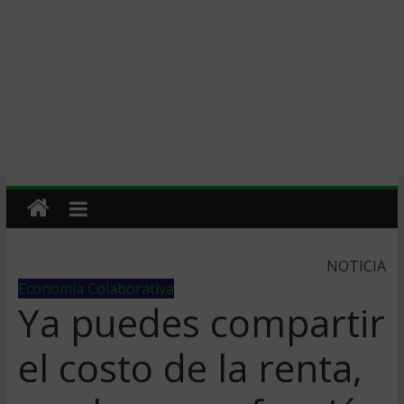
NOTICIA
Economia Colaborativa
Ya puedes compartir
el costo de la renta,