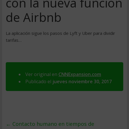
con la nueva función
de Airbnb
La aplicación sigue los pasos de Lyft y Uber para dividir
tarifas…
Ver original en
CNNExpansion.com
Publicado el
jueves noviembre 30, 2017
←
Contacto humano en tiempos de