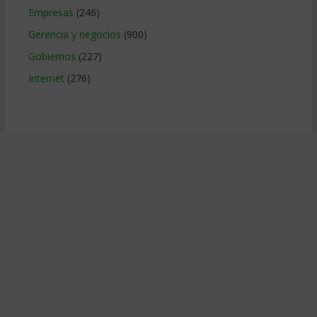
Empresas
(246)
Gerencia y negocios
(900)
Gobiernos
(227)
Internet
(276)