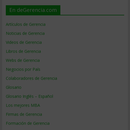
En deGerencia.com
Artículos de Gerencia
Noticias de Gerencia
Videos de Gerencia
Libros de Gerencia
Webs de Gerencia
Negocios por País
Colaboradores de Gerencia
Glosario
Glosario Inglés – Español
Los mejores MBA
Firmas de Gerencia
Formación de Gerencia