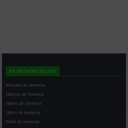
En deGerencia.com
Artículos de Gerencia
Noticias de Gerencia
Videos de Gerencia
Libros de Gerencia
Webs de Gerencia