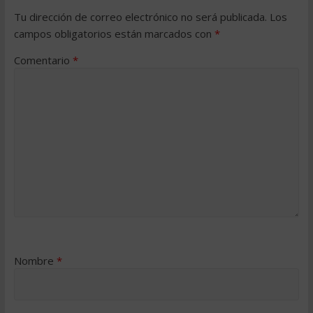
Tu dirección de correo electrónico no será publicada.
Los
campos obligatorios están marcados con
*
Comentario
*
Nombre
*