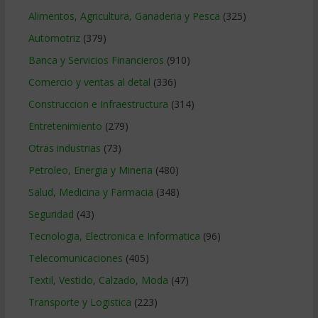
Alimentos, Agricultura, Ganaderia y Pesca
(325)
Automotriz
(379)
Banca y Servicios Financieros
(910)
Comercio y ventas al detal
(336)
Construccion e Infraestructura
(314)
Entretenimiento
(279)
Otras industrias
(73)
Petroleo, Energia y Mineria
(480)
Salud, Medicina y Farmacia
(348)
Seguridad
(43)
Tecnologia, Electronica e Informatica
(96)
Telecomunicaciones
(405)
Textil, Vestido, Calzado, Moda
(47)
Transporte y Logistica
(223)