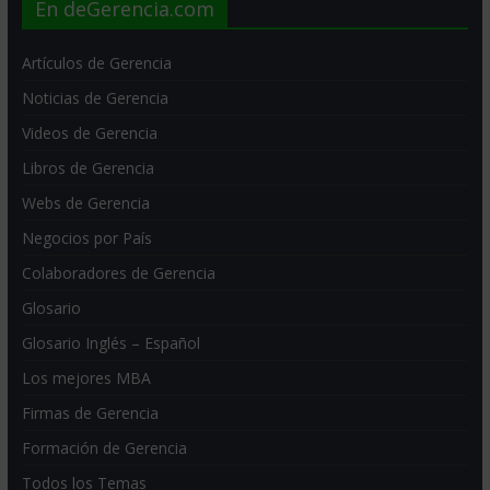
En deGerencia.com
Artículos de Gerencia
Noticias de Gerencia
Videos de Gerencia
Libros de Gerencia
Webs de Gerencia
Negocios por País
Colaboradores de Gerencia
Glosario
Glosario Inglés – Español
Los mejores MBA
Firmas de Gerencia
Formación de Gerencia
Todos los Temas