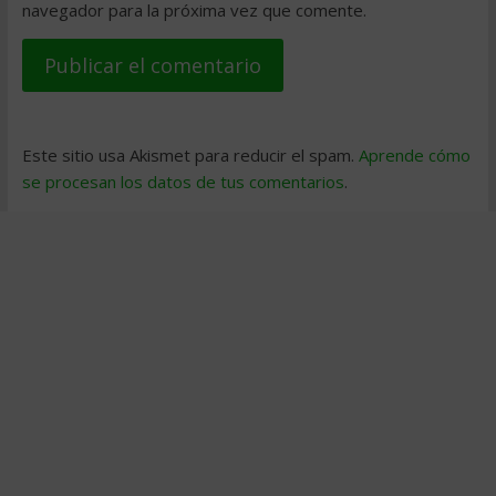
navegador para la próxima vez que comente.
Este sitio usa Akismet para reducir el spam.
Aprende cómo
se procesan los datos de tus comentarios
.