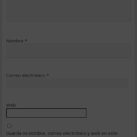
Nombre
*
Correo electrónico
*
Web
Guarda mi nombre, correo electrónico y web en este