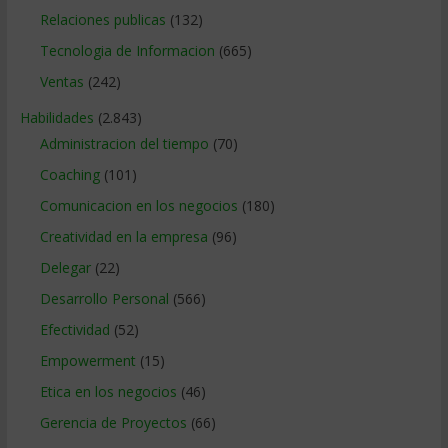
Relaciones publicas
(132)
Tecnologia de Informacion
(665)
Ventas
(242)
Habilidades
(2.843)
Administracion del tiempo
(70)
Coaching
(101)
Comunicacion en los negocios
(180)
Creatividad en la empresa
(96)
Delegar
(22)
Desarrollo Personal
(566)
Efectividad
(52)
Empowerment
(15)
Etica en los negocios
(46)
Gerencia de Proyectos
(66)