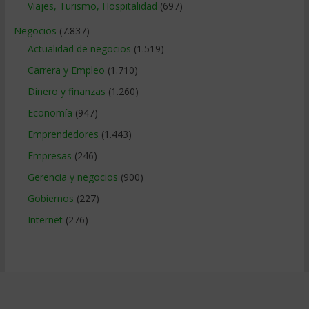
Viajes, Turismo, Hospitalidad
(697)
Negocios
(7.837)
Actualidad de negocios
(1.519)
Carrera y Empleo
(1.710)
Dinero y finanzas
(1.260)
Economía
(947)
Emprendedores
(1.443)
Empresas
(246)
Gerencia y negocios
(900)
Gobiernos
(227)
Internet
(276)