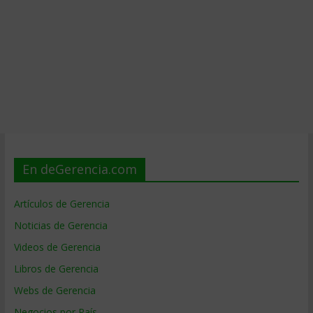
En deGerencia.com
Artículos de Gerencia
Noticias de Gerencia
Videos de Gerencia
Libros de Gerencia
Webs de Gerencia
Negocios por País