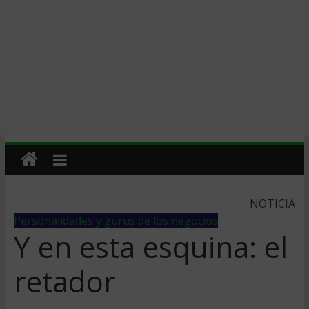
NOTICIA
Personalidades y gurus de los negocios
Y en esta esquina: el
retador