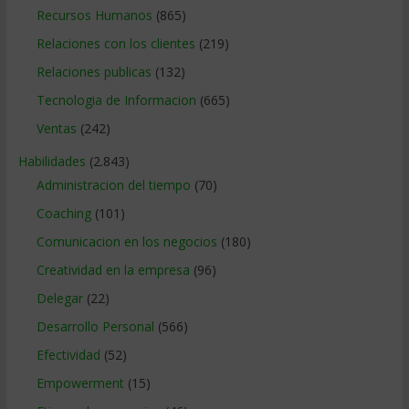
Recursos Humanos
(865)
Relaciones con los clientes
(219)
Relaciones publicas
(132)
Tecnologia de Informacion
(665)
Ventas
(242)
Habilidades
(2.843)
Administracion del tiempo
(70)
Coaching
(101)
Comunicacion en los negocios
(180)
Creatividad en la empresa
(96)
Delegar
(22)
Desarrollo Personal
(566)
Efectividad
(52)
Empowerment
(15)