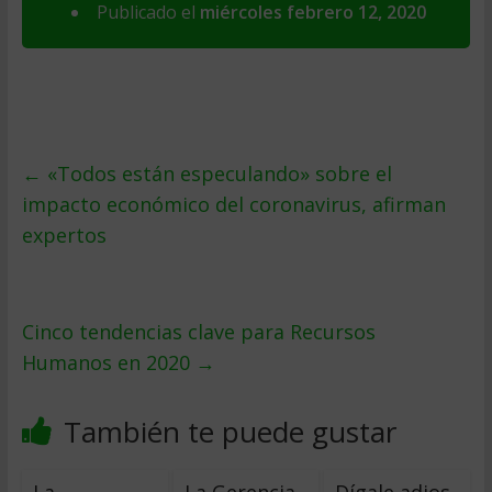
Publicado el
miércoles febrero 12, 2020
←
«Todos están especulando» sobre el
impacto económico del coronavirus, afirman
expertos
Cinco tendencias clave para Recursos
Humanos en 2020
→
También te puede gustar