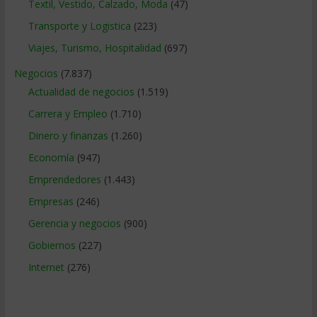
Textil, Vestido, Calzado, Moda
(47)
Transporte y Logistica
(223)
Viajes, Turismo, Hospitalidad
(697)
Negocios
(7.837)
Actualidad de negocios
(1.519)
Carrera y Empleo
(1.710)
Dinero y finanzas
(1.260)
Economía
(947)
Emprendedores
(1.443)
Empresas
(246)
Gerencia y negocios
(900)
Gobiernos
(227)
Internet
(276)