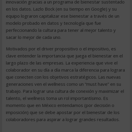
innovación gracias a un programa de bienestar sustentado
en los datos. Lazlo Bock (en su tiempo en Google) y su
equipo lograron capitalizar ese bienestar a través de un
modelo probado en datos y tecnología que fue
perfeccionando la cultura para tener al mejor talento y
sacar lo mejor de cada uno.
Motivados por el driver propositivo o el impositivo, es
clave entender la importancia que juega el bienestar en el
largo plazo de las empresas. La experiencia que vive el
colaborador en su día a día marca la diferencia para lograra
que conecten con los objetivos estratégicos. Las nuevas
generaciones ven el wellness como un “must have” en su
trabajo. Para lograr una cultura de conexión y maximizar el
talento, el wellness toma un rol importantísimo. Es
momento que en México entendamos (por decisión o
imposición) que se debe apostar por el bienestar de los
colaboradores para aspirar a lograr grandes resultados.