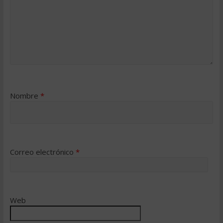
Nombre
*
Correo electrónico
*
Web