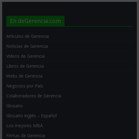
En deGerencia.com
Artículos de Gerencia
Noticias de Gerencia
Videos de Gerencia
Libros de Gerencia
Webs de Gerencia
Negocios por País
Colaboradores de Gerencia
Glosario
Glosario Inglés – Español
Los mejores MBA
Firmas de Gerencia