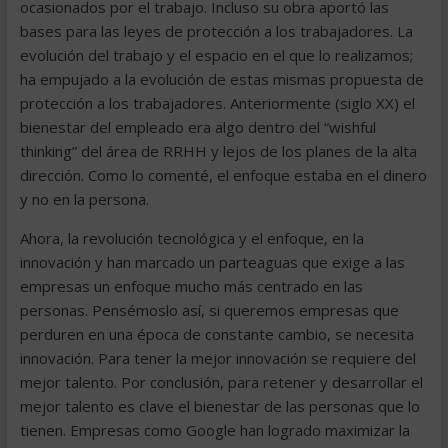
ocasionados por el trabajo. Incluso su obra aportó las
bases para las leyes de protección a los trabajadores. La
evolución del trabajo y el espacio en el que lo realizamos;
ha empujado a la evolución de estas mismas propuesta de
protección a los trabajadores. Anteriormente (siglo XX) el
bienestar del empleado era algo dentro del “wishful
thinking” del área de RRHH y lejos de los planes de la alta
dirección. Como lo comenté, el enfoque estaba en el dinero
y no en la persona.
Ahora, la revolución tecnológica y el enfoque, en la
innovación y han marcado un parteaguas que exige a las
empresas un enfoque mucho más centrado en las
personas. Pensémoslo así, si queremos empresas que
perduren en una época de constante cambio, se necesita
innovación. Para tener la mejor innovación se requiere del
mejor talento. Por conclusión, para retener y desarrollar el
mejor talento es clave el bienestar de las personas que lo
tienen. Empresas como Google han logrado maximizar la