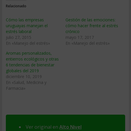
Relacionado
Cómo las empresas
Gestión de las emociones:
uruguayas manejan el
cómo hacer frente al estrés
estrés laboral
crónico
julio 27, 2015
mayo 17, 2017
En «Manejo del estrés»
En «Manejo del estrés»
Aromas personalizados,
entierros ecológicos y otras
6 tendencias de bienestar
globales del 2019
diciembre 10, 2019
En «Salud, Medicina y
Farmacia»
Ver original en
Alto Nivel