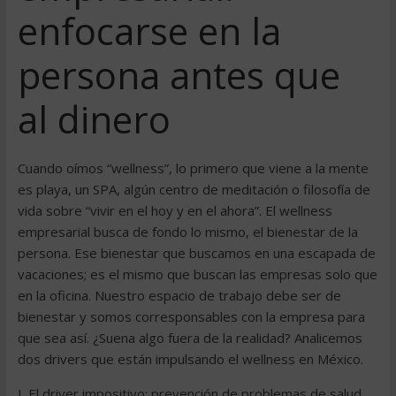
enfocarse en la
persona antes que
al dinero
Cuando oímos “wellness”, lo primero que viene a la mente
es playa, un SPA, algún centro de meditación o filosofía de
vida sobre “vivir en el hoy y en el ahora”. El wellness
empresarial busca de fondo lo mismo, el bienestar de la
persona. Ese bienestar que buscamos en una escapada de
vacaciones; es el mismo que buscan las empresas solo que
en la oficina. Nuestro espacio de trabajo debe ser de
bienestar y somos corresponsables con la empresa para
que sea así. ¿Suena algo fuera de la realidad? Analicemos
dos drivers que están impulsando el wellness en México.
I. El driver impositivo: prevención de problemas de salud