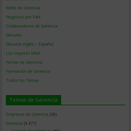
Webs de Gerencia
Negocios por País
Colaboradores de Gerencia
Glosario
Glosario Inglés – Español
Los mejores MBA
Firmas de Gerencia
Formación de Gerencia
Todos los Temas
Temas de Gerencia
Empresas de Gerencia
(38)
Gerencia
(9.477)
Ciencias Económicas
(80)