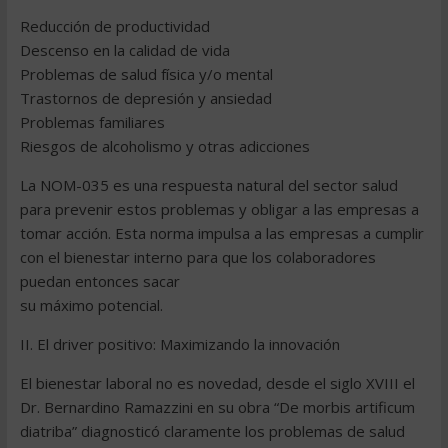
Reducción de productividad
Descenso en la calidad de vida
Problemas de salud física y/o mental
Trastornos de depresión y ansiedad
Problemas familiares
Riesgos de alcoholismo y otras adicciones
La NOM-035 es una respuesta natural del sector salud
para prevenir estos problemas y obligar a las empresas a
tomar acción. Esta norma impulsa a las empresas a cumplir
con el bienestar interno para que los colaboradores
puedan entonces sacar
su máximo potencial.
II. El driver positivo: Maximizando la innovación
El bienestar laboral no es novedad, desde el siglo XVIII el
Dr. Bernardino Ramazzini en su obra “De morbis artificum
diatriba” diagnosticó claramente los problemas de salud