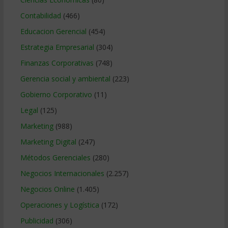
Contabilidad
(466)
Educacion Gerencial
(454)
Estrategia Empresarial
(304)
Finanzas Corporativas
(748)
Gerencia social y ambiental
(223)
Gobierno Corporativo
(11)
Legal
(125)
Marketing
(988)
Marketing Digital
(247)
Métodos Gerenciales
(280)
Negocios Internacionales
(2.257)
Negocios Online
(1.405)
Operaciones y Logística
(172)
Publicidad
(306)