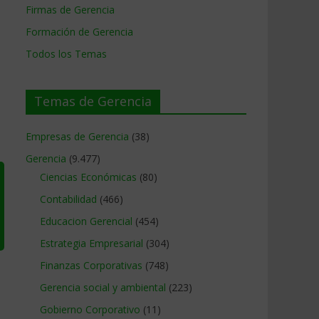
Firmas de Gerencia
Formación de Gerencia
Todos los Temas
Temas de Gerencia
Empresas de Gerencia
(38)
Gerencia
(9.477)
Ciencias Económicas
(80)
Contabilidad
(466)
Educacion Gerencial
(454)
Estrategia Empresarial
(304)
Finanzas Corporativas
(748)
Gerencia social y ambiental
(223)
Gobierno Corporativo
(11)