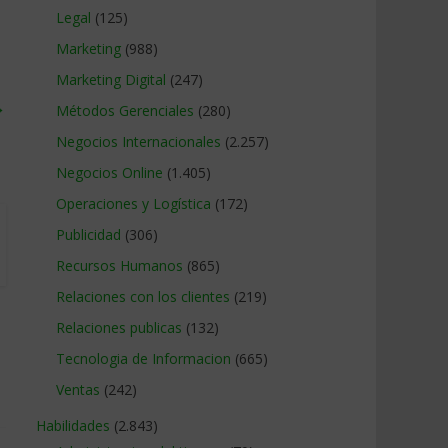
Legal
(125)
Marketing
(988)
Marketing Digital
(247)
→
Métodos Gerenciales
(280)
Negocios Internacionales
(2.257)
Negocios Online
(1.405)
Operaciones y Logística
(172)
Publicidad
(306)
Recursos Humanos
(865)
Relaciones con los clientes
(219)
Relaciones publicas
(132)
Tecnologia de Informacion
(665)
Ventas
(242)
Habilidades
(2.843)