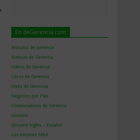
a
En deGerencia.com
Artículos de Gerencia
Noticias de Gerencia
Videos de Gerencia
Libros de Gerencia
Webs de Gerencia
Negocios por País
Colaboradores de Gerencia
Glosario
Glosario Inglés – Español
Los mejores MBA