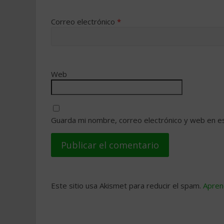
Correo electrónico
*
Web
Guarda mi nombre, correo electrónico y web en e
Este sitio usa Akismet para reducir el spam.
Apren