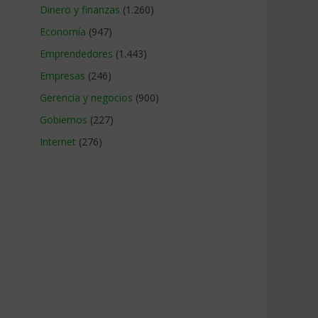
Dinero y finanzas
(1.260)
Economía
(947)
Emprendedores
(1.443)
Empresas
(246)
Gerencia y negocios
(900)
Gobiernos
(227)
Internet
(276)