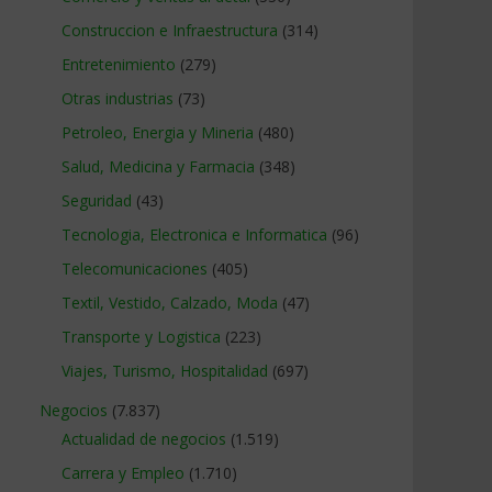
Construccion e Infraestructura
(314)
Entretenimiento
(279)
Otras industrias
(73)
Petroleo, Energia y Mineria
(480)
Salud, Medicina y Farmacia
(348)
Seguridad
(43)
Tecnologia, Electronica e Informatica
(96)
Telecomunicaciones
(405)
Textil, Vestido, Calzado, Moda
(47)
Transporte y Logistica
(223)
Viajes, Turismo, Hospitalidad
(697)
Negocios
(7.837)
Actualidad de negocios
(1.519)
Carrera y Empleo
(1.710)