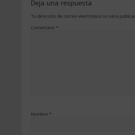
Deja una respuesta
Tu dirección de correo electrónico no será publica
Comentario
*
Nombre
*