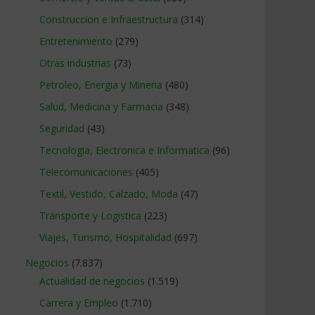
Construccion e Infraestructura
(314)
Entretenimiento
(279)
Otras industrias
(73)
Petroleo, Energia y Mineria
(480)
Salud, Medicina y Farmacia
(348)
Seguridad
(43)
Tecnologia, Electronica e Informatica
(96)
Telecomunicaciones
(405)
Textil, Vestido, Calzado, Moda
(47)
Transporte y Logistica
(223)
Viajes, Turismo, Hospitalidad
(697)
Negocios
(7.837)
Actualidad de negocios
(1.519)
Carrera y Empleo
(1.710)