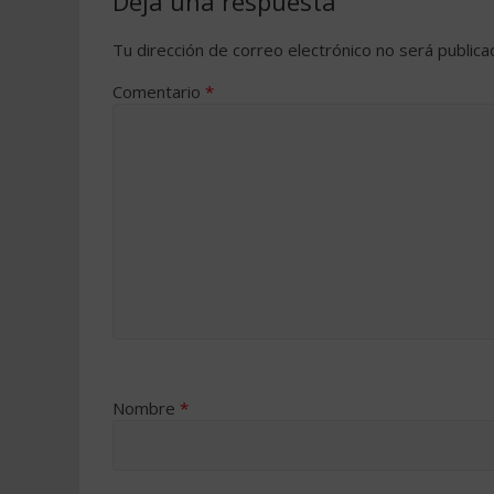
Deja una respuesta
Tu dirección de correo electrónico no será publica
Comentario
*
Nombre
*