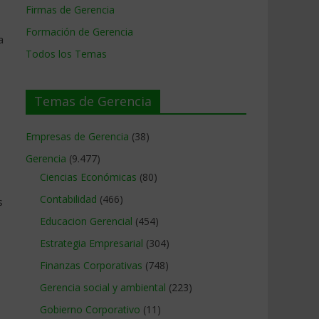
Firmas de Gerencia
Formación de Gerencia
a
Todos los Temas
Temas de Gerencia
Empresas de Gerencia
(38)
Gerencia
(9.477)
Ciencias Económicas
(80)
Contabilidad
(466)
s
Educacion Gerencial
(454)
Estrategia Empresarial
(304)
Finanzas Corporativas
(748)
Gerencia social y ambiental
(223)
Gobierno Corporativo
(11)