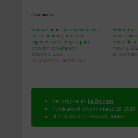
Relacionado
Walmart anuncia un nuevo diseño
Walmart incr
en sus tiendas y una nueva
envío rápido
experiencia de compras para
medio de la 
competir con Amazon
mayo 2, 202
octubre 1, 2020
En «Comerci
En «Comercio Electrónico»
Ver original en
La Opinion
Publicado el
sábado marzo 28, 2020
Noticia local de
Estados Unidos