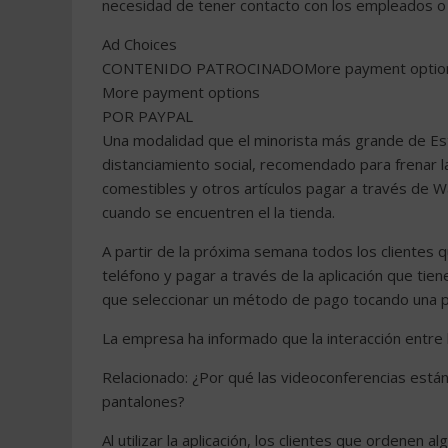
necesidad de tener contacto con los empleados o 
Ad Choices
CONTENIDO PATROCINADOMore payment optio
More payment options
POR PAYPAL
Una modalidad que el minorista más grande de Es
distanciamiento social, recomendado para frenar 
comestibles y otros artículos pagar a través de Wa
cuando se encuentren el la tienda.
A partir de la próxima semana todos los clientes 
teléfono y pagar a través de la aplicación que tie
que seleccionar un método de pago tocando una pa
La empresa ha informado que la interacción entre 
Relacionado: ¿Por qué las videoconferencias est
pantalones?
Al utilizar la aplicación, los clientes que ordenen 