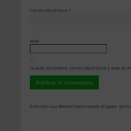
Correo electrónico
*
Web
Guarda mi nombre, correo electrónico y web en e
Este sitio usa Akismet para reducir el spam.
Apren