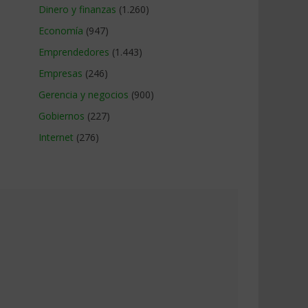
Dinero y finanzas
(1.260)
Economía
(947)
Emprendedores
(1.443)
Empresas
(246)
Gerencia y negocios
(900)
Gobiernos
(227)
Internet
(276)