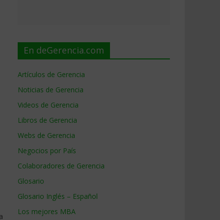
En deGerencia.com
Artículos de Gerencia
Noticias de Gerencia
Videos de Gerencia
Libros de Gerencia
Webs de Gerencia
Negocios por País
Colaboradores de Gerencia
Glosario
Glosario Inglés – Español
Los mejores MBA
a