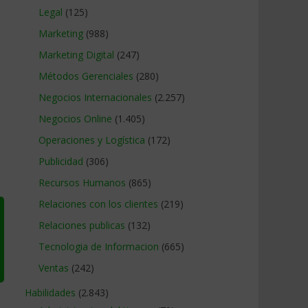
Legal
(125)
Marketing
(988)
Marketing Digital
(247)
Métodos Gerenciales
(280)
Negocios Internacionales
(2.257)
Negocios Online
(1.405)
Operaciones y Logística
(172)
Publicidad
(306)
Recursos Humanos
(865)
Relaciones con los clientes
(219)
Relaciones publicas
(132)
Tecnologia de Informacion
(665)
Ventas
(242)
Habilidades
(2.843)