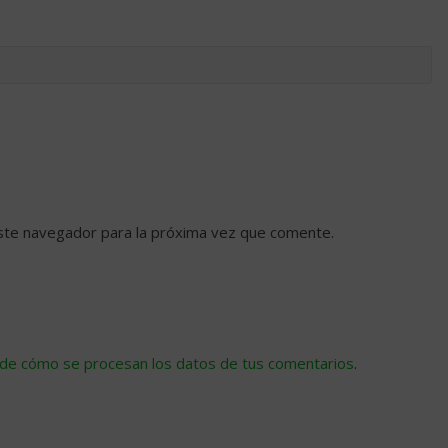
ste navegador para la próxima vez que comente.
de cómo se procesan los datos de tus comentarios
.