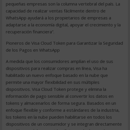
pequeñas empresas son la columna vertebral del país. La
capacidad de realizar ventas fácilmente dentro de
WhatsApp ayudará a los propietarios de empresas a
adaptarse a la economía digital, apoyar el crecimiento y la
recuperación financiera”.
Pioneros de Visa Cloud Token para Garantizar la Seguridad
de los Pagos en WhatsApp
A medida que los consumidores amplían el uso de sus
dispositivos para realizar compras en línea, Visa ha
habilitado un nuevo enfoque basado en la nube que
permite una mayor flexibilidad en sus múltiples
dispositivos. Visa Cloud Token protege y elimina la
información de pago sensible al convertir los datos en
tokens y almacenarlos de forma segura. Basados en un
enfoque flexible y conforme a estándares de la industria,
los tokens en la nube pueden habilitarse en todos los
dispositivos de un consumidor y se integran directamente