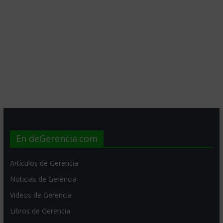
En deGerencia.com
Artículos de Gerencia
Noticias de Gerencia
Videos de Gerencia
Libros de Gerencia