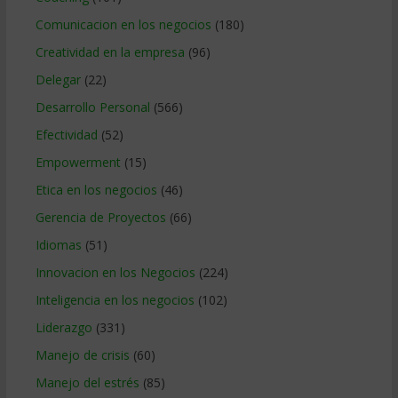
Comunicacion en los negocios
(180)
Creatividad en la empresa
(96)
Delegar
(22)
Desarrollo Personal
(566)
Efectividad
(52)
Empowerment
(15)
Etica en los negocios
(46)
Gerencia de Proyectos
(66)
Idiomas
(51)
Innovacion en los Negocios
(224)
Inteligencia en los negocios
(102)
Liderazgo
(331)
Manejo de crisis
(60)
Manejo del estrés
(85)