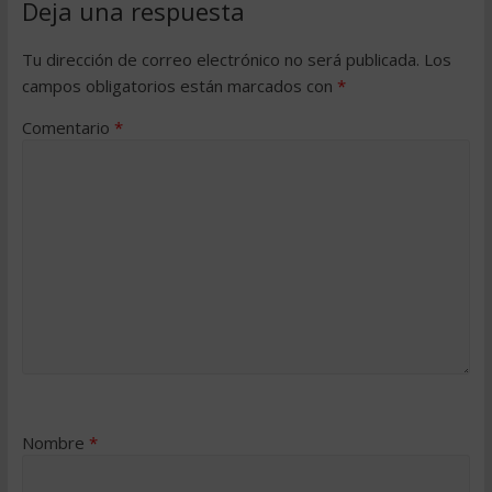
Deja una respuesta
Tu dirección de correo electrónico no será publicada.
Los
campos obligatorios están marcados con
*
Comentario
*
Nombre
*