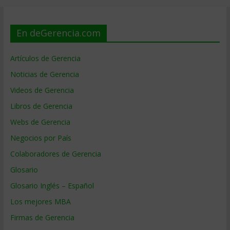
En deGerencia.com
Artículos de Gerencia
Noticias de Gerencia
Videos de Gerencia
Libros de Gerencia
Webs de Gerencia
Negocios por País
Colaboradores de Gerencia
Glosario
Glosario Inglés – Español
Los mejores MBA
Firmas de Gerencia