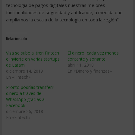
tecnología de pagos digitales nuestras mejores
funcionalidades de seguridad y antifraude, a medida que
ampliamos la escala de la tecnología en toda la región”.
Relacionado
Visa se sube al tren Fintech
El dinero, cada vez menos
e invierte en varias startups
contante y sonante
de Latam
abril 11, 2018
diciembre 14, 2019
En «Dinero y finanzas»
En «Fintech»
Pronto podrías transferir
dinero a través de
WhatsApp gracias a
Facebook
diciembre 26, 2018
En «Fintech»