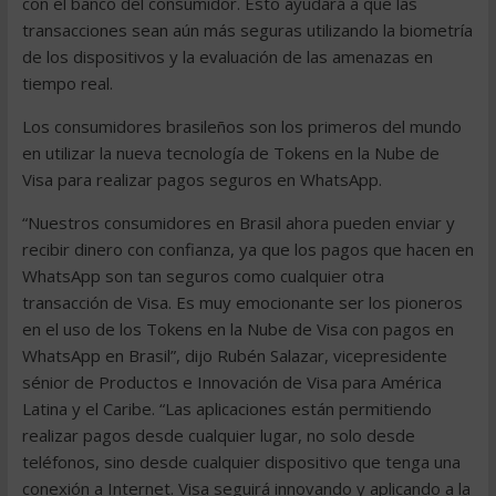
con el banco del consumidor. Esto ayudará a que las
transacciones sean aún más seguras utilizando la biometría
de los dispositivos y la evaluación de las amenazas en
tiempo real.
Los consumidores brasileños son los primeros del mundo
en utilizar la nueva tecnología de Tokens en la Nube de
Visa para realizar pagos seguros en WhatsApp.
“Nuestros consumidores en Brasil ahora pueden enviar y
recibir dinero con confianza, ya que los pagos que hacen en
WhatsApp son tan seguros como cualquier otra
transacción de Visa. Es muy emocionante ser los pioneros
en el uso de los Tokens en la Nube de Visa con pagos en
WhatsApp en Brasil”, dijo Rubén Salazar, vicepresidente
sénior de Productos e Innovación de Visa para América
Latina y el Caribe. “Las aplicaciones están permitiendo
realizar pagos desde cualquier lugar, no solo desde
teléfonos, sino desde cualquier dispositivo que tenga una
conexión a Internet. Visa seguirá innovando y aplicando a la