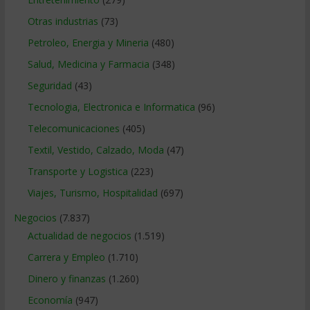
Otras industrias
(73)
Petroleo, Energia y Mineria
(480)
Salud, Medicina y Farmacia
(348)
Seguridad
(43)
Tecnologia, Electronica e Informatica
(96)
Telecomunicaciones
(405)
Textil, Vestido, Calzado, Moda
(47)
Transporte y Logistica
(223)
Viajes, Turismo, Hospitalidad
(697)
Negocios
(7.837)
Actualidad de negocios
(1.519)
Carrera y Empleo
(1.710)
Dinero y finanzas
(1.260)
Economía
(947)