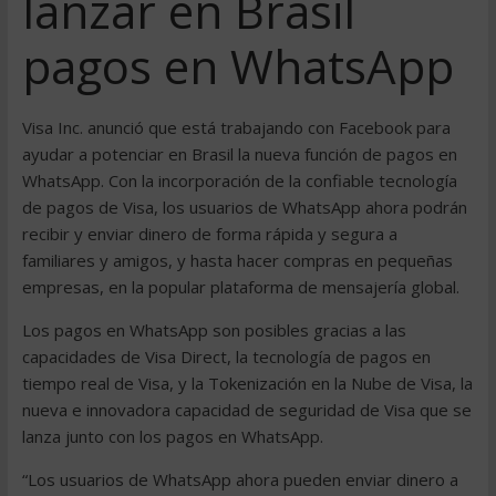
lanzar en Brasil
pagos en WhatsApp
Visa Inc. anunció que está trabajando con Facebook para
ayudar a potenciar en Brasil la nueva función de pagos en
WhatsApp. Con la incorporación de la confiable tecnología
de pagos de Visa, los usuarios de WhatsApp ahora podrán
recibir y enviar dinero de forma rápida y segura a
familiares y amigos, y hasta hacer compras en pequeñas
empresas, en la popular plataforma de mensajería global.
Los pagos en WhatsApp son posibles gracias a las
capacidades de Visa Direct, la tecnología de pagos en
tiempo real de Visa, y la Tokenización en la Nube de Visa, la
nueva e innovadora capacidad de seguridad de Visa que se
lanza junto con los pagos en WhatsApp.
“Los usuarios de WhatsApp ahora pueden enviar dinero a