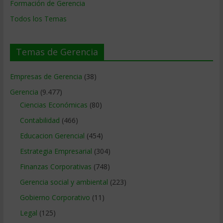
Formación de Gerencia
Todos los Temas
Temas de Gerencia
Empresas de Gerencia
(38)
Gerencia
(9.477)
Ciencias Económicas
(80)
Contabilidad
(466)
Educacion Gerencial
(454)
Estrategia Empresarial
(304)
Finanzas Corporativas
(748)
Gerencia social y ambiental
(223)
Gobierno Corporativo
(11)
Legal
(125)