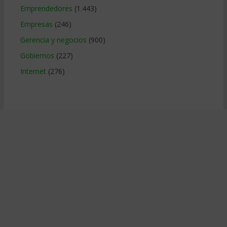
Emprendedores
(1.443)
Empresas
(246)
Gerencia y negocios
(900)
Gobiernos
(227)
Internet
(276)