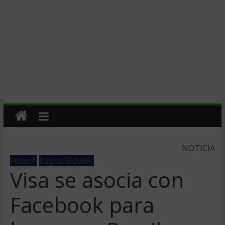
NOTICIA
Fintech
Pagos Móviles
Visa se asocia con
Facebook para