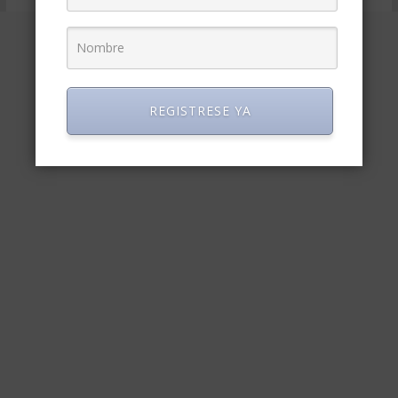
REGISTRESE YA