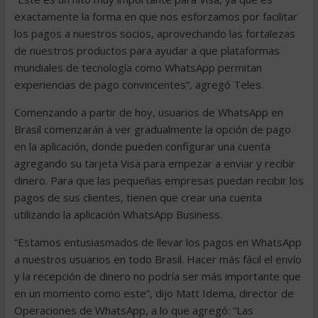
exactamente la forma en que nos esforzamos por facilitar
los pagos a nuestros socios, aprovechando las fortalezas
de nuestros productos para ayudar a que plataformas
mundiales de tecnología como WhatsApp permitan
experiencias de pago convincentes”, agregó Teles.
Comenzando a partir de hoy, usuarios de WhatsApp en
Brasil comenzarán a ver gradualmente la opción de pago
en la aplicación, donde pueden configurar una cuenta
agregando su tarjeta Visa para empezar a enviar y recibir
dinero. Para que las pequeñas empresas puedan recibir los
pagos de sus clientes, tienen que crear una cuenta
utilizando la aplicación WhatsApp Business.
“Estamos entusiasmados de llevar los pagos en WhatsApp
a nuestros usuarios en todo Brasil. Hacer más fácil el envío
y la recepción de dinero no podría ser más importante que
en un momento como este”, dijo Matt Idema, director de
Operaciones de WhatsApp, a lo que agregó: “Las