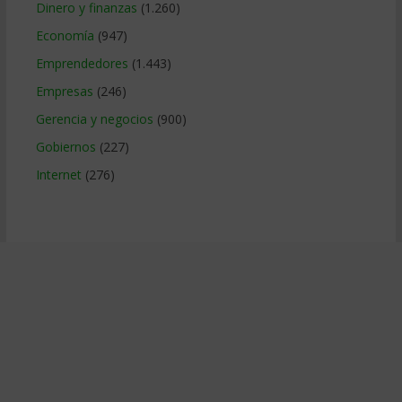
Dinero y finanzas
(1.260)
Economía
(947)
Emprendedores
(1.443)
Empresas
(246)
Gerencia y negocios
(900)
Gobiernos
(227)
Internet
(276)