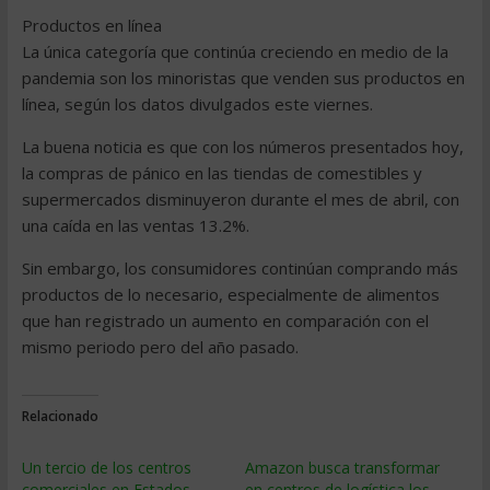
Productos en línea
La única categoría que continúa creciendo en medio de la
pandemia son los minoristas que venden sus productos en
línea, según los datos divulgados este viernes.
La buena noticia es que con los números presentados hoy,
la compras de pánico en las tiendas de comestibles y
supermercados disminuyeron durante el mes de abril, con
una caída en las ventas 13.2%.
Sin embargo, los consumidores continúan comprando más
productos de lo necesario, especialmente de alimentos
que han registrado un aumento en comparación con el
mismo periodo pero del año pasado.
Relacionado
Un tercio de los centros
Amazon busca transformar
comerciales en Estados
en centros de logística los