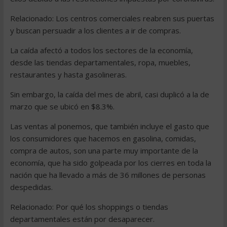
Relacionado: Los centros comerciales reabren sus puertas
y buscan persuadir a los clientes a ir de compras.
La caída afectó a todos los sectores de la economía,
desde las tiendas departamentales, ropa, muebles,
restaurantes y hasta gasolineras.
Sin embargo, la caída del mes de abril, casi duplicó a la de
marzo que se ubicó en $8.3%.
Las ventas al ponemos, que también incluye el gasto que
los consumidores que hacemos en gasolina, comidas,
compra de autos, son una parte muy importante de la
economía, que ha sido golpeada por los cierres en toda la
nación que ha llevado a más de 36 millones de personas
despedidas.
Relacionado: Por qué los shoppings o tiendas
departamentales están por desaparecer.