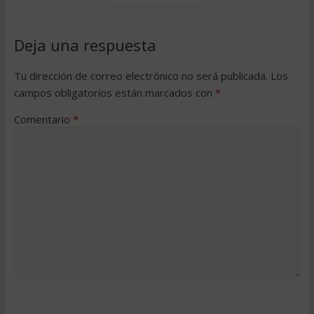
Deja una respuesta
Tu dirección de correo electrónico no será publicada.
Los
campos obligatorios están marcados con
*
Comentario
*