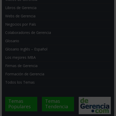
Libros de Gerencia
Webs de Gerencia
Negocios por País
Colaboradores de Gerencia
Glosario
Glosario Inglés – Español
Los mejores MBA
Firmas de Gerencia
Formación de Gerencia
Todos los Temas
Temas
Temas
Populares
Tendencia