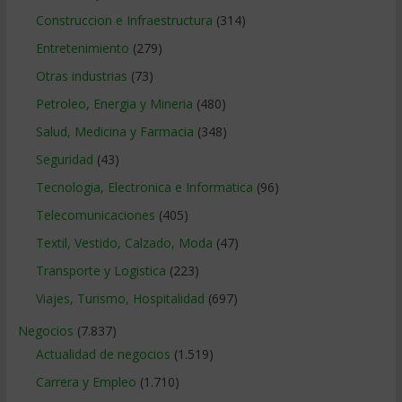
Construccion e Infraestructura
(314)
Entretenimiento
(279)
Otras industrias
(73)
Petroleo, Energia y Mineria
(480)
Salud, Medicina y Farmacia
(348)
Seguridad
(43)
Tecnologia, Electronica e Informatica
(96)
Telecomunicaciones
(405)
Textil, Vestido, Calzado, Moda
(47)
Transporte y Logistica
(223)
Viajes, Turismo, Hospitalidad
(697)
Negocios
(7.837)
Actualidad de negocios
(1.519)
Carrera y Empleo
(1.710)