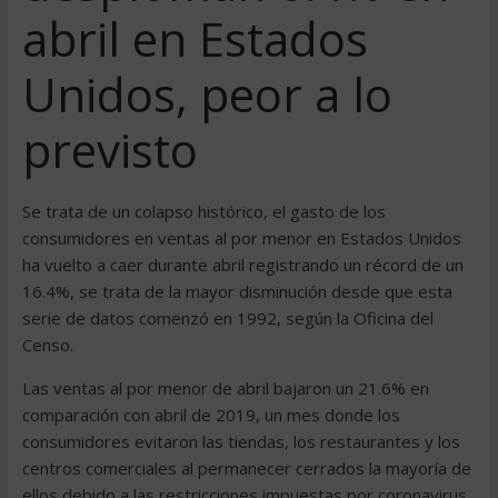
abril en Estados
Unidos, peor a lo
previsto
Se trata de un colapso histórico, el gasto de los
consumidores en ventas al por menor en Estados Unidos
ha vuelto a caer durante abril registrando un récord de un
16.4%, se trata de la mayor disminución desde que esta
serie de datos comenzó en 1992, según la Oficina del
Censo.
Las ventas al por menor de abril bajaron un 21.6% en
comparación con abril de 2019, un mes donde los
consumidores evitaron las tiendas, los restaurantes y los
centros comerciales al permanecer cerrados la mayoría de
ellos debido a las restricciones impuestas por coronavirus.