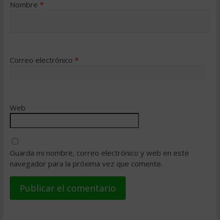
Nombre
*
Correo electrónico
*
Web
Guarda mi nombre, correo electrónico y web en este
navegador para la próxima vez que comente.