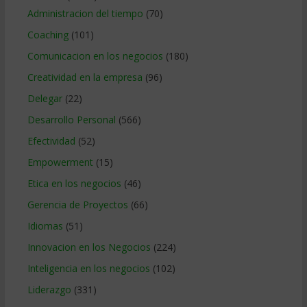
Administracion del tiempo
(70)
Coaching
(101)
Comunicacion en los negocios
(180)
Creatividad en la empresa
(96)
Delegar
(22)
Desarrollo Personal
(566)
Efectividad
(52)
Empowerment
(15)
Etica en los negocios
(46)
Gerencia de Proyectos
(66)
Idiomas
(51)
Innovacion en los Negocios
(224)
Inteligencia en los negocios
(102)
Liderazgo
(331)