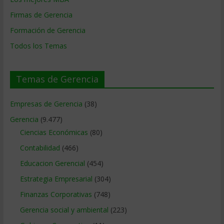
Firmas de Gerencia
Formación de Gerencia
Todos los Temas
Temas de Gerencia
Empresas de Gerencia
(38)
Gerencia
(9.477)
Ciencias Económicas
(80)
Contabilidad
(466)
Educacion Gerencial
(454)
Estrategia Empresarial
(304)
Finanzas Corporativas
(748)
Gerencia social y ambiental
(223)