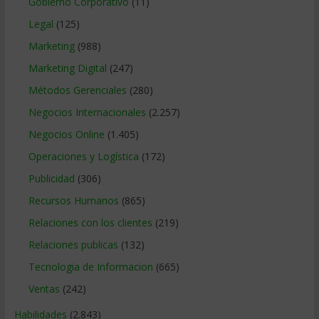
Gobierno Corporativo
(11)
Legal
(125)
Marketing
(988)
Marketing Digital
(247)
Métodos Gerenciales
(280)
Negocios Internacionales
(2.257)
Negocios Online
(1.405)
Operaciones y Logística
(172)
Publicidad
(306)
Recursos Humanos
(865)
Relaciones con los clientes
(219)
Relaciones publicas
(132)
Tecnologia de Informacion
(665)
Ventas
(242)
Habilidades
(2.843)