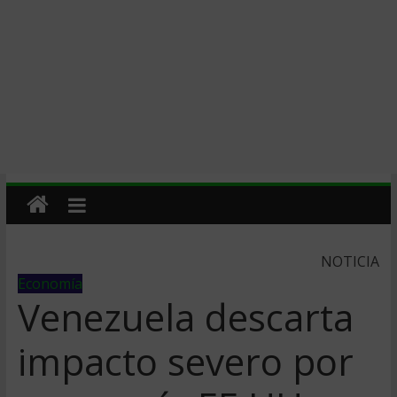
NOTICIA
Economía
Venezuela descarta
impacto severo por