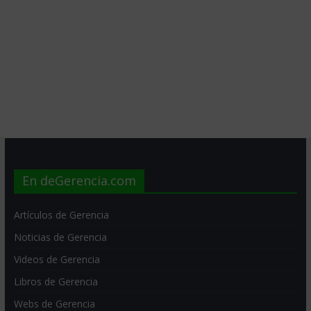
En deGerencia.com
Artículos de Gerencia
Noticias de Gerencia
Videos de Gerencia
Libros de Gerencia
Webs de Gerencia