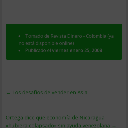
Tomado de Revista Dinero - Colombia (ya
no está disponible online)
Publicado el
viernes enero 25, 2008
←
Los desafíos de vender en Asia
Ortega dice que economí­a de Nicaragua
«hubiera colapsado» sin ayuda venezolana
→