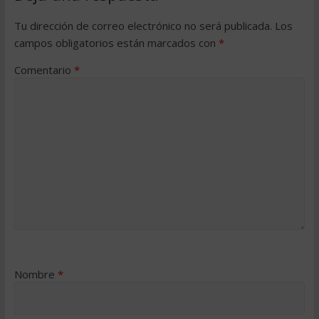
Tu dirección de correo electrónico no será publicada.
Los
campos obligatorios están marcados con
*
Comentario
*
Nombre
*