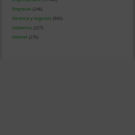
Empresas
(246)
Gerencia y negocios
(900)
Gobiernos
(227)
Internet
(276)