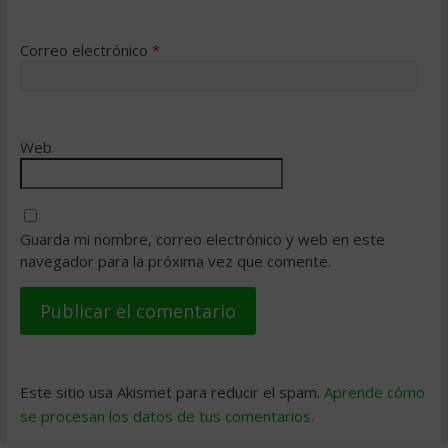
Correo electrónico
*
Web
Guarda mi nombre, correo electrónico y web en este
navegador para la próxima vez que comente.
Este sitio usa Akismet para reducir el spam.
Aprende cómo
se procesan los datos de tus comentarios
.