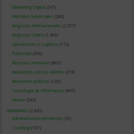
Marketing Digital
(247)
Métodos Gerenciales
(280)
Negocios Internacionales
(2.257)
Negocios Online
(1.405)
Operaciones y Logística
(172)
Publicidad
(306)
Recursos Humanos
(865)
Relaciones con los clientes
(219)
Relaciones publicas
(132)
Tecnologia de Informacion
(665)
Ventas
(242)
Habilidades
(2.843)
Administracion del tiempo
(70)
Coaching
(101)