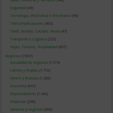
Seguridad
(43)
Tecnologia, Electronica e Informatica
(96)
Telecomunicaciones
(405)
Textil, Vestido, Calzado, Moda
(47)
Transporte y Logistica
(223)
Viajes, Turismo, Hospitalidad
(697)
Negocios
(7.837)
Actualidad de negocios
(1.519)
Carrera y Empleo
(1.710)
Dinero y finanzas
(1.260)
Economía
(947)
Emprendedores
(1.443)
Empresas
(246)
Gerencia y negocios
(900)