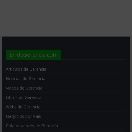
En deGerencia.com
Artículos de Gerencia
Noticias de Gerencia
Videos de Gerencia
Libros de Gerencia
Webs de Gerencia
Negocios por País
Colaboradores de Gerencia