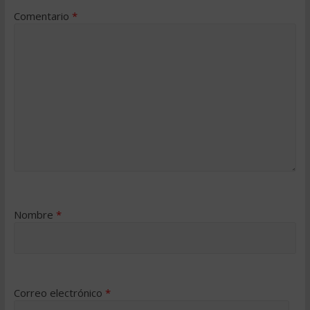
Comentario
*
Nombre
*
Correo electrónico
*