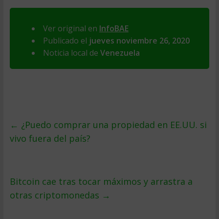
Ver original en
InfoBAE
Publicado el
jueves noviembre 26, 2020
Noticia local de
Venezuela
←
¿Puedo comprar una propiedad en EE.UU. si
vivo fuera del país?
Bitcoin cae tras tocar máximos y arrastra a
otras criptomonedas
→