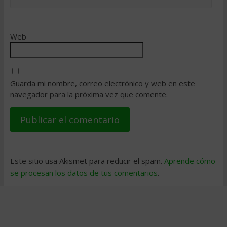
Web
Guarda mi nombre, correo electrónico y web en este
navegador para la próxima vez que comente.
Este sitio usa Akismet para reducir el spam.
Aprende cómo
se procesan los datos de tus comentarios
.