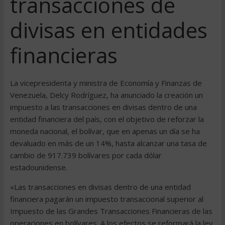
transacciones de
divisas en entidades
financieras
La vicepresidenta y ministra de Economía y Finanzas de
Venezuela, Delcy Rodríguez, ha anunciado la creación un
impuesto a las transacciones en divisas dentro de una
entidad financiera del país, con el objetivo de reforzar la
moneda nacional, el bolívar, que en apenas un día se ha
devaluado en más de un 14%, hasta alcanzar una tasa de
cambio de 917.739 bolívares por cada dólar
estadounidense.
«Las transacciones en divisas dentro de una entidad
financiera pagarán un impuesto transaccional superior al
Impuesto de las Grandes Transacciones Financieras de las
operaciones en bolívares. A los efectos se reformará la ley