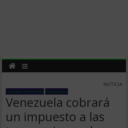
NOTICIA
Cambio y moneda
Impuestos
Venezuela cobrará
un impuesto a las