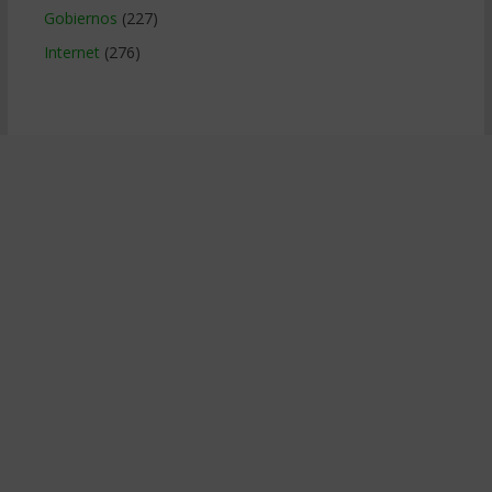
Gobiernos
(227)
Internet
(276)