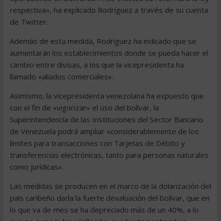
respectiva», ha explicado Rodríguez a través de su cuenta
de Twitter.
Además de esta medida, Rodríguez ha indicado que se
aumentarán los establecimientos donde se pueda hacer el
cambio entre divisas, a los que la vicepresidenta ha
llamado «aliados comerciales».
Asimismo, la vicepresidenta venezolana ha expuesto que
con el fin de «vigorizar» el uso del bolívar, la
Superintendencia de las Instituciones del Sector Bancario
de Venezuela podrá ampliar «considerablemente de los
límites para transacciones con Tarjetas de Débito y
transferencias electrónicas, tanto para personas naturales
como jurídicas».
Las medidas se producen en el marco de la dolarización del
país caribeño dada la fuerte devaluación del bolívar, que en
lo que va de mes se ha depreciado más de un 40%, a lo