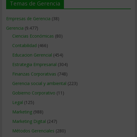
Temas de Gerencia
Empresas de Gerencia
(38)
Gerencia
(9.477)
Ciencias Económicas
(80)
Contabilidad
(466)
Educacion Gerencial
(454)
Estrategia Empresarial
(304)
Finanzas Corporativas
(748)
Gerencia social y ambiental
(223)
Gobierno Corporativo
(11)
Legal
(125)
Marketing
(988)
Marketing Digital
(247)
Métodos Gerenciales
(280)