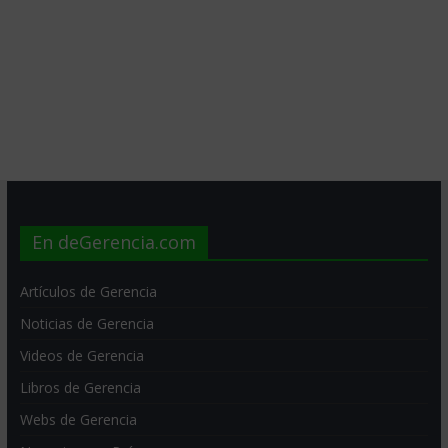
En deGerencia.com
Artículos de Gerencia
Noticias de Gerencia
Videos de Gerencia
Libros de Gerencia
Webs de Gerencia