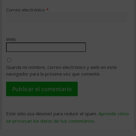
Correo electrónico
*
Web
Guarda mi nombre, correo electrónico y web en este
navegador para la próxima vez que comente.
Este sitio usa Akismet para reducir el spam.
Aprende cómo
se procesan los datos de tus comentarios
.