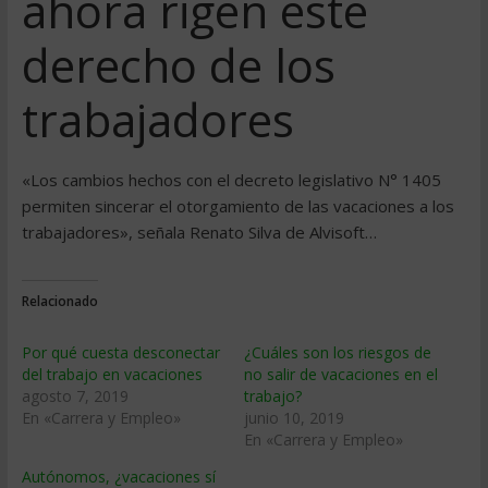
ahora rigen este
derecho de los
trabajadores
«Los cambios hechos con el decreto legislativo N° 1405
permiten sincerar el otorgamiento de las vacaciones a los
trabajadores», señala Renato Silva de Alvisoft…
Relacionado
Por qué cuesta desconectar
¿Cuáles son los riesgos de
del trabajo en vacaciones
no salir de vacaciones en el
agosto 7, 2019
trabajo?
En «Carrera y Empleo»
junio 10, 2019
En «Carrera y Empleo»
Autónomos, ¿vacaciones sí