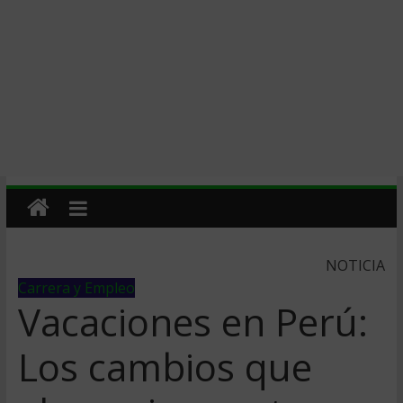
NOTICIA
Carrera y Empleo
Vacaciones en Perú:
Los cambios que