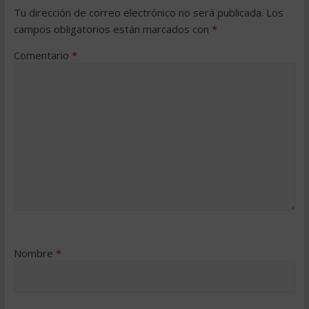
Tu dirección de correo electrónico no será publicada.
Los
campos obligatorios están marcados con
*
Comentario
*
Nombre
*