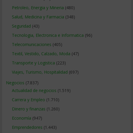
Petroleo, Energia y Mineria
(480)
Salud, Medicina y Farmacia
(348)
Seguridad
(43)
Tecnologia, Electronica e Informatica
(96)
Telecomunicaciones
(405)
Textil, Vestido, Calzado, Moda
(47)
Transporte y Logistica
(223)
Viajes, Turismo, Hospitalidad
(697)
Negocios
(7.837)
Actualidad de negocios
(1.519)
Carrera y Empleo
(1.710)
Dinero y finanzas
(1.260)
Economía
(947)
Emprendedores
(1.443)