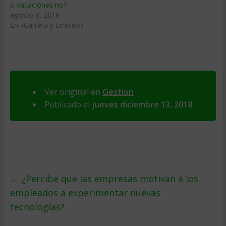
o vacaciones no?
agosto 8, 2016
En «Carrera y Empleo»
Ver original en
Gestion
Publicado el
jueves diciembre 13, 2018
←
¿Percibe que las empresas motivan a los
empleados a experimentar nuevas
tecnologías?