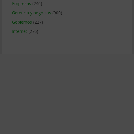
Empresas
(246)
Gerencia y negocios
(900)
Gobiernos
(227)
Internet
(276)