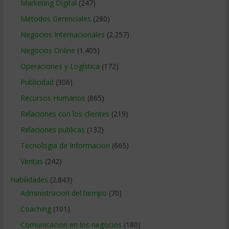
Marketing Digital
(247)
Métodos Gerenciales
(280)
Negocios Internacionales
(2.257)
Negocios Online
(1.405)
Operaciones y Logística
(172)
Publicidad
(306)
Recursos Humanos
(865)
Relaciones con los clientes
(219)
Relaciones publicas
(132)
Tecnologia de Informacion
(665)
Ventas
(242)
Habilidades
(2.843)
Administracion del tiempo
(70)
Coaching
(101)
Comunicacion en los negocios
(180)