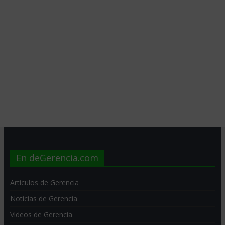
En deGerencia.com
Artículos de Gerencia
Noticias de Gerencia
Videos de Gerencia