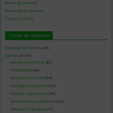
Firmas de Gerencia
Formación de Gerencia
Todos los Temas
Temas de Gerencia
Empresas de Gerencia
(38)
Gerencia
(9.477)
Ciencias Económicas
(80)
Contabilidad
(466)
Educacion Gerencial
(454)
Estrategia Empresarial
(304)
Finanzas Corporativas
(748)
Gerencia social y ambiental
(223)
Gobierno Corporativo
(11)