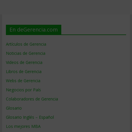
En deGerencia.com
Artículos de Gerencia
Noticias de Gerencia
Videos de Gerencia
Libros de Gerencia
Webs de Gerencia
Negocios por País
Colaboradores de Gerencia
Glosario
Glosario Inglés – Español
Los mejores MBA