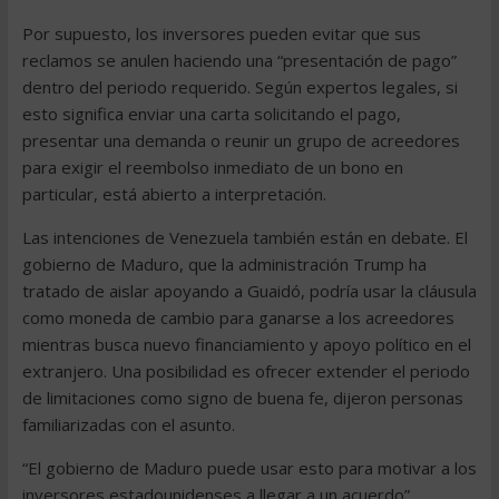
Por supuesto, los inversores pueden evitar que sus
reclamos se anulen haciendo una “presentación de pago”
dentro del periodo requerido. Según expertos legales, si
esto significa enviar una carta solicitando el pago,
presentar una demanda o reunir un grupo de acreedores
para exigir el reembolso inmediato de un bono en
particular, está abierto a interpretación.
Las intenciones de Venezuela también están en debate. El
gobierno de Maduro, que la administración Trump ha
tratado de aislar apoyando a Guaidó, podría usar la cláusula
como moneda de cambio para ganarse a los acreedores
mientras busca nuevo financiamiento y apoyo político en el
extranjero. Una posibilidad es ofrecer extender el periodo
de limitaciones como signo de buena fe, dijeron personas
familiarizadas con el asunto.
“El gobierno de Maduro puede usar esto para motivar a los
inversores estadounidenses a llegar a un acuerdo”,