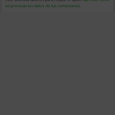
se procesan los datos de tus comentarios
.