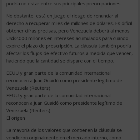
podría no estar entre sus principales preocupaciones.
No obstante, está en juego el riesgo de renunciar al
derecho a recuperar miles de millones de dólares. Es difícil
obtener cifras precisas, pero Venezuela deberá al menos
US$2.000 millones en intereses acumulados para cuando
expire el plazo de prescripción. La cláusula también podría
afectar los flujos de efectivo futuros a medida que vencen,
haciendo que la cantidad se dispare con el tiempo.
EEUU y gran parte de la comunidad internacional
reconocen a Juan Guaidó como presidente legítimo de
Venezuela (Reuters)
EEUU y gran parte de la comunidad internacional
reconocen a Juan Guaidó como presidente legítimo de
Venezuela (Reuters)
El origen
La mayoría de los valores que contienen la cláusula se
vendieron originalmente en el mercado interno, como