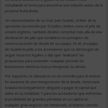
estudiando el tema para encontrar una solución antes de la
próxima fecha límite.
Un representante de su rival, Juan Guaidó, el líder de la
oposición reconocido por Estados Unidos como el jefe de
estado legítimo, también declinó comentar más allá de una
declaración de julio que establece los principios de
reestructuración de deuda de su equipo. En él, el equipo
de Guaidó le pide a los acreedores que se abstengan de
seguir recursos legales y dijo que “analizará” las
propuestas para extender cualquier periodo de
limitaciones mientras busca renegociar su deuda.
Por supuesto, la cláusula no es un comodín para el emisor.
En ausencia de una renegociación de la deuda, Venezuela
todavía está legalmente obligado a pagar el capital que
debe en su totalidad. Y para los acreedores que enfrentan
la posibilidad de grandes pérdidas en su capital en
cualquier gran negocio con Venezuela, el interés vencido