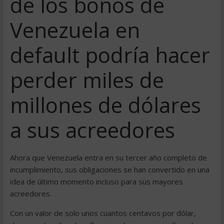
de los bonos de
Venezuela en
default podría hacer
perder miles de
millones de dólares
a sus acreedores
Ahora que Venezuela entra en su tercer año completo de
incumplimiento, sus obligaciones se han convertido en una
idea de último momento incluso para sus mayores
acreedores.
Con un valor de solo unos cuantos centavos por dólar,