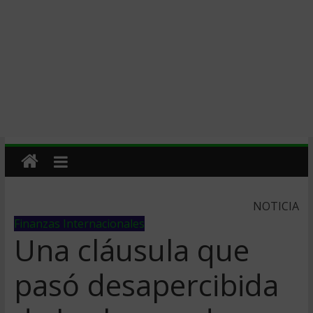
NOTICIA
Finanzas Internacionales
Una cláusula que
pasó desapercibida