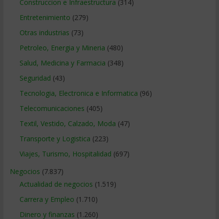
Construccion e Infraestructura
(314)
Entretenimiento
(279)
Otras industrias
(73)
Petroleo, Energia y Mineria
(480)
Salud, Medicina y Farmacia
(348)
Seguridad
(43)
Tecnologia, Electronica e Informatica
(96)
Telecomunicaciones
(405)
Textil, Vestido, Calzado, Moda
(47)
Transporte y Logistica
(223)
Viajes, Turismo, Hospitalidad
(697)
Negocios
(7.837)
Actualidad de negocios
(1.519)
Carrera y Empleo
(1.710)
Dinero y finanzas
(1.260)