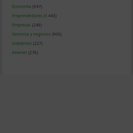
Economía
(947)
Emprendedores
(1.443)
Empresas
(246)
Gerencia y negocios
(900)
Gobiernos
(227)
Internet
(276)