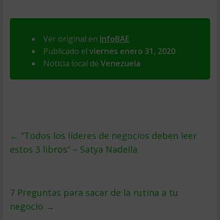
Ver original en
InfoBAE
Publicado el
viernes enero 31, 2020
Noticia local de
Venezuela
←
“Todos los líderes de negocios deben leer
estos 3 libros” – Satya Nadella
7 Preguntas para sacar de la rutina a tu
negocio
→