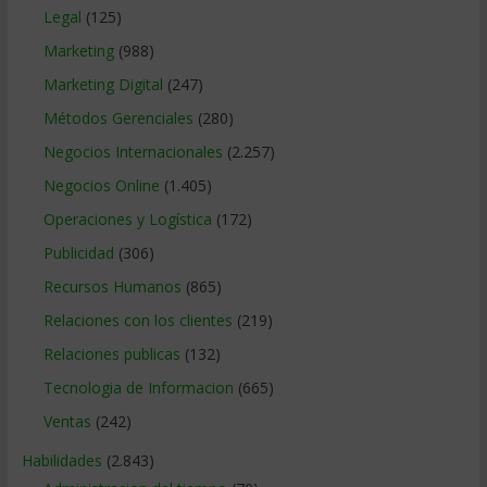
Legal
(125)
Marketing
(988)
Marketing Digital
(247)
Métodos Gerenciales
(280)
Negocios Internacionales
(2.257)
Negocios Online
(1.405)
Operaciones y Logística
(172)
Publicidad
(306)
Recursos Humanos
(865)
Relaciones con los clientes
(219)
Relaciones publicas
(132)
Tecnologia de Informacion
(665)
Ventas
(242)
Habilidades
(2.843)